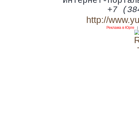
Интернет-портал
+7 (38
http://www.y
Реклама в Юрге