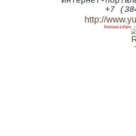
Интернет-портал
+7 (38
http://www.y
Реклама в Юрге