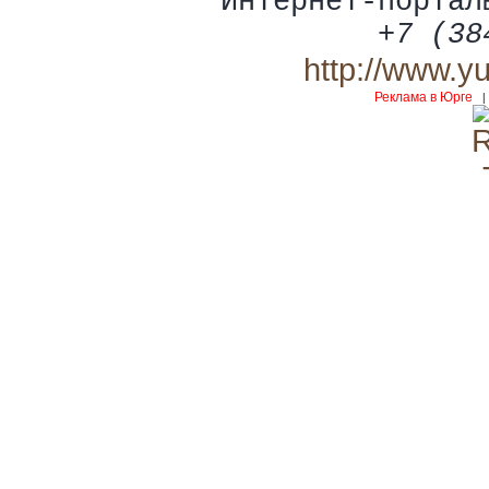
Интернет-портал
+7 (38
http://www.y
Реклама в Юрге