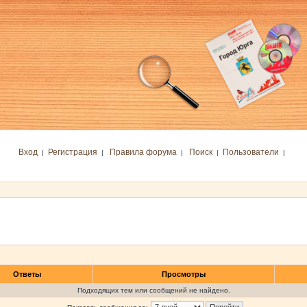
Вход
Регистрация
Правила форума
Поиск
Пользователи
|
|
|
|
|
Ответы
Просмотры
Подходящих тем или сообщений не найдено.