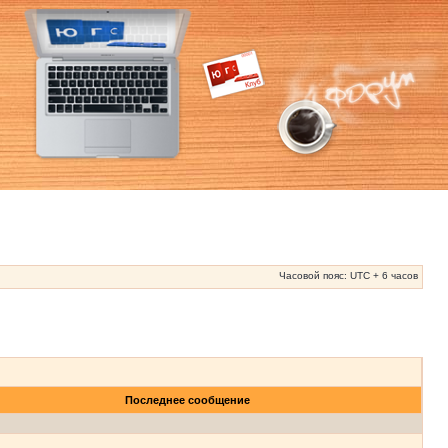
Часовой пояс: UTC + 6 часов
Последнее сообщение