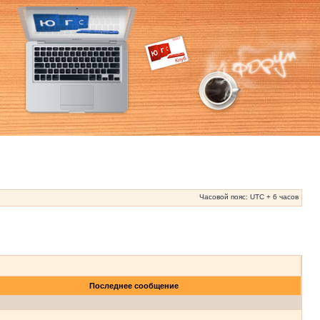
Часовой пояс: UTC + 6 часов
Последнее сообщение