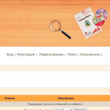
Вход
Регистрация
Правила форума
Поиск
Пользователи
|
|
|
|
|
Ответы
Просмотры
Подходящих тем или сообщений не найдено.