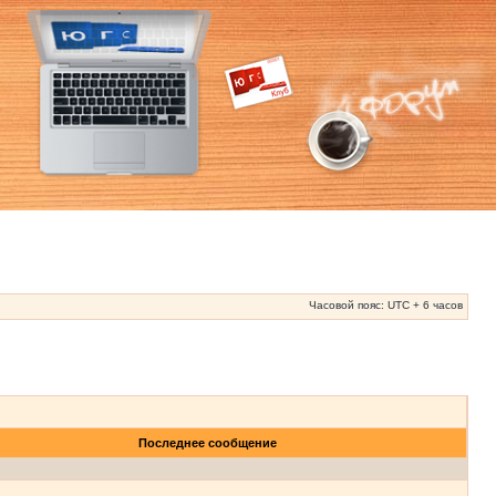
Часовой пояс: UTC + 6 часов
Последнее сообщение