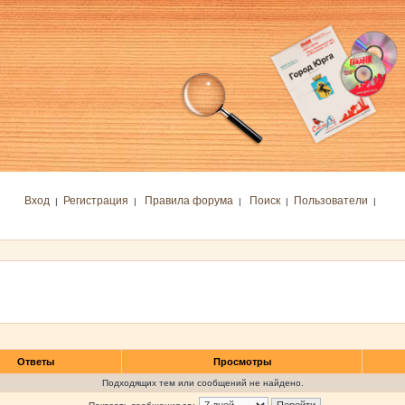
Вход
Регистрация
Правила форума
Поиск
Пользователи
|
|
|
|
|
Ответы
Просмотры
Подходящих тем или сообщений не найдено.