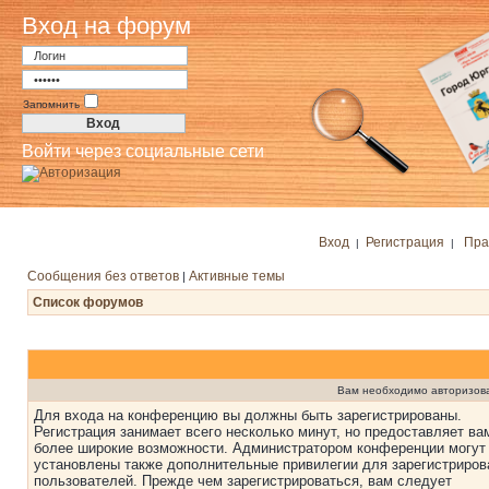
Вход на форум
Запомнить
Войти через социальные сети
Вход
Регистрация
Пра
|
|
Сообщения без ответов
Активные темы
|
Список форумов
Вам необходимо авторизоват
Для входа на конференцию вы должны быть зарегистрированы.
Регистрация занимает всего несколько минут, но предоставляет ва
более широкие возможности. Администратором конференции могут
установлены также дополнительные привилегии для зарегистриро
пользователей. Прежде чем зарегистрироваться, вам следует