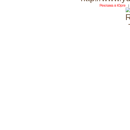
Реклама в Юрге