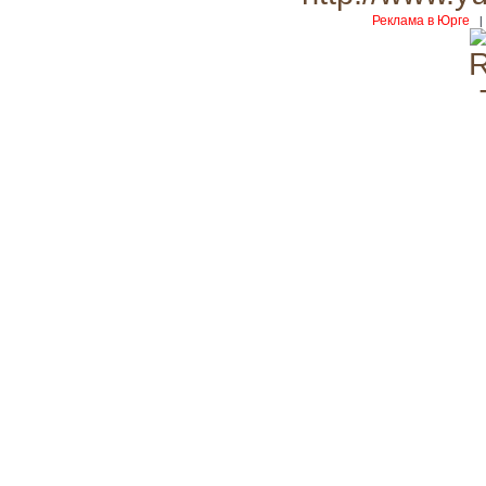
Реклама в Юрге