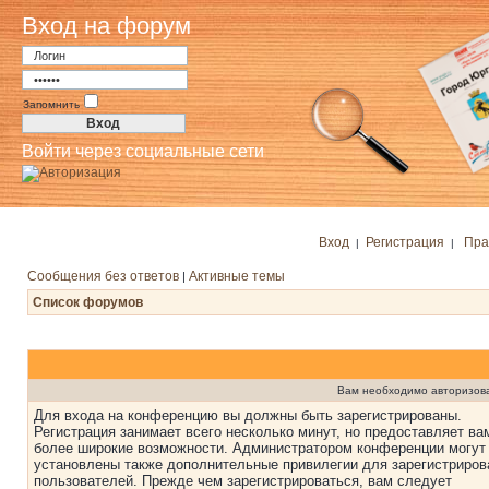
Вход на форум
Запомнить
Войти через социальные сети
Вход
Регистрация
Пра
|
|
Сообщения без ответов
Активные темы
|
Список форумов
Вам необходимо авторизоват
Для входа на конференцию вы должны быть зарегистрированы.
Регистрация занимает всего несколько минут, но предоставляет ва
более широкие возможности. Администратором конференции могут
установлены также дополнительные привилегии для зарегистриро
пользователей. Прежде чем зарегистрироваться, вам следует