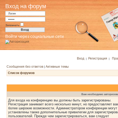
Вход на форум
Запомнить
Войти через социальные сети
Вход
Регистрация
Пра
|
|
Сообщения без ответов
Активные темы
|
Список форумов
Вам необходимо авторизоват
Для входа на конференцию вы должны быть зарегистрированы.
Регистрация занимает всего несколько минут, но предоставляет ва
более широкие возможности. Администратором конференции могут
установлены также дополнительные привилегии для зарегистриро
пользователей. Прежде чем зарегистрироваться, вам следует