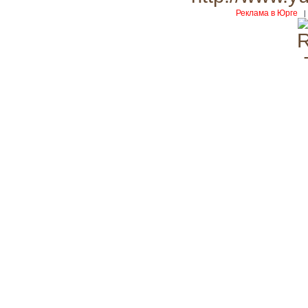
Реклама в Юрге