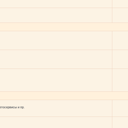
втосервисы и пр.