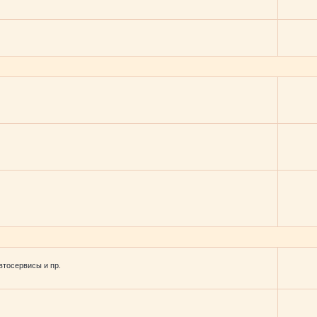
втосервисы и пр.