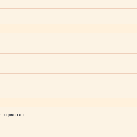
втосервисы и пр.