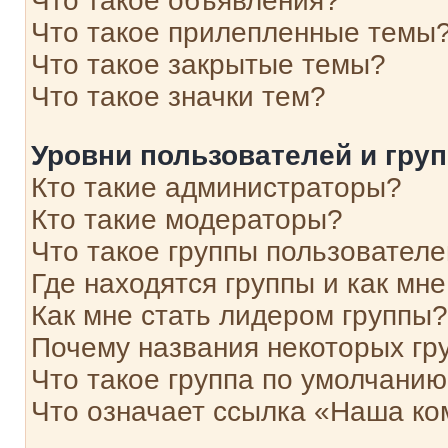
Что такое объявления?
Что такое прилепленные темы
Что такое закрытые темы?
Что такое значки тем?
Уровни пользователей и гру
Кто такие администраторы?
Кто такие модераторы?
Что такое группы пользовател
Где находятся группы и как мне
Как мне стать лидером группы?
Почему названия некоторых гр
Что такое группа по умолчани
Что означает ссылка «Наша к