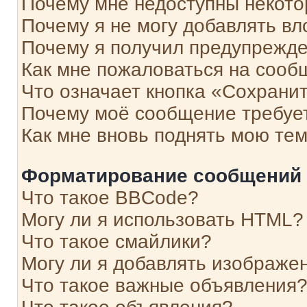
Почему мне недоступны некот
Почему я не могу добавлять в
Почему я получил предупрежд
Как мне пожаловаться на сооб
Что означает кнопка «Сохрани
Почему моё сообщение требуе
Как мне вновь поднять мою те
Форматирование сообщений 
Что такое BBCode?
Могу ли я использовать HTML?
Что такое смайлики?
Могу ли я добавлять изображе
Что такое важные объявления