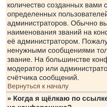
количество созданных вами 
определенных пользователей
администраторов. Обычно в
наименования званий на кон
её администратором. Пожалу
ненужными сообщениями толь
звание. На большинстве кон
модератор или администрато
счётчика сообщений.
Вернуться к началу
» Когда я щёлкаю по ссылке