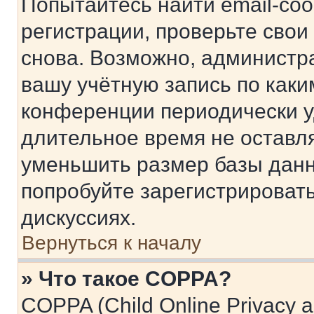
Попытайтесь найти email-со
регистрации, проверьте свои
снова. Возможно, администр
вашу учётную запись по каки
конференции периодически у
длительное время не остав
уменьшить размер базы данн
попробуйте зарегистрировать
дискуссиях.
Вернуться к началу
» Что такое COPPA?
COPPA (Child Online Privacy a