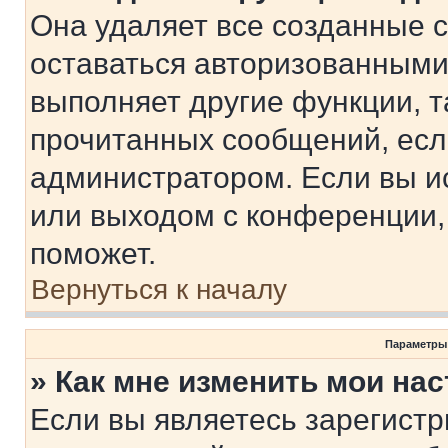
Она удаляет все созданные c
оставаться авторизованными
выполняет другие функции, т
прочитанных сообщений, есл
администратором. Если вы и
или выходом с конференции,
поможет.
Вернуться к началу
Параметры
» Как мне изменить мои на
Если вы являетесь зарегист