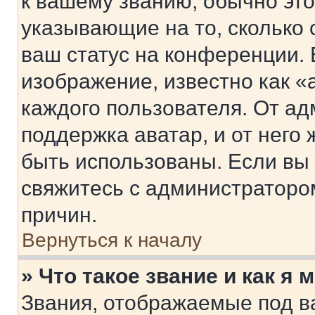
к вашему званию, обычно это 
указывающие на то, сколько
ваш статус на конференции. 
изображение, известно как «
каждого пользователя. От ад
поддержка аватар, и от него 
быть использованы. Если вы
свяжитесь с администраторо
причин.
Вернуться к началу
» Что такое звание и как я 
Звания, отображаемые под 