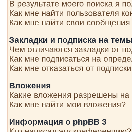
В результате моего поиска я п
Как мне найти пользователя к
Как мне найти свои сообщения
Закладки и подписка на тем
Чем отличаются закладки от п
Как мне подписаться на опред
Как мне отказаться от подписк
Вложения
Какие вложения разрешены на
Как мне найти мои вложения?
Информация о phpBB 3
Кто написал эту конференцию?