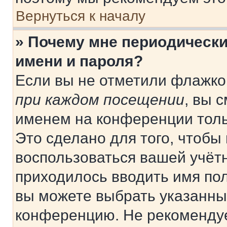
Вернуться к началу
» Почему мне периодически
имени и пароля?
Если вы не отметили флажко
при каждом посещении
, вы 
именем на конференции толь
Это сделано для того, чтобы 
воспользоваться вашей учётн
приходилось вводить имя пол
вы можете выбрать указанный
конференцию. Не рекомендуе