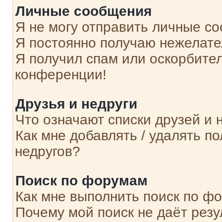
Личные сообщения
Я не могу отправить личные с
Я постоянно получаю нежелат
Я получил спам или оскорбитель
конференции!
Друзья и недруги
Что означают списки друзей и 
Как мне добавлять / удалять п
недругов?
Поиск по форумам
Как мне выполнить поиск по ф
Почему мой поиск не даёт резу