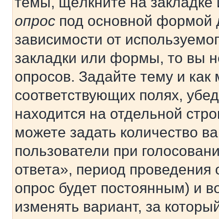
темы, щёлкните на закладке
опрос
под основной формой д
зависимости от используемог
закладки или формы, то вы н
опросов. Задайте тему и как
соответствующих полях, убе
находится на отдельной стро
можете задать количество ва
пользователи при голосован
ответа», период проведения о
опрос будет постоянным) и 
изменять вариант, за которы