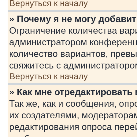
Вернуться к началу
» Почему я не могу добави
Ограничение количества вар
администратором конференци
количество вариантов, прев
свяжитесь с администраторо
Вернуться к началу
» Как мне отредактировать
Так же, как и сообщения, оп
их создателями, модератора
редактирования опроса пере