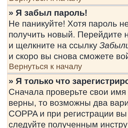
» Я забыл пароль!
Не паникуйте! Хотя пароль н
получить новый. Перейдите 
и щелкните на ссылку
Забыли
и скоро вы снова сможете во
Вернуться к началу
» Я только что зарегистрир
Сначала проверьте свои имя 
верны, то возможны два вар
COPPA и при регистрации вы 
следуйте полученным инстру