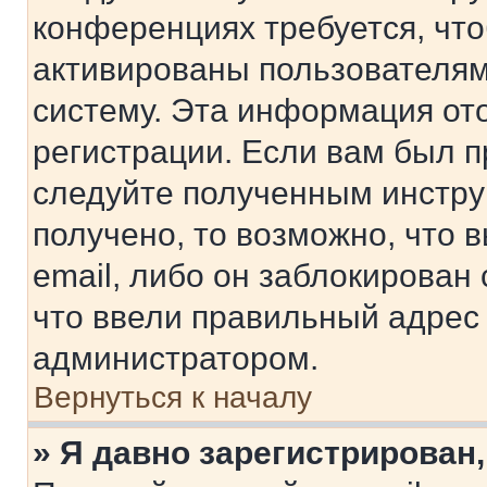
конференциях требуется, чт
активированы пользователям
систему. Эта информация от
регистрации. Если вам был п
следуйте полученным инстру
получено, то возможно, что 
email, либо он заблокирован
что ввели правильный адрес 
администратором.
Вернуться к началу
» Я давно зарегистрирован,