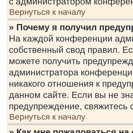
с администратором конфере
Вернуться к началу
» Почему я получил преду
На каждой конференции адм
собственный свод правил. Е
можете получить предупрежде
администратора конференции
никакого отношения к преду
данном сайте. Если вы не зна
предупреждение, свяжитесь 
Вернуться к началу
» Как мне пожаловаться н