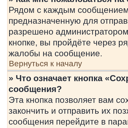
Рядом с каждым сообщением 
предназначенную для отправк
разрешено администратором
кнопке, вы пройдёте через р
жалобы на сообщение.
Вернуться к началу
» Что означает кнопка «Со
сообщения?
Эта кнопка позволяет вам со
закончить и отправить их поз
сообщения перейдите в пара