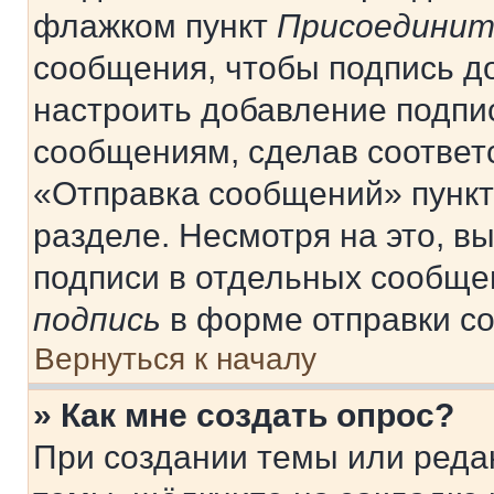
флажком пункт
Присоединит
сообщения, чтобы подпись д
настроить добавление подпи
сообщениям, сделав соответ
«Отправка сообщений» пункт
разделе. Несмотря на это, в
подписи в отдельных сообще
подпись
в форме отправки с
Вернуться к началу
» Как мне создать опрос?
При создании темы или реда