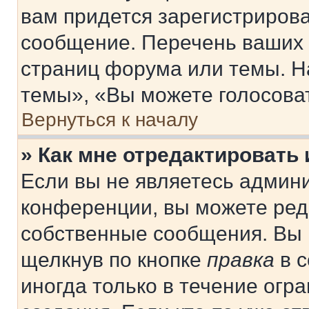
вам придется зарегистрирова
сообщение. Перечень ваших 
страниц форума или темы. Н
темы», «Вы можете голосовать
Вернуться к началу
» Как мне отредактировать
Если вы не являетесь админ
конференции, вы можете реда
собственные сообщения. Вы 
щелкнув по кнопке
правка
в с
иногда только в течение огр