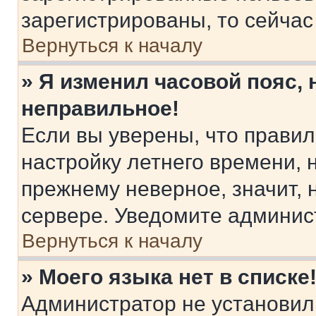
зарегистрированы, то сейчас
Вернуться к началу
» Я изменил часовой пояс, 
неправильное!
Если вы уверены, что правил
настройку летнего времени, 
прежнему неверное, значит,
сервере. Уведомите админис
Вернуться к началу
» Моего языка нет в списке
Администратор не установил