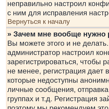
неправильно настроил конфи
с ним для исправления настр
Вернуться к началу
» Зачем мне вообще нужно
Вы можете этого и не делать. 
администратор настроил ко
зарегистрироваться, чтобы 
не менее, регистрация дает
которые недоступны анонимн
личные сообщения, отправка 
группах и т.д. Регистрация за
поэтому мы рекомендуем это