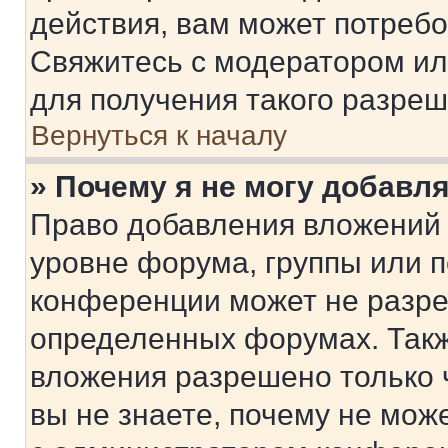
действия, вам может потреб
Свяжитесь с модератором и
для получения такого разреш
Вернуться к началу
» Почему я не могу добавл
Право добавления вложений 
уровне форума, группы или 
конференции может не разр
определенных форумах. Такж
вложения разрешено только 
вы не знаете, почему не мож