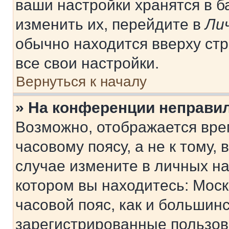
ваши настройки хранятся в 
изменить их, перейдите в
Ли
обычно находится вверху ст
все свои настройки.
Вернуться к началу
» На конференции неправи
Возможно, отображается вре
часовому поясу, а не к тому,
случае измените в личных нас
котором вы находитесь: Москв
часовой пояс, как и большинс
зарегистрированные пользов