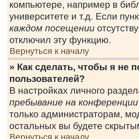
компьютере, например в библ
университете и т.д. Если пун
каждом посещении
отсутству
отключил эту функцию.
Вернуться к началу
» Как сделать, чтобы я не 
пользователей?
В настройках личного разде
пребывание на конференции
только администраторам, мо
остальных вы будете скрыты
Вернуться к началу