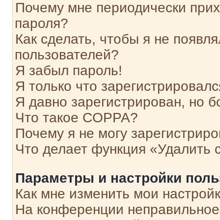
Почему мне периодически прих
пароля?
Как сделать, чтобы я не появля
пользователей?
Я забыл пароль!
Я только что зарегистрировался
Я давно зарегистрирован, но б
Что такое COPPA?
Почему я не могу зарегистриро
Что делает функция «Удалить 
Параметры и настройки поль
Как мне изменить мои настрой
На конференции неправильное