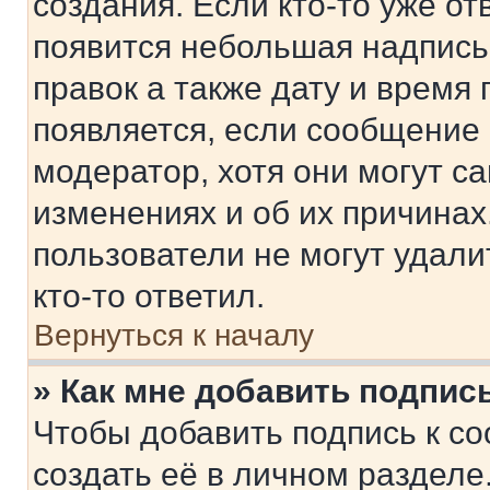
создания. Если кто-то уже от
появится небольшая надпись,
правок а также дату и время 
появляется, если сообщение
модератор, хотя они могут с
изменениях и об их причинах
пользователи не могут удали
кто-то ответил.
Вернуться к началу
» Как мне добавить подпис
Чтобы добавить подпись к с
создать её в личном разделе