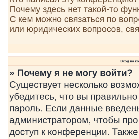
Почему здесь нет такой-то фун
С кем можно связаться по вопр
или юридических вопросов, св
Вход на к
» Почему я не могу войти?
Существует несколько возмо
убедитесь, что вы правильно
пароль. Если данные введен
администратором, чтобы про
доступ к конференции. Также