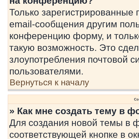
на конференцию?
Только зарегистрированные 
email-сообщения другим пол
конференцию форму, и тольк
такую возможность. Это сдел
злоупотребления почтовой 
пользователями.
Вернуться к началу
Со
» Как мне создать тему в 
Для создания новой темы в 
соответствующей кнопке в о