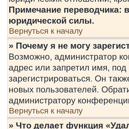
Примечание переводчика: в
юридической силы.
Вернуться к началу
» Почему я не могу зареги
Возможно, администратор ко
адрес или запретил имя, под
зарегистрироваться. Он такж
новых пользователей. Обрат
администратору конференци
Вернуться к началу
» Что делает функция «Уда