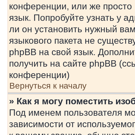
конференции, или же просто
язык. Попробуйте узнать у 
ли он установить нужный вам
языкового пакета не существ
phpBB на свой язык. Допол
получить на сайте phpBB (сс
конференции)
Вернуться к началу
» Как я могу поместить из
Под именем пользователя мо
зависимости от используемог