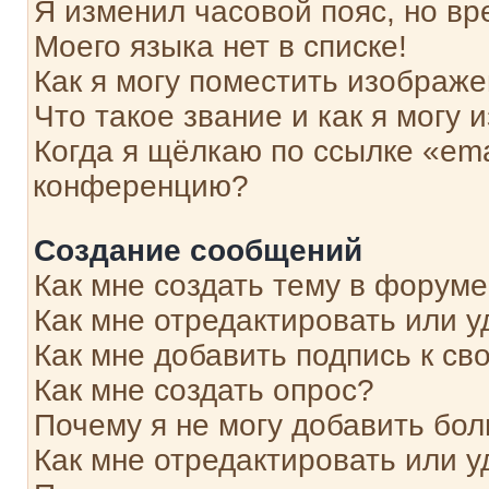
Я изменил часовой пояс, но вр
Моего языка нет в списке!
Как я могу поместить изображ
Что такое звание и как я могу 
Когда я щёлкаю по ссылке «ema
конференцию?
Создание сообщений
Как мне создать тему в форум
Как мне отредактировать или 
Как мне добавить подпись к с
Как мне создать опрос?
Почему я не могу добавить бо
Как мне отредактировать или у