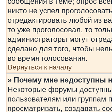
сообщения в теме; опрос все
никто не успел проголосоват
отредактировать любой из ва
то уже проголосовал, то тол
администраторы могут отреда
сделано для того, чтобы нел
во время голосования.
Вернуться к началу
» Почему мне недоступны
Некоторые форумы доступны
пользователям или группам 
просматривать, создавать с