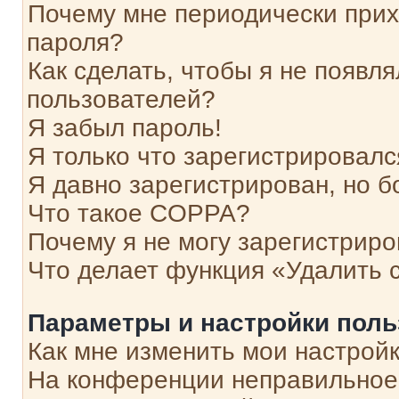
Почему мне периодически прих
пароля?
Как сделать, чтобы я не появля
пользователей?
Я забыл пароль!
Я только что зарегистрировался
Я давно зарегистрирован, но б
Что такое COPPA?
Почему я не могу зарегистриро
Что делает функция «Удалить 
Параметры и настройки поль
Как мне изменить мои настрой
На конференции неправильное