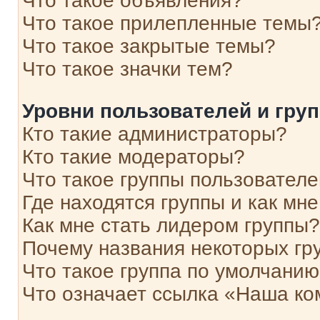
Что такое объявления?
Что такое прилепленные темы
Что такое закрытые темы?
Что такое значки тем?
Уровни пользователей и гру
Кто такие администраторы?
Кто такие модераторы?
Что такое группы пользовател
Где находятся группы и как мне
Как мне стать лидером группы?
Почему названия некоторых гр
Что такое группа по умолчани
Что означает ссылка «Наша к