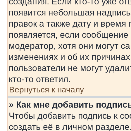
создания. Если кто-то уже от
появится небольшая надпись,
правок а также дату и время 
появляется, если сообщение
модератор, хотя они могут с
изменениях и об их причинах
пользователи не могут удали
кто-то ответил.
Вернуться к началу
» Как мне добавить подпис
Чтобы добавить подпись к с
создать её в личном разделе