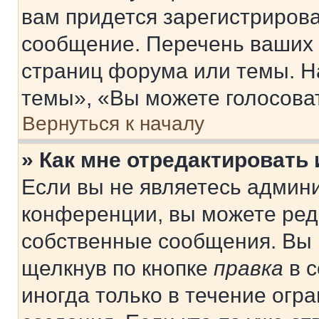
вам придется зарегистрирова
сообщение. Перечень ваших 
страниц форума или темы. Н
темы», «Вы можете голосовать
Вернуться к началу
» Как мне отредактировать
Если вы не являетесь админ
конференции, вы можете реда
собственные сообщения. Вы 
щелкнув по кнопке
правка
в с
иногда только в течение огр