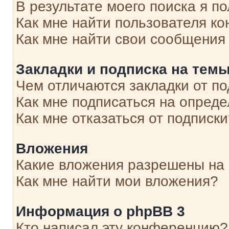
В результате моего поиска я п
Как мне найти пользователя к
Как мне найти свои сообщения
Закладки и подписка на тем
Чем отличаются закладки от п
Как мне подписаться на опред
Как мне отказаться от подписк
Вложения
Какие вложения разрешены на
Как мне найти мои вложения?
Информация о phpBB 3
Кто написал эту конференцию?