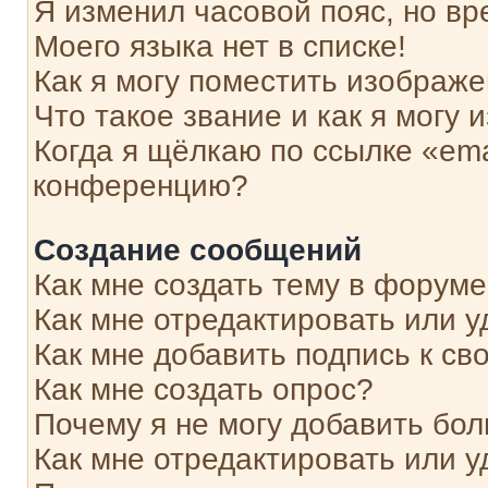
Я изменил часовой пояс, но вр
Моего языка нет в списке!
Как я могу поместить изображ
Что такое звание и как я могу 
Когда я щёлкаю по ссылке «ema
конференцию?
Создание сообщений
Как мне создать тему в форум
Как мне отредактировать или 
Как мне добавить подпись к с
Как мне создать опрос?
Почему я не могу добавить бо
Как мне отредактировать или у