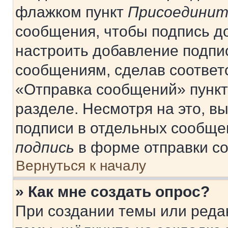
флажком пункт
Присоединит
сообщения, чтобы подпись д
настроить добавление подпи
сообщениям, сделав соответ
«Отправка сообщений» пункт
разделе. Несмотря на это, в
подписи в отдельных сообще
подпись
в форме отправки с
Вернуться к началу
» Как мне создать опрос?
При создании темы или реда