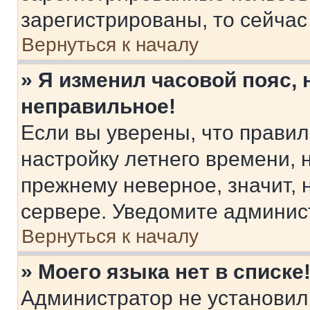
зарегистрированы, то сейчас
Вернуться к началу
» Я изменил часовой пояс, 
неправильное!
Если вы уверены, что правил
настройку летнего времени, 
прежнему неверное, значит,
сервере. Уведомите админис
Вернуться к началу
» Моего языка нет в списке
Администратор не установил