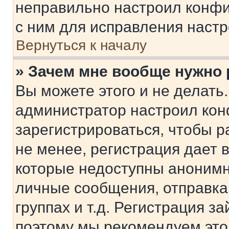
неправильно настроил конфи
с ним для исправления настр
Вернуться к началу
» Зачем мне вообще нужно
Вы можете этого и не делать. 
администратор настроил ко
зарегистрироваться, чтобы 
не менее, регистрация дает
которые недоступны анонимн
личные сообщения, отправка 
группах и т.д. Регистрация за
поэтому мы рекомендуем это