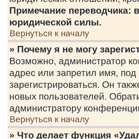
Примечание переводчика: в
юридической силы.
Вернуться к началу
» Почему я не могу зареги
Возможно, администратор ко
адрес или запретил имя, под
зарегистрироваться. Он такж
новых пользователей. Обрат
администратору конференци
Вернуться к началу
» Что делает функция «Уда