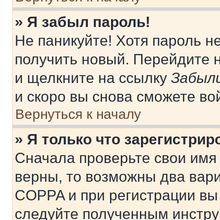
» Я забыл пароль!
Не паникуйте! Хотя пароль н
получить новый. Перейдите 
и щелкните на ссылку
Забыли
и скоро вы снова сможете во
Вернуться к началу
» Я только что зарегистрир
Сначала проверьте свои имя 
верны, то возможны два вар
COPPA и при регистрации вы 
следуйте полученным инстру