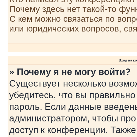
Почему здесь нет такой-то фун
С кем можно связаться по вопр
или юридических вопросов, св
Вход на к
» Почему я не могу войти?
Существует несколько возмо
убедитесь, что вы правильно
пароль. Если данные введен
администратором, чтобы про
доступ к конференции. Также