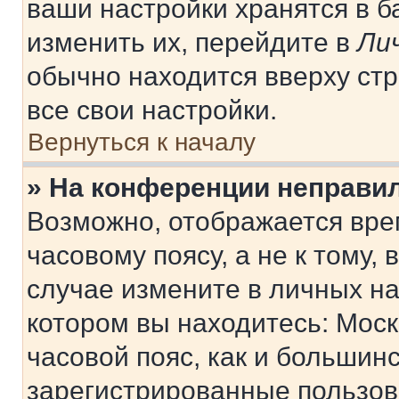
ваши настройки хранятся в 
изменить их, перейдите в
Ли
обычно находится вверху ст
все свои настройки.
Вернуться к началу
» На конференции неправи
Возможно, отображается вре
часовому поясу, а не к тому,
случае измените в личных нас
котором вы находитесь: Москв
часовой пояс, как и большинс
зарегистрированные пользов