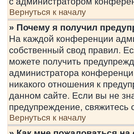
с администратором конфере
Вернуться к началу
» Почему я получил преду
На каждой конференции адм
собственный свод правил. Е
можете получить предупрежде
администратора конференции
никакого отношения к преду
данном сайте. Если вы не зна
предупреждение, свяжитесь 
Вернуться к началу
» Как мне пожаловаться н