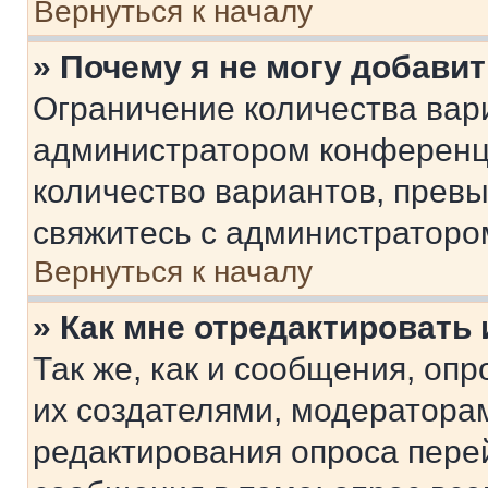
Вернуться к началу
» Почему я не могу добави
Ограничение количества вар
администратором конференци
количество вариантов, прев
свяжитесь с администраторо
Вернуться к началу
» Как мне отредактировать
Так же, как и сообщения, оп
их создателями, модератора
редактирования опроса пере