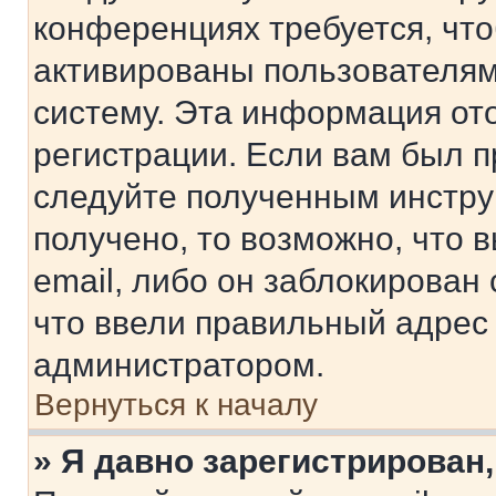
конференциях требуется, чт
активированы пользователям
систему. Эта информация от
регистрации. Если вам был п
следуйте полученным инстру
получено, то возможно, что 
email, либо он заблокирован
что ввели правильный адрес 
администратором.
Вернуться к началу
» Я давно зарегистрирован,