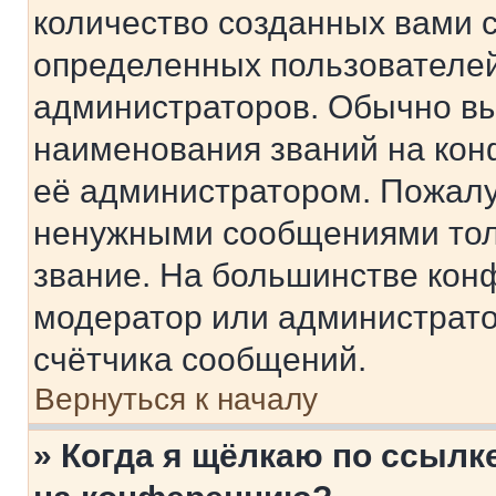
количество созданных вами 
определенных пользователей
администраторов. Обычно в
наименования званий на кон
её администратором. Пожалу
ненужными сообщениями толь
звание. На большинстве кон
модератор или администрато
счётчика сообщений.
Вернуться к началу
» Когда я щёлкаю по ссылке