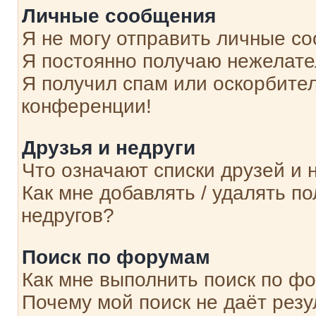
Личные сообщения
Я не могу отправить личные с
Я постоянно получаю нежелат
Я получил спам или оскорбитель
конференции!
Друзья и недруги
Что означают списки друзей и 
Как мне добавлять / удалять п
недругов?
Поиск по форумам
Как мне выполнить поиск по ф
Почему мой поиск не даёт резу