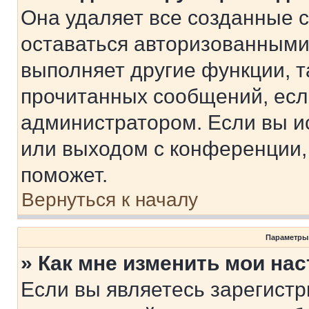
Она удаляет все созданные c
оставаться авторизованными
выполняет другие функции, т
прочитанных сообщений, есл
администратором. Если вы и
или выходом с конференции,
поможет.
Вернуться к началу
Параметры
» Как мне изменить мои на
Если вы являетесь зарегист