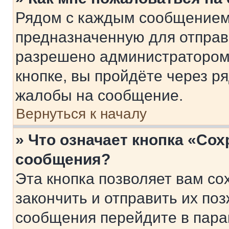
Рядом с каждым сообщением 
предназначенную для отправк
разрешено администратором
кнопке, вы пройдёте через р
жалобы на сообщение.
Вернуться к началу
» Что означает кнопка «Со
сообщения?
Эта кнопка позволяет вам со
закончить и отправить их поз
сообщения перейдите в пара