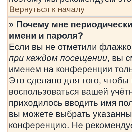
Вернуться к началу
» Почему мне периодически
имени и пароля?
Если вы не отметили флажко
при каждом посещении
, вы 
именем на конференции толь
Это сделано для того, чтобы 
воспользоваться вашей учётн
приходилось вводить имя пол
вы можете выбрать указанный
конференцию. Не рекомендуе