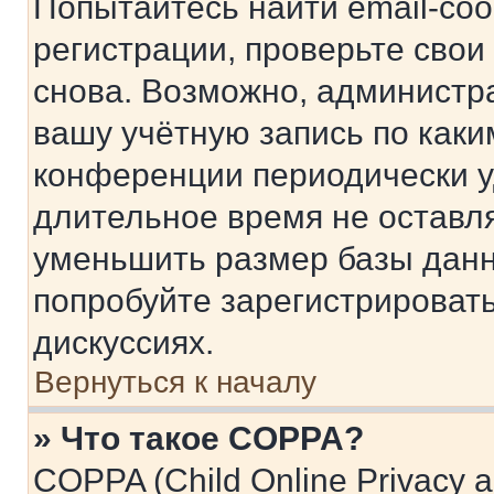
Попытайтесь найти email-со
регистрации, проверьте свои
снова. Возможно, администр
вашу учётную запись по каки
конференции периодически у
длительное время не остав
уменьшить размер базы данн
попробуйте зарегистрировать
дискуссиях.
Вернуться к началу
» Что такое COPPA?
COPPA (Child Online Privacy a