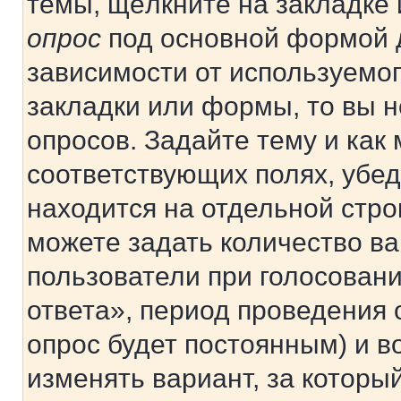
темы, щёлкните на закладке
опрос
под основной формой д
зависимости от используемог
закладки или формы, то вы н
опросов. Задайте тему и как
соответствующих полях, убе
находится на отдельной стро
можете задать количество ва
пользователи при голосован
ответа», период проведения о
опрос будет постоянным) и 
изменять вариант, за которы