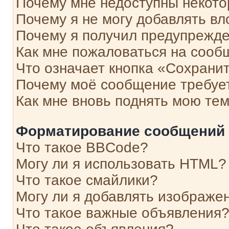
Почему мне недоступны некот
Почему я не могу добавлять в
Почему я получил предупрежд
Как мне пожаловаться на сооб
Что означает кнопка «Сохрани
Почему моё сообщение требуе
Как мне вновь поднять мою те
Форматирование сообщений 
Что такое BBCode?
Могу ли я использовать HTML?
Что такое смайлики?
Могу ли я добавлять изображе
Что такое важные объявления