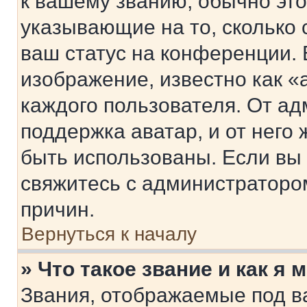
к вашему званию, обычно это 
указывающие на то, сколько
ваш статус на конференции. 
изображение, известно как «
каждого пользователя. От ад
поддержка аватар, и от него 
быть использованы. Если вы
свяжитесь с администраторо
причин.
Вернуться к началу
» Что такое звание и как я 
Звания, отображаемые под 