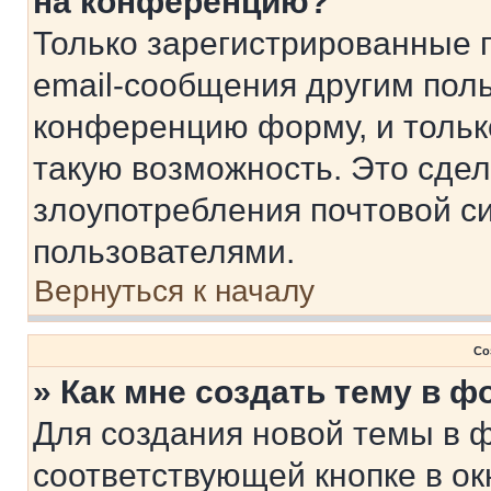
на конференцию?
Только зарегистрированные 
email-сообщения другим пол
конференцию форму, и тольк
такую возможность. Это сдел
злоупотребления почтовой 
пользователями.
Вернуться к началу
Со
» Как мне создать тему в 
Для создания новой темы в 
соответствующей кнопке в о