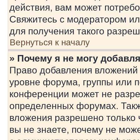
действия, вам может потреб
Свяжитесь с модератором и
для получения такого разреш
Вернуться к началу
» Почему я не могу добавл
Право добавления вложений 
уровне форума, группы или 
конференции может не разр
определенных форумах. Такж
вложения разрешено только 
вы не знаете, почему не мож