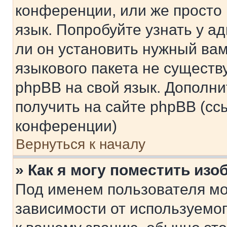
конференции, или же просто
язык. Попробуйте узнать у 
ли он установить нужный вам
языкового пакета не существ
phpBB на свой язык. Допол
получить на сайте phpBB (сс
конференции)
Вернуться к началу
» Как я могу поместить из
Под именем пользователя мо
зависимости от используемог