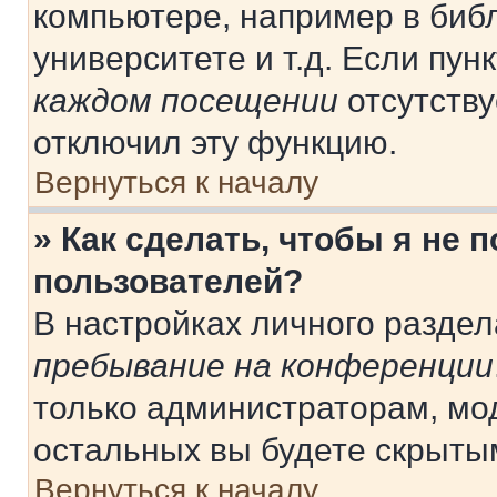
компьютере, например в библ
университете и т.д. Если пун
каждом посещении
отсутству
отключил эту функцию.
Вернуться к началу
» Как сделать, чтобы я не 
пользователей?
В настройках личного разде
пребывание на конференции
только администраторам, мо
остальных вы будете скрыты
Вернуться к началу