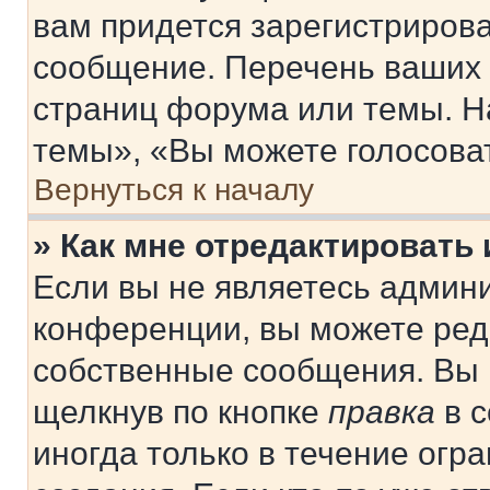
вам придется зарегистрирова
сообщение. Перечень ваших 
страниц форума или темы. Н
темы», «Вы можете голосовать
Вернуться к началу
» Как мне отредактировать
Если вы не являетесь админ
конференции, вы можете реда
собственные сообщения. Вы 
щелкнув по кнопке
правка
в с
иногда только в течение огр