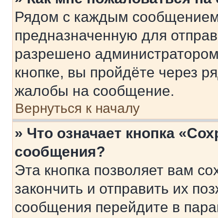
Рядом с каждым сообщением 
предназначенную для отправк
разрешено администратором
кнопке, вы пройдёте через р
жалобы на сообщение.
Вернуться к началу
» Что означает кнопка «Со
сообщения?
Эта кнопка позволяет вам со
закончить и отправить их поз
сообщения перейдите в пара