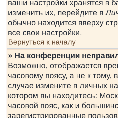
ваши настройки хранятся в 
изменить их, перейдите в
Ли
обычно находится вверху ст
все свои настройки.
Вернуться к началу
» На конференции неправи
Возможно, отображается вре
часовому поясу, а не к тому,
случае измените в личных нас
котором вы находитесь: Москв
часовой пояс, как и большинс
зарегистрированные пользов