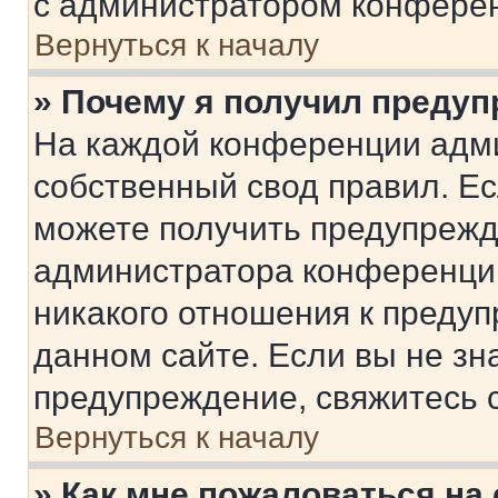
с администратором конфере
Вернуться к началу
» Почему я получил преду
На каждой конференции адм
собственный свод правил. Е
можете получить предупрежде
администратора конференции
никакого отношения к преду
данном сайте. Если вы не зна
предупреждение, свяжитесь 
Вернуться к началу
» Как мне пожаловаться н