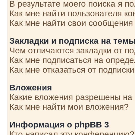
В результате моего поиска я п
Как мне найти пользователя к
Как мне найти свои сообщения
Закладки и подписка на тем
Чем отличаются закладки от п
Как мне подписаться на опред
Как мне отказаться от подписк
Вложения
Какие вложения разрешены на
Как мне найти мои вложения?
Информация о phpBB 3
Кто написал эту конференцию?