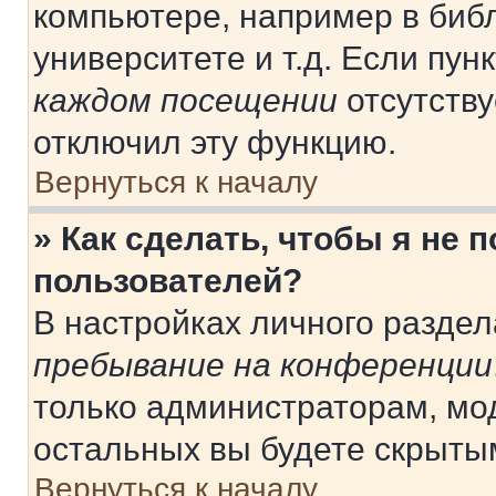
компьютере, например в библ
университете и т.д. Если пун
каждом посещении
отсутству
отключил эту функцию.
Вернуться к началу
» Как сделать, чтобы я не 
пользователей?
В настройках личного разде
пребывание на конференции
только администраторам, мо
остальных вы будете скрыты
Вернуться к началу