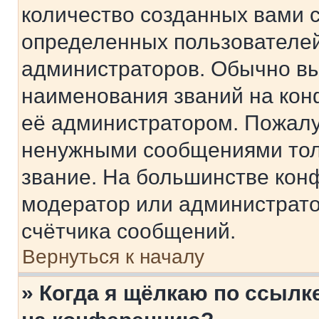
количество созданных вами 
определенных пользователей
администраторов. Обычно в
наименования званий на кон
её администратором. Пожалу
ненужными сообщениями толь
звание. На большинстве кон
модератор или администрато
счётчика сообщений.
Вернуться к началу
» Когда я щёлкаю по ссылке