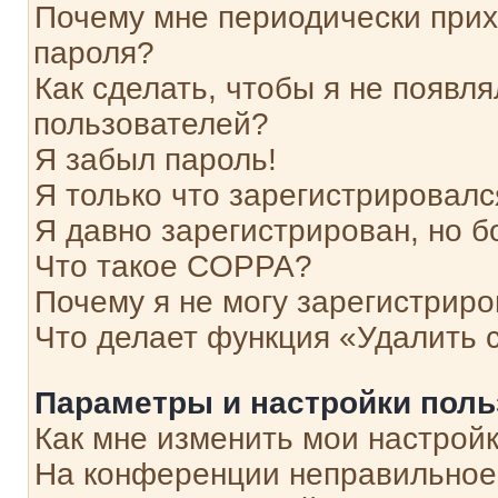
Почему мне периодически прих
пароля?
Как сделать, чтобы я не появля
пользователей?
Я забыл пароль!
Я только что зарегистрировался
Я давно зарегистрирован, но б
Что такое COPPA?
Почему я не могу зарегистриро
Что делает функция «Удалить 
Параметры и настройки поль
Как мне изменить мои настрой
На конференции неправильное