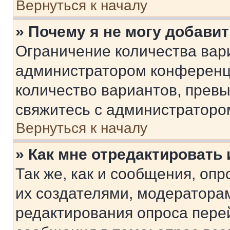
Вернуться к началу
» Почему я не могу добави
Ограничение количества вар
администратором конференци
количество вариантов, прев
свяжитесь с администраторо
Вернуться к началу
» Как мне отредактировать
Так же, как и сообщения, оп
их создателями, модератора
редактирования опроса пере