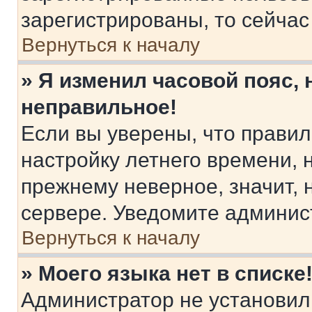
зарегистрированы, то сейчас
Вернуться к началу
» Я изменил часовой пояс, 
неправильное!
Если вы уверены, что правил
настройку летнего времени, 
прежнему неверное, значит,
сервере. Уведомите админис
Вернуться к началу
» Моего языка нет в списке
Администратор не установил