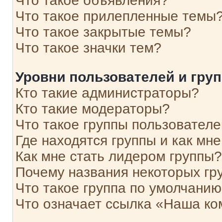
Что такое объявления?
Что такое прилепленные темы
Что такое закрытые темы?
Что такое значки тем?
Уровни пользователей и гру
Кто такие администраторы?
Кто такие модераторы?
Что такое группы пользовател
Где находятся группы и как мне
Как мне стать лидером группы?
Почему названия некоторых гр
Что такое группа по умолчани
Что означает ссылка «Наша к