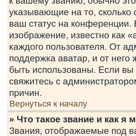
к вашему званию, обычно это 
указывающие на то, сколько
ваш статус на конференции. 
изображение, известно как «
каждого пользователя. От ад
поддержка аватар, и от него 
быть использованы. Если вы
свяжитесь с администраторо
причин.
Вернуться к началу
» Что такое звание и как я 
Звания, отображаемые под 