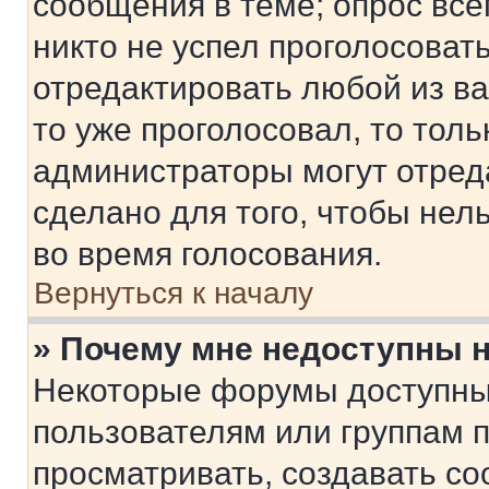
сообщения в теме; опрос все
никто не успел проголосоват
отредактировать любой из ва
то уже проголосовал, то тол
администраторы могут отреда
сделано для того, чтобы нел
во время голосования.
Вернуться к началу
» Почему мне недоступны
Некоторые форумы доступны
пользователям или группам 
просматривать, создавать с