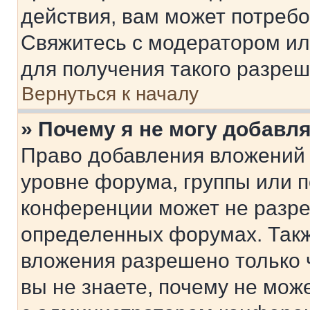
действия, вам может потреб
Свяжитесь с модератором и
для получения такого разреш
Вернуться к началу
» Почему я не могу добавл
Право добавления вложений 
уровне форума, группы или 
конференции может не разр
определенных форумах. Такж
вложения разрешено только 
вы не знаете, почему не мож