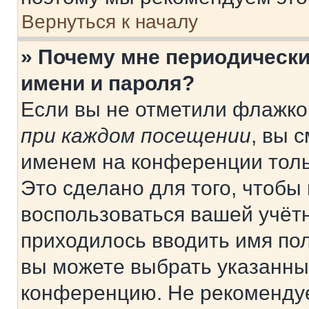
Вернуться к началу
» Почему мне периодически
имени и пароля?
Если вы не отметили флажко
при каждом посещении
, вы 
именем на конференции толь
Это сделано для того, чтобы 
воспользоваться вашей учётн
приходилось вводить имя пол
вы можете выбрать указанный
конференцию. Не рекомендуе