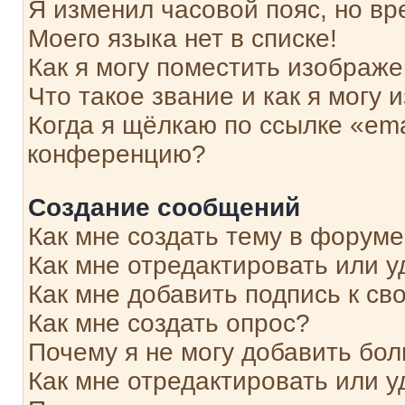
Я изменил часовой пояс, но вр
Моего языка нет в списке!
Как я могу поместить изображ
Что такое звание и как я могу 
Когда я щёлкаю по ссылке «ema
конференцию?
Создание сообщений
Как мне создать тему в форум
Как мне отредактировать или 
Как мне добавить подпись к с
Как мне создать опрос?
Почему я не могу добавить бо
Как мне отредактировать или у