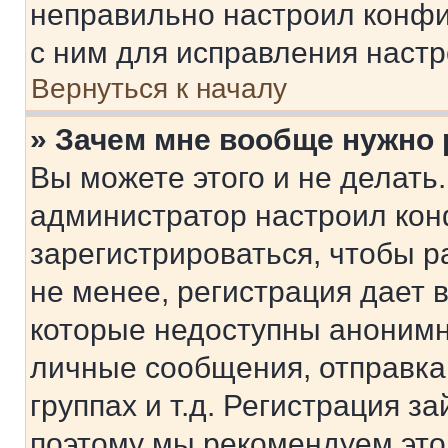
неправильно настроил конфи
с ним для исправления настр
Вернуться к началу
» Зачем мне вообще нужно
Вы можете этого и не делать. 
администратор настроил ко
зарегистрироваться, чтобы 
не менее, регистрация дает
которые недоступны анонимн
личные сообщения, отправка 
группах и т.д. Регистрация за
поэтому мы рекомендуем это