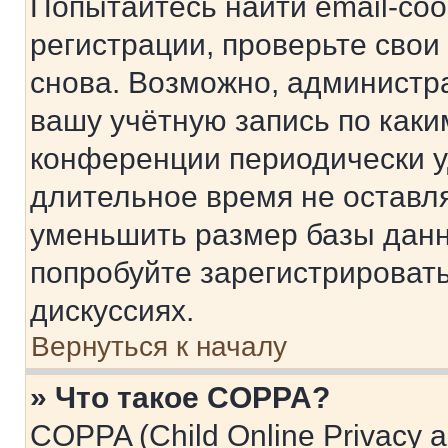
Попытайтесь найти email-со
регистрации, проверьте свои
снова. Возможно, администр
вашу учётную запись по каки
конференции периодически у
длительное время не остав
уменьшить размер базы данн
попробуйте зарегистрировать
дискуссиях.
Вернуться к началу
» Что такое COPPA?
COPPA (Child Online Privacy a