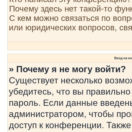
Почему здесь нет такой-то фун
С кем можно связаться по вопр
или юридических вопросов, св
Вход на к
» Почему я не могу войти?
Существует несколько возмо
убедитесь, что вы правильно
пароль. Если данные введен
администратором, чтобы про
доступ к конференции. Также