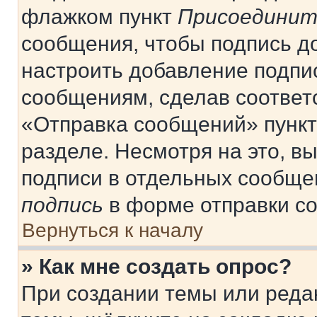
флажком пункт
Присоединит
сообщения, чтобы подпись д
настроить добавление подпи
сообщениям, сделав соответ
«Отправка сообщений» пункт
разделе. Несмотря на это, в
подписи в отдельных сообще
подпись
в форме отправки с
Вернуться к началу
» Как мне создать опрос?
При создании темы или реда