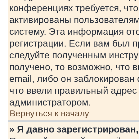
конференциях требуется, чт
активированы пользователям
систему. Эта информация от
регистрации. Если вам был п
следуйте полученным инстру
получено, то возможно, что 
email, либо он заблокирован
что ввели правильный адрес 
администратором.
Вернуться к началу
» Я давно зарегистрирован,