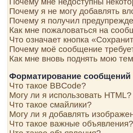
Почему мне недоступны некот
Почему я не могу добавлять в
Почему я получил предупрежд
Как мне пожаловаться на сооб
Что означает кнопка «Сохрани
Почему моё сообщение требуе
Как мне вновь поднять мою те
Форматирование сообщений 
Что такое BBCode?
Могу ли я использовать HTML?
Что такое смайлики?
Могу ли я добавлять изображе
Что такое важные объявления