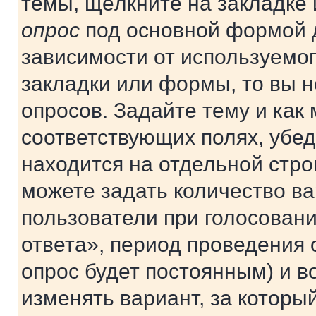
темы, щёлкните на закладке
опрос
под основной формой д
зависимости от используемог
закладки или формы, то вы н
опросов. Задайте тему и как
соответствующих полях, убе
находится на отдельной стро
можете задать количество ва
пользователи при голосован
ответа», период проведения о
опрос будет постоянным) и 
изменять вариант, за которы