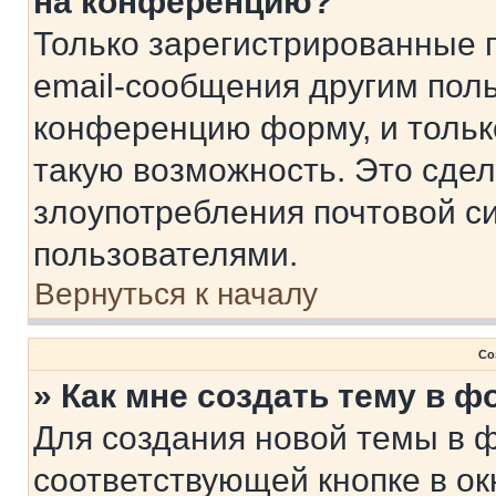
на конференцию?
Только зарегистрированные 
email-сообщения другим пол
конференцию форму, и тольк
такую возможность. Это сдел
злоупотребления почтовой 
пользователями.
Вернуться к началу
Со
» Как мне создать тему в 
Для создания новой темы в 
соответствующей кнопке в о