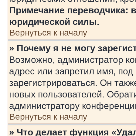
Примечание переводчика: в
юридической силы.
Вернуться к началу
» Почему я не могу зареги
Возможно, администратор ко
адрес или запретил имя, под
зарегистрироваться. Он такж
новых пользователей. Обрат
администратору конференци
Вернуться к началу
» Что делает функция «Уда