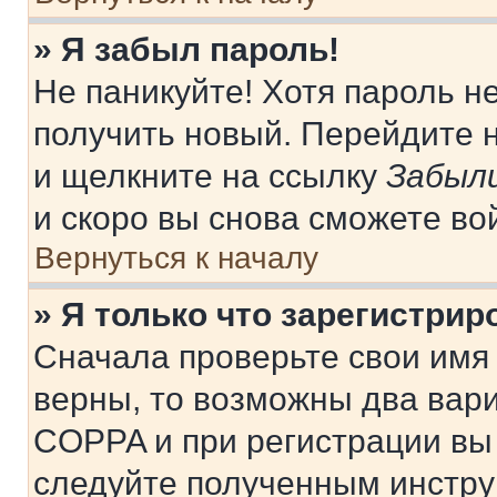
» Я забыл пароль!
Не паникуйте! Хотя пароль н
получить новый. Перейдите 
и щелкните на ссылку
Забыли
и скоро вы снова сможете во
Вернуться к началу
» Я только что зарегистрир
Сначала проверьте свои имя 
верны, то возможны два вар
COPPA и при регистрации вы 
следуйте полученным инстру