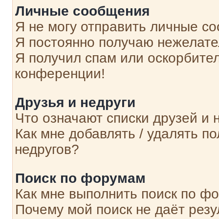
Личные сообщения
Я не могу отправить личные с
Я постоянно получаю нежелат
Я получил спам или оскорбитель
конференции!
Друзья и недруги
Что означают списки друзей и 
Как мне добавлять / удалять п
недругов?
Поиск по форумам
Как мне выполнить поиск по ф
Почему мой поиск не даёт резу