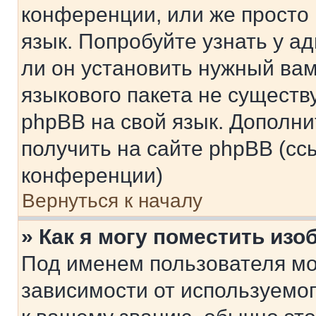
конференции, или же просто
язык. Попробуйте узнать у 
ли он установить нужный вам
языкового пакета не существ
phpBB на свой язык. Допол
получить на сайте phpBB (сс
конференции)
Вернуться к началу
» Как я могу поместить из
Под именем пользователя мо
зависимости от используемог