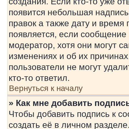
создания. Если кто-то уже от
появится небольшая надпись,
правок а также дату и время 
появляется, если сообщение
модератор, хотя они могут с
изменениях и об их причинах
пользователи не могут удали
кто-то ответил.
Вернуться к началу
» Как мне добавить подпис
Чтобы добавить подпись к с
создать её в личном разделе