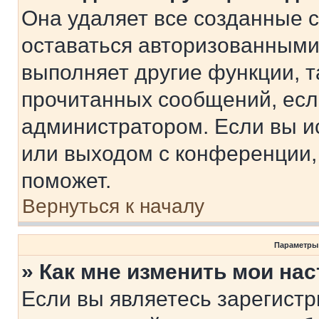
Она удаляет все созданные c
оставаться авторизованными
выполняет другие функции, т
прочитанных сообщений, есл
администратором. Если вы и
или выходом с конференции,
поможет.
Вернуться к началу
Параметры
» Как мне изменить мои на
Если вы являетесь зарегист