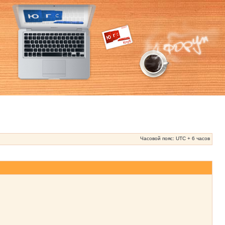
Часовой пояс: UTC + 6 часов