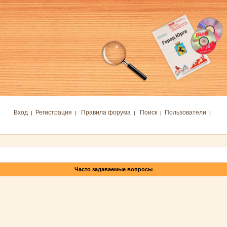
Вход
Регистрация
Правила форума
Поиск
Пользователи
|
|
|
|
|
Часто задаваемые вопросы