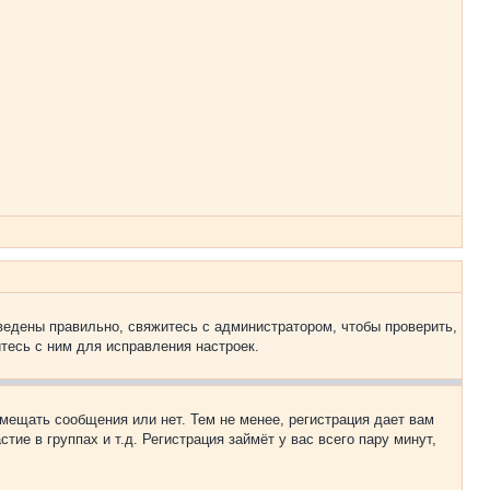
ведены правильно, свяжитесь с администратором, чтобы проверить,
тесь с ним для исправления настроек.
змещать сообщения или нет. Тем не менее, регистрация дает вам
е в группах и т.д. Регистрация займёт у вас всего пару минут,