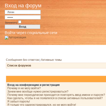
Вход на форум
Запомнить
Войти через социальные сети
Сообщения без ответов
Активные темы
|
Список форумов
Вход на конференцию и регистрация
Почему я не могу войти?
Зачем мне вообще нужно регистрироваться?
Почему мне периодически приходится повторять ввод имени и пароля?
Как сделать, чтобы я не появлялся в списке активных пользователей?
Я забыл пароль!
Я только что зарегистрировался, но не могу войти!