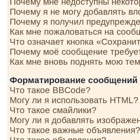
Почему мне недоступны некот
Почему я не могу добавлять в
Почему я получил предупрежд
Как мне пожаловаться на сооб
Что означает кнопка «Сохрани
Почему моё сообщение требуе
Как мне вновь поднять мою те
Форматирование сообщений 
Что такое BBCode?
Могу ли я использовать HTML?
Что такое смайлики?
Могу ли я добавлять изображе
Что такое важные объявления