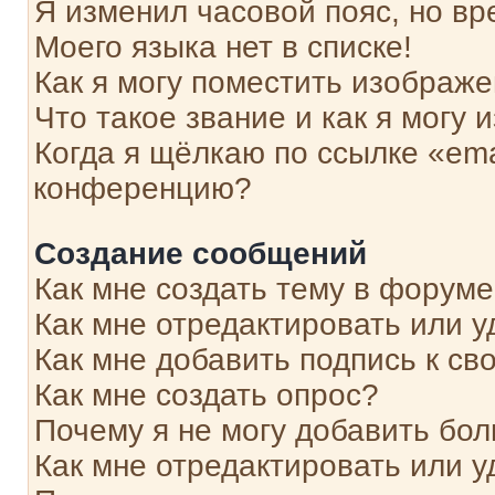
Я изменил часовой пояс, но вр
Моего языка нет в списке!
Как я могу поместить изображ
Что такое звание и как я могу 
Когда я щёлкаю по ссылке «ema
конференцию?
Создание сообщений
Как мне создать тему в форум
Как мне отредактировать или 
Как мне добавить подпись к с
Как мне создать опрос?
Почему я не могу добавить бо
Как мне отредактировать или у