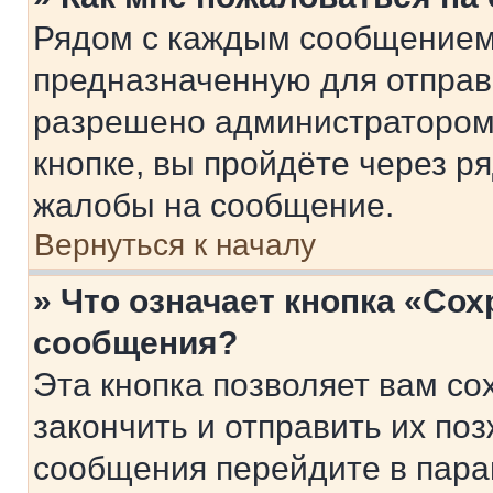
Рядом с каждым сообщением 
предназначенную для отправк
разрешено администратором
кнопке, вы пройдёте через р
жалобы на сообщение.
Вернуться к началу
» Что означает кнопка «Со
сообщения?
Эта кнопка позволяет вам со
закончить и отправить их поз
сообщения перейдите в пара