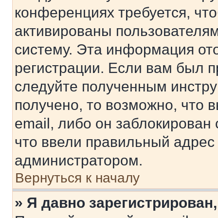
конференциях требуется, чт
активированы пользователям
систему. Эта информация от
регистрации. Если вам был п
следуйте полученным инстру
получено, то возможно, что 
email, либо он заблокирован
что ввели правильный адрес 
администратором.
Вернуться к началу
» Я давно зарегистрирован,