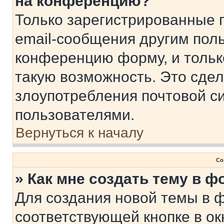
на конференцию?
Только зарегистрированные 
email-сообщения другим пол
конференцию форму, и тольк
такую возможность. Это сдел
злоупотребления почтовой 
пользователями.
Вернуться к началу
Со
» Как мне создать тему в 
Для создания новой темы в 
соответствующей кнопке в о