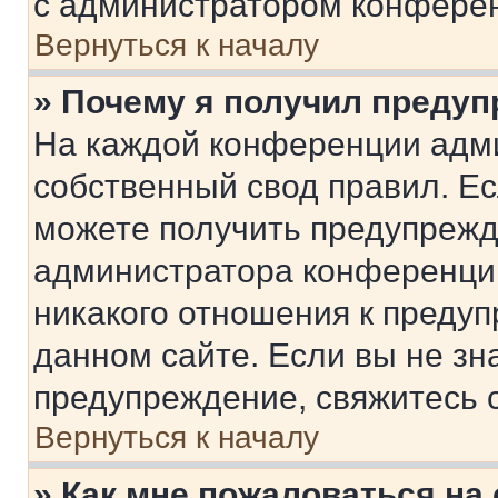
с администратором конфере
Вернуться к началу
» Почему я получил преду
На каждой конференции адм
собственный свод правил. Е
можете получить предупрежде
администратора конференции
никакого отношения к преду
данном сайте. Если вы не зна
предупреждение, свяжитесь 
Вернуться к началу
» Как мне пожаловаться н