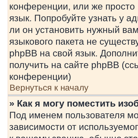
конференции, или же просто
язык. Попробуйте узнать у 
ли он установить нужный вам
языкового пакета не существ
phpBB на свой язык. Допол
получить на сайте phpBB (сс
конференции)
Вернуться к началу
» Как я могу поместить из
Под именем пользователя мо
зависимости от используемог