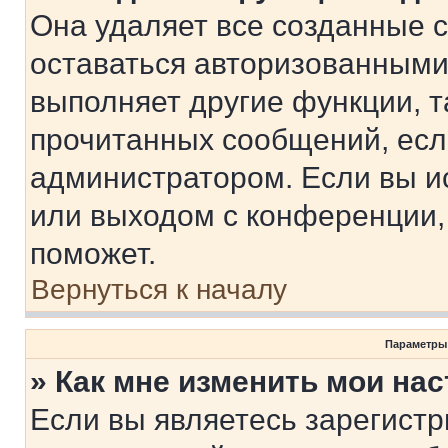
Она удаляет все созданные c
оставаться авторизованными
выполняет другие функции, т
прочитанных сообщений, есл
администратором. Если вы и
или выходом с конференции,
поможет.
Вернуться к началу
Параметры
» Как мне изменить мои на
Если вы являетесь зарегист