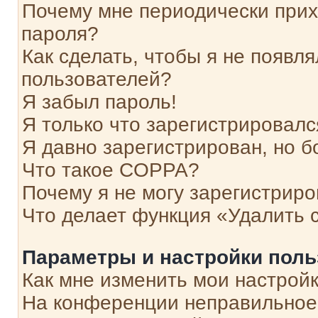
Почему мне периодически прих
пароля?
Как сделать, чтобы я не появля
пользователей?
Я забыл пароль!
Я только что зарегистрировался
Я давно зарегистрирован, но б
Что такое COPPA?
Почему я не могу зарегистриро
Что делает функция «Удалить 
Параметры и настройки поль
Как мне изменить мои настрой
На конференции неправильное