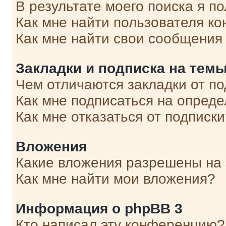
В результате моего поиска я п
Как мне найти пользователя к
Как мне найти свои сообщения
Закладки и подписка на тем
Чем отличаются закладки от п
Как мне подписаться на опред
Как мне отказаться от подписк
Вложения
Какие вложения разрешены на
Как мне найти мои вложения?
Информация о phpBB 3
Кто написал эту конференцию?