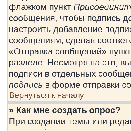
флажком пункт
Присоединит
сообщения, чтобы подпись д
настроить добавление подпи
сообщениям, сделав соответ
«Отправка сообщений» пункт
разделе. Несмотря на это, в
подписи в отдельных сообще
подпись
в форме отправки с
Вернуться к началу
» Как мне создать опрос?
При создании темы или реда