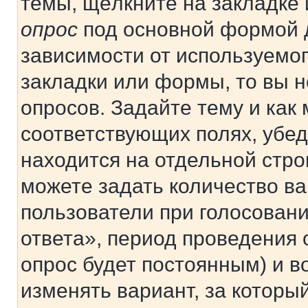
темы, щёлкните на закладке
опрос
под основной формой д
зависимости от используемог
закладки или формы, то вы н
опросов. Задайте тему и как
соответствующих полях, убе
находится на отдельной стро
можете задать количество ва
пользователи при голосован
ответа», период проведения о
опрос будет постоянным) и 
изменять вариант, за которы