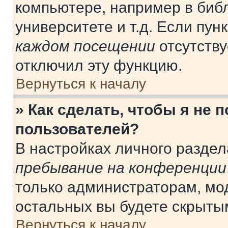
компьютере, например в библ
университете и т.д. Если пун
каждом посещении
отсутству
отключил эту функцию.
Вернуться к началу
» Как сделать, чтобы я не 
пользователей?
В настройках личного разде
пребывание на конференции
только администраторам, мо
остальных вы будете скрыты
Вернуться к началу