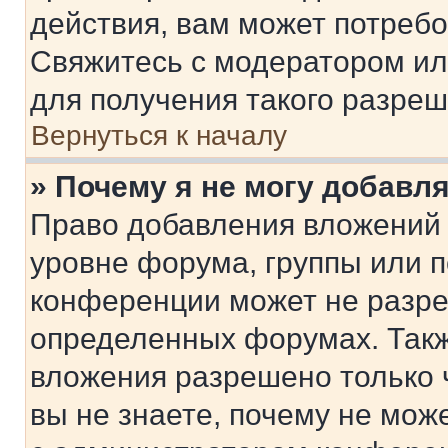
действия, вам может потреб
Свяжитесь с модератором и
для получения такого разреш
Вернуться к началу
» Почему я не могу добавл
Право добавления вложений 
уровне форума, группы или 
конференции может не разр
определенных форумах. Такж
вложения разрешено только 
вы не знаете, почему не мож