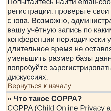
Попытайтесь найти email-со
регистрации, проверьте свои
снова. Возможно, администр
вашу учётную запись по каки
конференции периодически у
длительное время не остав
уменьшить размер базы данн
попробуйте зарегистрировать
дискуссиях.
Вернуться к началу
» Что такое COPPA?
COPPA (Child Online Privacy a