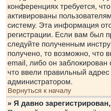
конференциях требуется, чт
активированы пользователям
систему. Эта информация от
регистрации. Если вам был п
следуйте полученным инстру
получено, то возможно, что 
email, либо он заблокирован
что ввели правильный адрес 
администратором.
Вернуться к началу
» Я давно зарегистрирован,