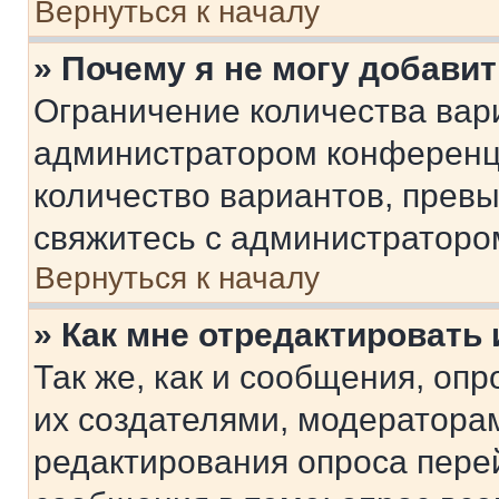
Вернуться к началу
» Почему я не могу добави
Ограничение количества вар
администратором конференци
количество вариантов, прев
свяжитесь с администраторо
Вернуться к началу
» Как мне отредактировать
Так же, как и сообщения, оп
их создателями, модератора
редактирования опроса пере