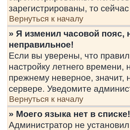
зарегистрированы, то сейчас
Вернуться к началу
» Я изменил часовой пояс, 
неправильное!
Если вы уверены, что правил
настройку летнего времени, 
прежнему неверное, значит,
сервере. Уведомите админис
Вернуться к началу
» Моего языка нет в списке
Администратор не установил