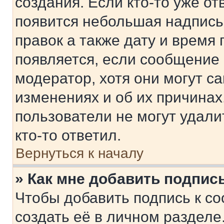
создания. Если кто-то уже от
появится небольшая надпись,
правок а также дату и время 
появляется, если сообщение
модератор, хотя они могут с
изменениях и об их причинах
пользователи не могут удали
кто-то ответил.
Вернуться к началу
» Как мне добавить подпис
Чтобы добавить подпись к с
создать её в личном разделе