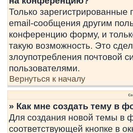
на конференцию?
Только зарегистрированные 
email-сообщения другим пол
конференцию форму, и тольк
такую возможность. Это сдел
злоупотребления почтовой 
пользователями.
Вернуться к началу
Со
» Как мне создать тему в 
Для создания новой темы в 
соответствующей кнопке в о