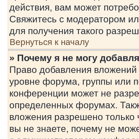
действия, вам может потреб
Свяжитесь с модератором и
для получения такого разреш
Вернуться к началу
» Почему я не могу добавл
Право добавления вложений 
уровне форума, группы или 
конференции может не разр
определенных форумах. Такж
вложения разрешено только 
вы не знаете, почему не мож