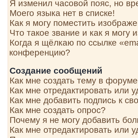
Я изменил часовой пояс, но вр
Моего языка нет в списке!
Как я могу поместить изображ
Что такое звание и как я могу 
Когда я щёлкаю по ссылке «ema
конференцию?
Создание сообщений
Как мне создать тему в форум
Как мне отредактировать или 
Как мне добавить подпись к с
Как мне создать опрос?
Почему я не могу добавить бо
Как мне отредактировать или у