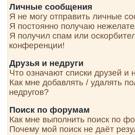
Личные сообщения
Я не могу отправить личные с
Я постоянно получаю нежелат
Я получил спам или оскорбитель
конференции!
Друзья и недруги
Что означают списки друзей и 
Как мне добавлять / удалять п
недругов?
Поиск по форумам
Как мне выполнить поиск по ф
Почему мой поиск не даёт резу