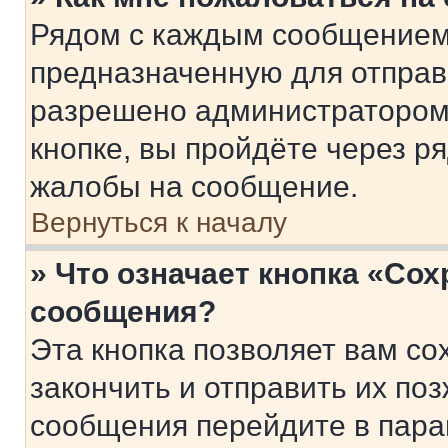
Рядом с каждым сообщением 
предназначенную для отправк
разрешено администратором
кнопке, вы пройдёте через р
жалобы на сообщение.
Вернуться к началу
» Что означает кнопка «Со
сообщения?
Эта кнопка позволяет вам со
закончить и отправить их поз
сообщения перейдите в пара