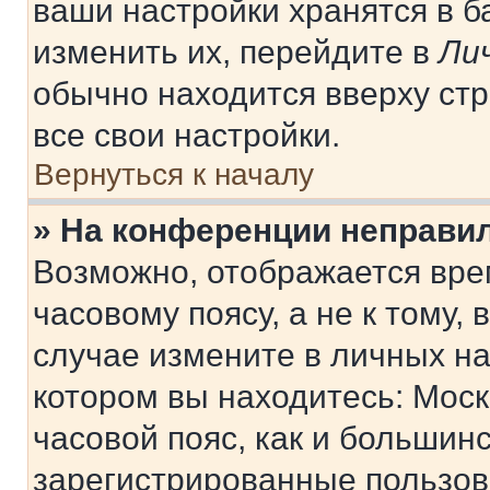
ваши настройки хранятся в 
изменить их, перейдите в
Ли
обычно находится вверху ст
все свои настройки.
Вернуться к началу
» На конференции неправи
Возможно, отображается вре
часовому поясу, а не к тому,
случае измените в личных нас
котором вы находитесь: Москв
часовой пояс, как и большинс
зарегистрированные пользов