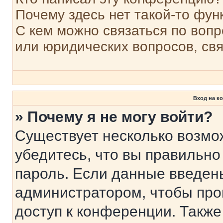
Почему здесь нет такой-то фун
С кем можно связаться по вопр
или юридических вопросов, св
Вход на к
» Почему я не могу войти?
Существует несколько возмо
убедитесь, что вы правильно
пароль. Если данные введен
администратором, чтобы про
доступ к конференции. Также