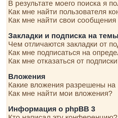
В результате моего поиска я п
Как мне найти пользователя к
Как мне найти свои сообщения
Закладки и подписка на тем
Чем отличаются закладки от п
Как мне подписаться на опред
Как мне отказаться от подписк
Вложения
Какие вложения разрешены на
Как мне найти мои вложения?
Информация о phpBB 3
Кто написал эту конференцию?