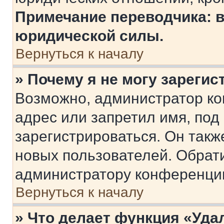
Примечание переводчика: в
юридической силы.
Вернуться к началу
» Почему я не могу зареги
Возможно, администратор ко
адрес или запретил имя, под
зарегистрироваться. Он такж
новых пользователей. Обрат
администратору конференци
Вернуться к началу
» Что делает функция «Уда