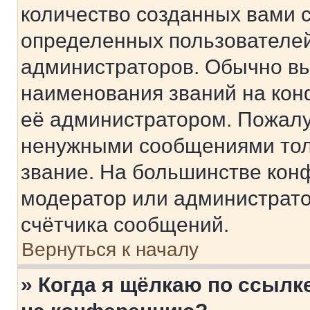
количество созданных вами 
определенных пользователей
администраторов. Обычно в
наименования званий на кон
её администратором. Пожалу
ненужными сообщениями толь
звание. На большинстве кон
модератор или администрато
счётчика сообщений.
Вернуться к началу
» Когда я щёлкаю по ссылке