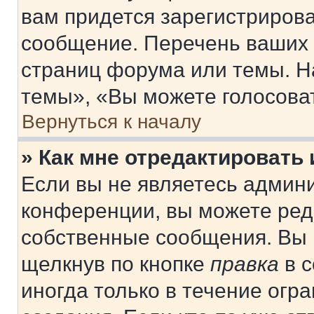
вам придется зарегистрирова
сообщение. Перечень ваших 
страниц форума или темы. Н
темы», «Вы можете голосовать
Вернуться к началу
» Как мне отредактировать
Если вы не являетесь админ
конференции, вы можете реда
собственные сообщения. Вы 
щелкнув по кнопке
правка
в с
иногда только в течение огр