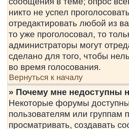
сообщения в теме; опрос все
никто не успел проголосоват
отредактировать любой из ва
то уже проголосовал, то тол
администраторы могут отреда
сделано для того, чтобы нел
во время голосования.
Вернуться к началу
» Почему мне недоступны
Некоторые форумы доступны
пользователям или группам 
просматривать, создавать с