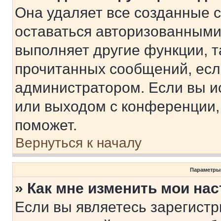
Она удаляет все созданные c
оставаться авторизованными
выполняет другие функции, т
прочитанных сообщений, есл
администратором. Если вы и
или выходом с конференции,
поможет.
Вернуться к началу
Параметры
» Как мне изменить мои на
Если вы являетесь зарегист