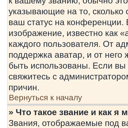
к вашему званию, обычно это 
указывающие на то, сколько
ваш статус на конференции. 
изображение, известно как «
каждого пользователя. От ад
поддержка аватар, и от него 
быть использованы. Если вы
свяжитесь с администраторо
причин.
Вернуться к началу
» Что такое звание и как я 
Звания, отображаемые под 