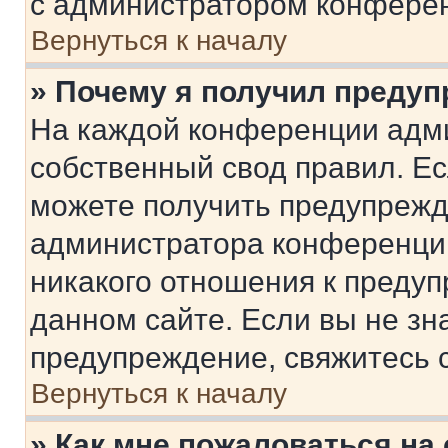
с администратором конфере
Вернуться к началу
» Почему я получил преду
На каждой конференции адм
собственный свод правил. Е
можете получить предупрежде
администратора конференции
никакого отношения к преду
данном сайте. Если вы не зна
предупреждение, свяжитесь 
Вернуться к началу
» Как мне пожаловаться н