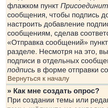
флажком пункт
Присоединит
сообщения, чтобы подпись д
настроить добавление подпи
сообщениям, сделав соответ
«Отправка сообщений» пункт
разделе. Несмотря на это, в
подписи в отдельных сообще
подпись
в форме отправки с
Вернуться к началу
» Как мне создать опрос?
При создании темы или реда