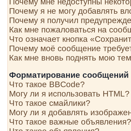
Почему мне недоступны некот
Почему я не могу добавлять в
Почему я получил предупрежд
Как мне пожаловаться на сооб
Что означает кнопка «Сохрани
Почему моё сообщение требуе
Как мне вновь поднять мою те
Форматирование сообщений 
Что такое BBCode?
Могу ли я использовать HTML?
Что такое смайлики?
Могу ли я добавлять изображе
Что такое важные объявления