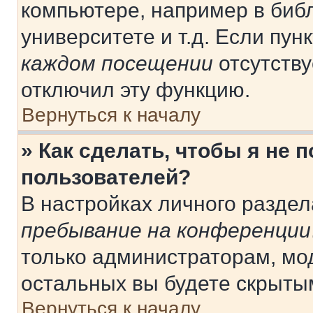
компьютере, например в библ
университете и т.д. Если пун
каждом посещении
отсутству
отключил эту функцию.
Вернуться к началу
» Как сделать, чтобы я не 
пользователей?
В настройках личного разде
пребывание на конференции
только администраторам, мо
остальных вы будете скрыты
Вернуться к началу