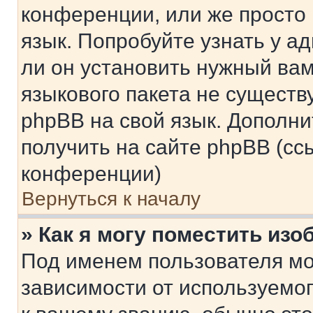
конференции, или же просто
язык. Попробуйте узнать у 
ли он установить нужный вам
языкового пакета не существ
phpBB на свой язык. Допол
получить на сайте phpBB (сс
конференции)
Вернуться к началу
» Как я могу поместить из
Под именем пользователя мо
зависимости от используемог