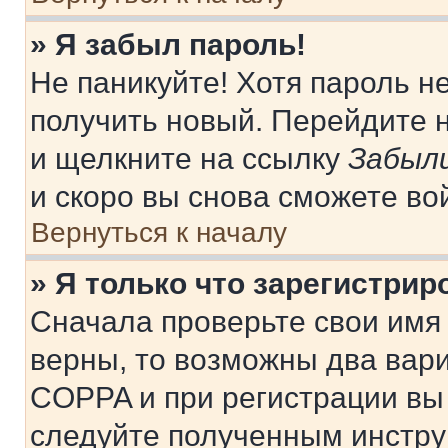
» Я забыл пароль!
Не паникуйте! Хотя пароль н
получить новый. Перейдите 
и щелкните на ссылку
Забыли
и скоро вы снова сможете во
Вернуться к началу
» Я только что зарегистрир
Сначала проверьте свои имя 
верны, то возможны два вар
COPPA и при регистрации вы 
следуйте полученным инстру