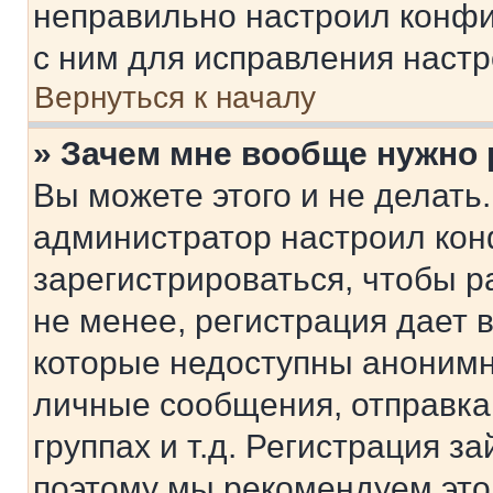
неправильно настроил конфи
с ним для исправления настр
Вернуться к началу
» Зачем мне вообще нужно
Вы можете этого и не делать. 
администратор настроил ко
зарегистрироваться, чтобы 
не менее, регистрация дает
которые недоступны анонимн
личные сообщения, отправка 
группах и т.д. Регистрация за
поэтому мы рекомендуем это