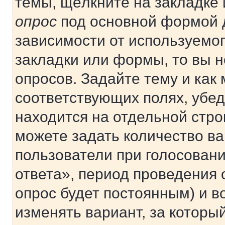
темы, щёлкните на закладке
опрос
под основной формой д
зависимости от используемог
закладки или формы, то вы н
опросов. Задайте тему и как
соответствующих полях, убе
находится на отдельной стро
можете задать количество ва
пользователи при голосован
ответа», период проведения о
опрос будет постоянным) и 
изменять вариант, за которы