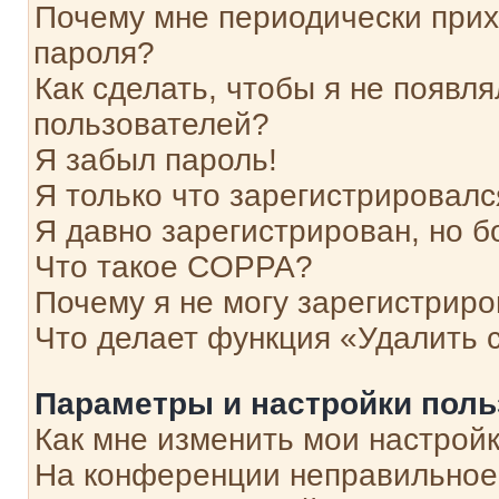
Почему мне периодически прих
пароля?
Как сделать, чтобы я не появля
пользователей?
Я забыл пароль!
Я только что зарегистрировался
Я давно зарегистрирован, но б
Что такое COPPA?
Почему я не могу зарегистриро
Что делает функция «Удалить 
Параметры и настройки поль
Как мне изменить мои настрой
На конференции неправильное