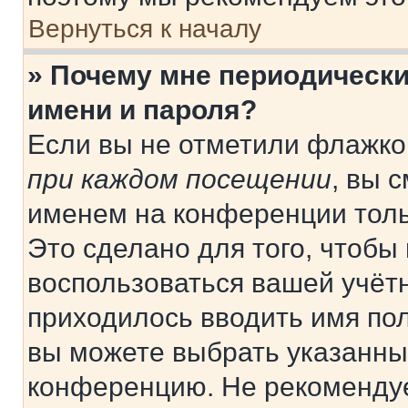
Вернуться к началу
» Почему мне периодически
имени и пароля?
Если вы не отметили флажко
при каждом посещении
, вы 
именем на конференции толь
Это сделано для того, чтобы 
воспользоваться вашей учётн
приходилось вводить имя пол
вы можете выбрать указанный
конференцию. Не рекомендуе