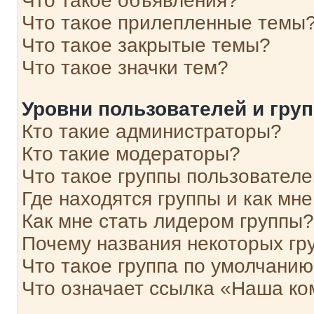
Что такое объявления?
Что такое прилепленные темы
Что такое закрытые темы?
Что такое значки тем?
Уровни пользователей и гру
Кто такие администраторы?
Кто такие модераторы?
Что такое группы пользовател
Где находятся группы и как мне
Как мне стать лидером группы?
Почему названия некоторых гр
Что такое группа по умолчани
Что означает ссылка «Наша к