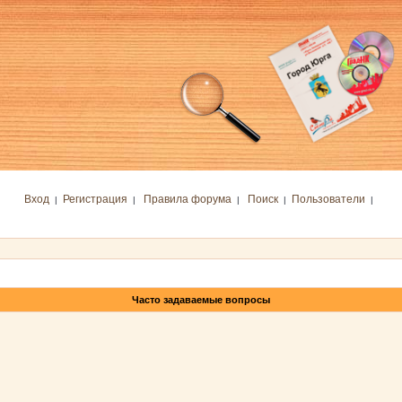
Вход
Регистрация
Правила форума
Поиск
Пользователи
|
|
|
|
|
Часто задаваемые вопросы