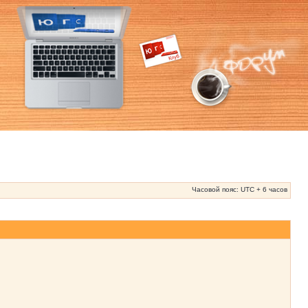
Часовой пояс: UTC + 6 часов