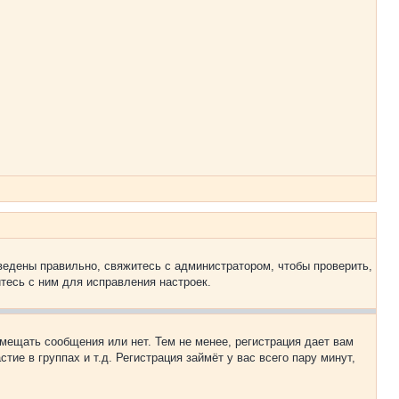
ведены правильно, свяжитесь с администратором, чтобы проверить,
тесь с ним для исправления настроек.
змещать сообщения или нет. Тем не менее, регистрация дает вам
е в группах и т.д. Регистрация займёт у вас всего пару минут,