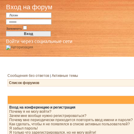
Вход на форум
Запомнить
Войти через социальные сети
Сообщения без ответов
Активные темы
|
Список форумов
Вход на конференцию и регистрация
Почему я не могу войти?
Зачем мне вообще нужно регистрироваться?
Почему мне периодически приходится повторять ввод имени и пароля?
Как сделать, чтобы я не появлялся в списке активных пользователей?
Я забыл пароль!
Я только что зарегистрировался, но не могу войти!