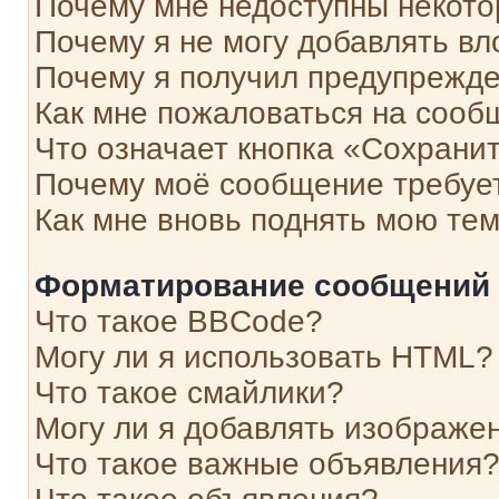
Почему мне недоступны некот
Почему я не могу добавлять в
Почему я получил предупрежд
Как мне пожаловаться на сооб
Что означает кнопка «Сохрани
Почему моё сообщение требуе
Как мне вновь поднять мою те
Форматирование сообщений 
Что такое BBCode?
Могу ли я использовать HTML?
Что такое смайлики?
Могу ли я добавлять изображе
Что такое важные объявления