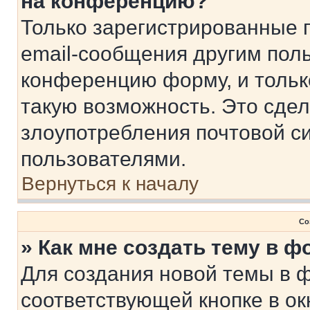
на конференцию?
Только зарегистрированные 
email-сообщения другим пол
конференцию форму, и тольк
такую возможность. Это сдел
злоупотребления почтовой 
пользователями.
Вернуться к началу
Со
» Как мне создать тему в 
Для создания новой темы в 
соответствующей кнопке в о