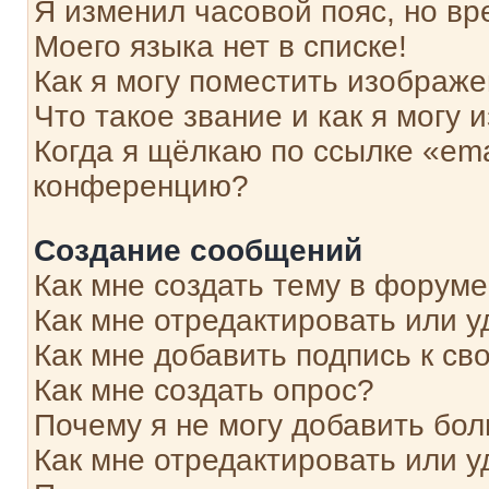
Я изменил часовой пояс, но вр
Моего языка нет в списке!
Как я могу поместить изображ
Что такое звание и как я могу 
Когда я щёлкаю по ссылке «ema
конференцию?
Создание сообщений
Как мне создать тему в форум
Как мне отредактировать или 
Как мне добавить подпись к с
Как мне создать опрос?
Почему я не могу добавить бо
Как мне отредактировать или у