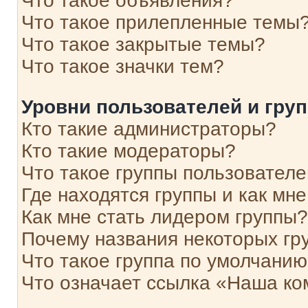
Что такое объявления?
Что такое прилепленные темы
Что такое закрытые темы?
Что такое значки тем?
Уровни пользователей и гру
Кто такие администраторы?
Кто такие модераторы?
Что такое группы пользовател
Где находятся группы и как мне
Как мне стать лидером группы?
Почему названия некоторых гр
Что такое группа по умолчани
Что означает ссылка «Наша к