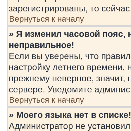
зарегистрированы, то сейчас
Вернуться к началу
» Я изменил часовой пояс, 
неправильное!
Если вы уверены, что правил
настройку летнего времени, 
прежнему неверное, значит,
сервере. Уведомите админис
Вернуться к началу
» Моего языка нет в списке
Администратор не установил