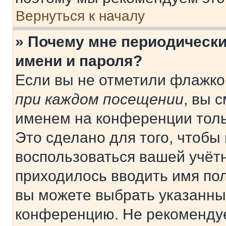
Вернуться к началу
» Почему мне периодически
имени и пароля?
Если вы не отметили флажко
при каждом посещении
, вы 
именем на конференции толь
Это сделано для того, чтобы 
воспользоваться вашей учётн
приходилось вводить имя пол
вы можете выбрать указанный
конференцию. Не рекомендуе