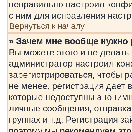
неправильно настроил конфи
с ним для исправления настр
Вернуться к началу
» Зачем мне вообще нужно
Вы можете этого и не делать. 
администратор настроил ко
зарегистрироваться, чтобы 
не менее, регистрация дает
которые недоступны анонимн
личные сообщения, отправка 
группах и т.д. Регистрация за
поэтому мы рекомендуем это