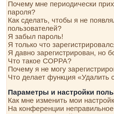
Почему мне периодически прих
пароля?
Как сделать, чтобы я не появля
пользователей?
Я забыл пароль!
Я только что зарегистрировался
Я давно зарегистрирован, но б
Что такое COPPA?
Почему я не могу зарегистриро
Что делает функция «Удалить 
Параметры и настройки поль
Как мне изменить мои настрой
На конференции неправильное