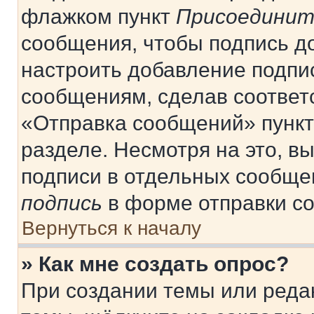
флажком пункт
Присоединит
сообщения, чтобы подпись д
настроить добавление подпи
сообщениям, сделав соответ
«Отправка сообщений» пункт
разделе. Несмотря на это, в
подписи в отдельных сообще
подпись
в форме отправки с
Вернуться к началу
» Как мне создать опрос?
При создании темы или реда