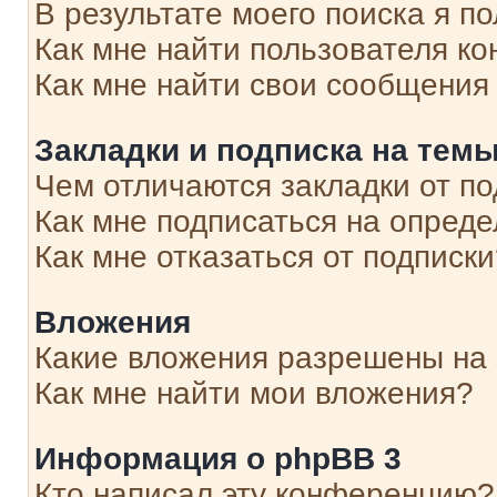
В результате моего поиска я п
Как мне найти пользователя к
Как мне найти свои сообщения
Закладки и подписка на тем
Чем отличаются закладки от п
Как мне подписаться на опред
Как мне отказаться от подписк
Вложения
Какие вложения разрешены на
Как мне найти мои вложения?
Информация о phpBB 3
Кто написал эту конференцию?