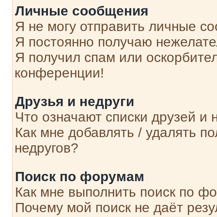
Личные сообщения
Я не могу отправить личные с
Я постоянно получаю нежелат
Я получил спам или оскорбитель
конференции!
Друзья и недруги
Что означают списки друзей и 
Как мне добавлять / удалять п
недругов?
Поиск по форумам
Как мне выполнить поиск по ф
Почему мой поиск не даёт резу