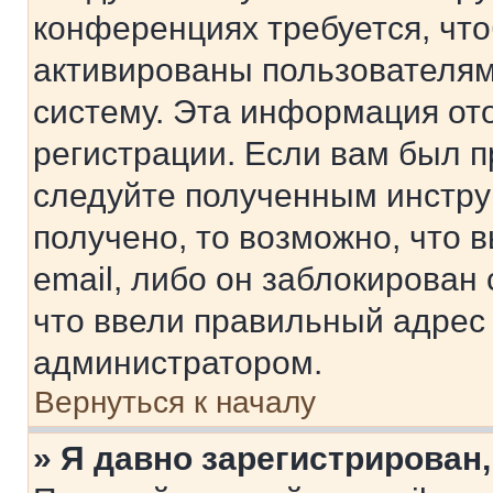
конференциях требуется, чт
активированы пользователям
систему. Эта информация от
регистрации. Если вам был п
следуйте полученным инстру
получено, то возможно, что 
email, либо он заблокирован
что ввели правильный адрес 
администратором.
Вернуться к началу
» Я давно зарегистрирован,