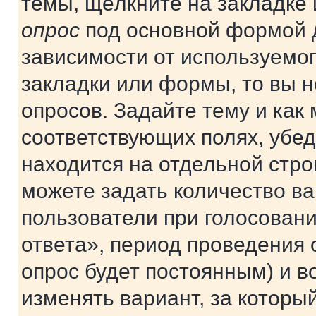
темы, щёлкните на закладке
опрос
под основной формой д
зависимости от используемог
закладки или формы, то вы н
опросов. Задайте тему и как
соответствующих полях, убе
находится на отдельной стро
можете задать количество ва
пользователи при голосован
ответа», период проведения о
опрос будет постоянным) и 
изменять вариант, за которы