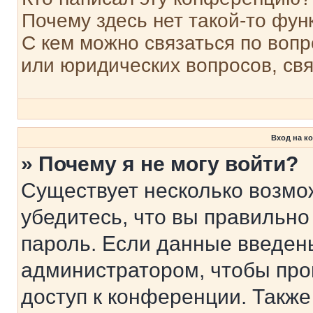
Почему здесь нет такой-то фун
С кем можно связаться по вопр
или юридических вопросов, св
Вход на к
» Почему я не могу войти?
Существует несколько возмо
убедитесь, что вы правильно
пароль. Если данные введен
администратором, чтобы про
доступ к конференции. Также