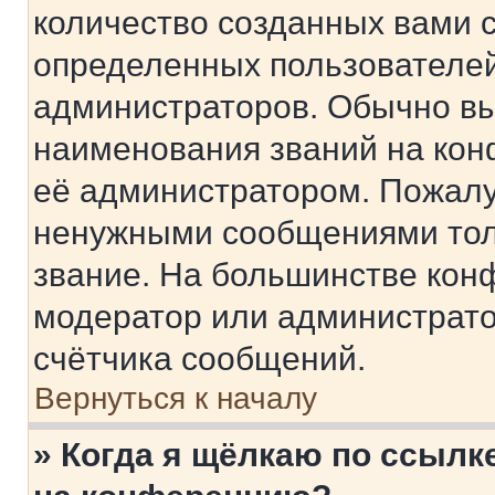
количество созданных вами 
определенных пользователей
администраторов. Обычно в
наименования званий на кон
её администратором. Пожалу
ненужными сообщениями толь
звание. На большинстве кон
модератор или администрато
счётчика сообщений.
Вернуться к началу
» Когда я щёлкаю по ссылке