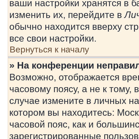
ваши настройки хранятся в 
изменить их, перейдите в
Ли
обычно находится вверху ст
все свои настройки.
Вернуться к началу
» На конференции неправи
Возможно, отображается вре
часовому поясу, а не к тому,
случае измените в личных нас
котором вы находитесь: Москв
часовой пояс, как и большинс
зарегистрированные пользов