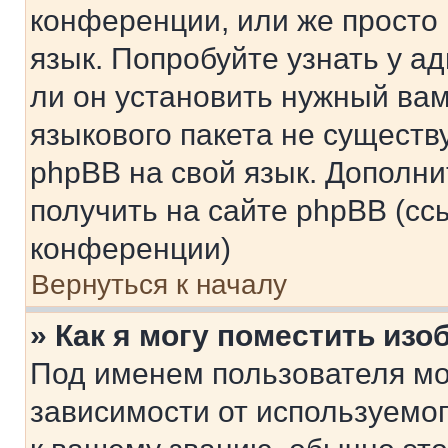
конференции, или же просто
язык. Попробуйте узнать у 
ли он установить нужный вам
языкового пакета не существ
phpBB на свой язык. Допол
получить на сайте phpBB (сс
конференции)
Вернуться к началу
» Как я могу поместить из
Под именем пользователя мо
зависимости от используемог