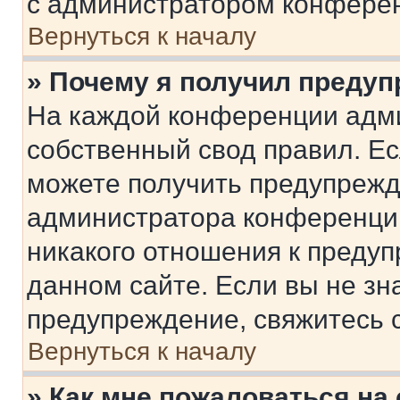
с администратором конфере
Вернуться к началу
» Почему я получил преду
На каждой конференции адм
собственный свод правил. Е
можете получить предупрежде
администратора конференции
никакого отношения к преду
данном сайте. Если вы не зна
предупреждение, свяжитесь 
Вернуться к началу
» Как мне пожаловаться н