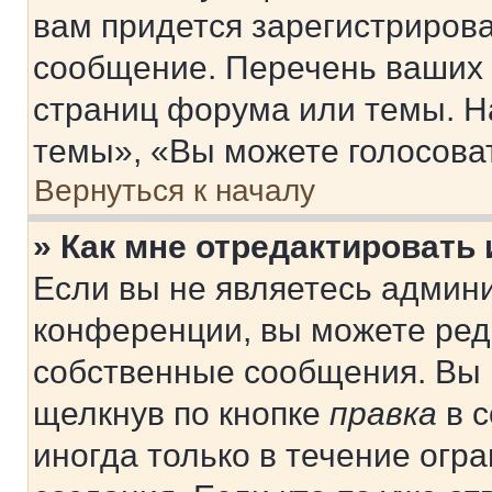
вам придется зарегистрирова
сообщение. Перечень ваших 
страниц форума или темы. Н
темы», «Вы можете голосовать
Вернуться к началу
» Как мне отредактировать
Если вы не являетесь админ
конференции, вы можете реда
собственные сообщения. Вы 
щелкнув по кнопке
правка
в с
иногда только в течение огр