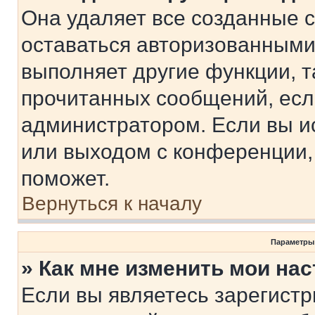
Она удаляет все созданные c
оставаться авторизованными
выполняет другие функции, т
прочитанных сообщений, есл
администратором. Если вы и
или выходом с конференции,
поможет.
Вернуться к началу
Параметры
» Как мне изменить мои на
Если вы являетесь зарегист