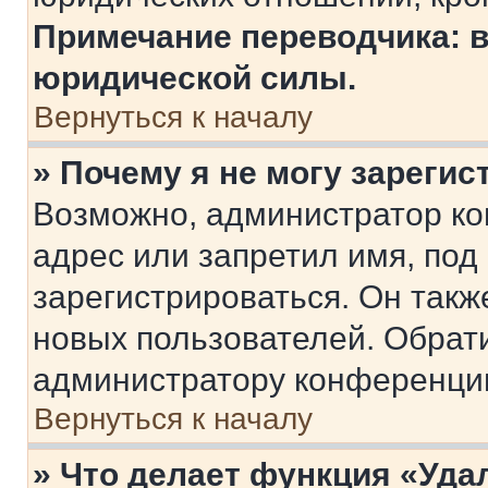
Примечание переводчика: в
юридической силы.
Вернуться к началу
» Почему я не могу зареги
Возможно, администратор ко
адрес или запретил имя, под
зарегистрироваться. Он такж
новых пользователей. Обрат
администратору конференци
Вернуться к началу
» Что делает функция «Уда