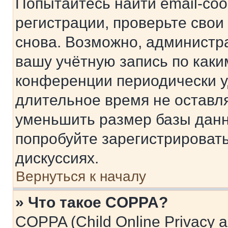
Попытайтесь найти email-со
регистрации, проверьте свои
снова. Возможно, администр
вашу учётную запись по каки
конференции периодически у
длительное время не остав
уменьшить размер базы данн
попробуйте зарегистрировать
дискуссиях.
Вернуться к началу
» Что такое COPPA?
COPPA (Child Online Privacy a