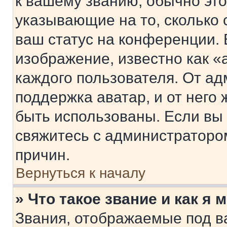
к вашему званию, обычно это 
указывающие на то, сколько
ваш статус на конференции. 
изображение, известно как «
каждого пользователя. От ад
поддержка аватар, и от него 
быть использованы. Если вы
свяжитесь с администраторо
причин.
Вернуться к началу
» Что такое звание и как я 
Звания, отображаемые под 