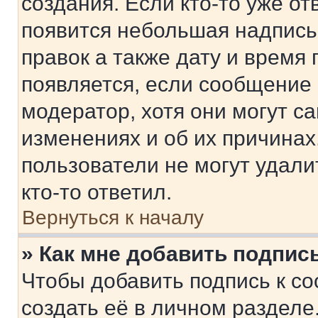
создания. Если кто-то уже от
появится небольшая надпись,
правок а также дату и время 
появляется, если сообщение
модератор, хотя они могут с
изменениях и об их причинах
пользователи не могут удали
кто-то ответил.
Вернуться к началу
» Как мне добавить подпис
Чтобы добавить подпись к с
создать её в личном разделе