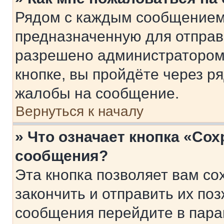
Рядом с каждым сообщением 
предназначенную для отправк
разрешено администратором
кнопке, вы пройдёте через р
жалобы на сообщение.
Вернуться к началу
» Что означает кнопка «Со
сообщения?
Эта кнопка позволяет вам со
закончить и отправить их поз
сообщения перейдите в пара