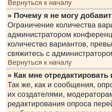
Вернуться к началу
» Почему я не могу добави
Ограничение количества вар
администратором конференци
количество вариантов, прев
свяжитесь с администраторо
Вернуться к началу
» Как мне отредактировать
Так же, как и сообщения, оп
их создателями, модератора
редактирования опроса пере