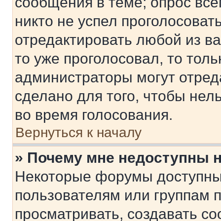
сообщения в теме; опрос все
никто не успел проголосоват
отредактировать любой из ва
то уже проголосовал, то тол
администраторы могут отреда
сделано для того, чтобы нел
во время голосования.
Вернуться к началу
» Почему мне недоступны
Некоторые форумы доступны
пользователям или группам 
просматривать, создавать с