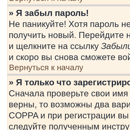
» Я забыл пароль!
Не паникуйте! Хотя пароль н
получить новый. Перейдите 
и щелкните на ссылку
Забыли
и скоро вы снова сможете во
Вернуться к началу
» Я только что зарегистрир
Сначала проверьте свои имя 
верны, то возможны два вар
COPPA и при регистрации вы 
следуйте полученным инстру