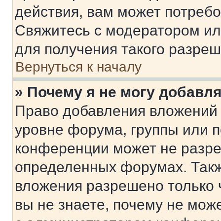
действия, вам может потреб
Свяжитесь с модератором и
для получения такого разреш
Вернуться к началу
» Почему я не могу добавл
Право добавления вложений 
уровне форума, группы или 
конференции может не разр
определенных форумах. Такж
вложения разрешено только 
вы не знаете, почему не мож