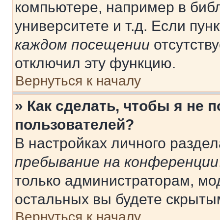
компьютере, например в библ
университете и т.д. Если пун
каждом посещении
отсутству
отключил эту функцию.
Вернуться к началу
» Как сделать, чтобы я не 
пользователей?
В настройках личного разде
пребывание на конференции
только администраторам, мо
остальных вы будете скрыты
Вернуться к началу