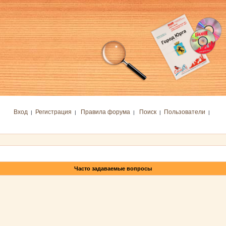
Вход
Регистрация
Правила форума
Поиск
Пользователи
|
|
|
|
|
Часто задаваемые вопросы