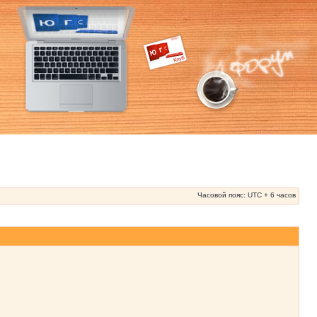
Часовой пояс: UTC + 6 часов