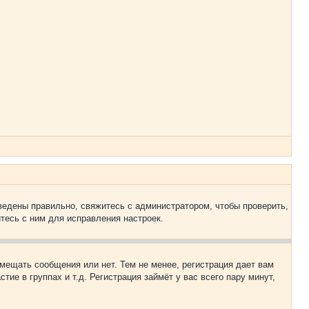
ведены правильно, свяжитесь с администратором, чтобы проверить,
тесь с ним для исправления настроек.
змещать сообщения или нет. Тем не менее, регистрация дает вам
е в группах и т.д. Регистрация займёт у вас всего пару минут,