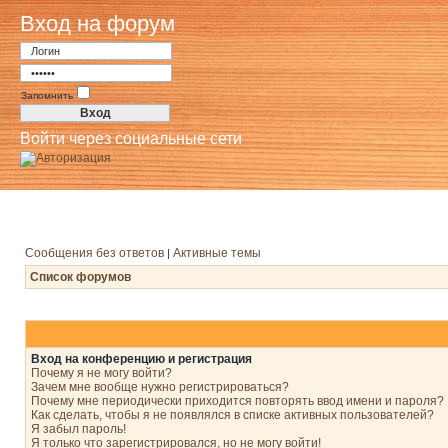
Вход на форум
Запомнить
Войти через социальные сети
Сообщения без ответов
Активные темы
|
Список форумов
Вход на конференцию и регистрация
Почему я не могу войти?
Зачем мне вообще нужно регистрироваться?
Почему мне периодически приходится повторять ввод имени и пароля?
Как сделать, чтобы я не появлялся в списке активных пользователей?
Я забыл пароль!
Я только что зарегистрировался, но не могу войти!