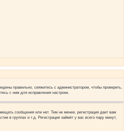
ведены правильно, свяжитесь с администратором, чтобы проверить,
тесь с ним для исправления настроек.
змещать сообщения или нет. Тем не менее, регистрация дает вам
е в группах и т.д. Регистрация займёт у вас всего пару минут,