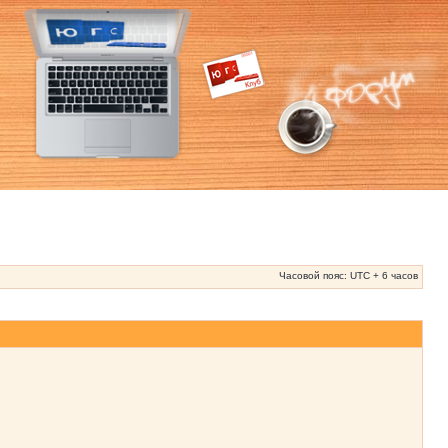
Часовой пояс: UTC + 6 часов