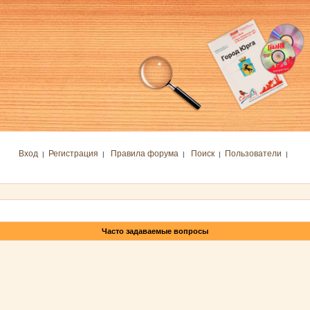
Вход
Регистрация
Правила форума
Поиск
Пользователи
|
|
|
|
|
Часто задаваемые вопросы