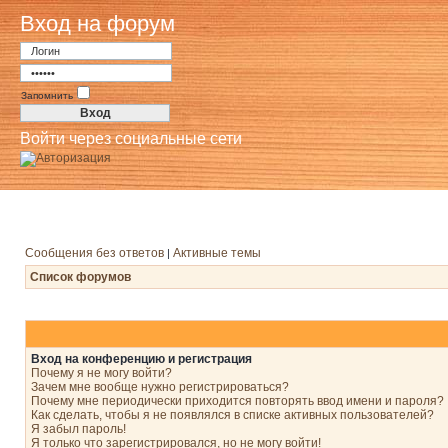
Вход на форум
Запомнить
Войти через социальные сети
Сообщения без ответов
Активные темы
|
Список форумов
Вход на конференцию и регистрация
Почему я не могу войти?
Зачем мне вообще нужно регистрироваться?
Почему мне периодически приходится повторять ввод имени и пароля?
Как сделать, чтобы я не появлялся в списке активных пользователей?
Я забыл пароль!
Я только что зарегистрировался, но не могу войти!