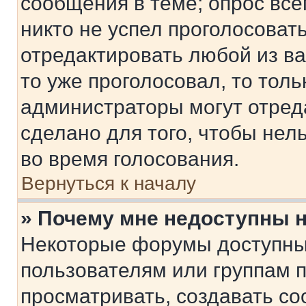
сообщения в теме; опрос все
никто не успел проголосоват
отредактировать любой из ва
то уже проголосовал, то тол
администраторы могут отреда
сделано для того, чтобы нел
во время голосования.
Вернуться к началу
» Почему мне недоступны
Некоторые форумы доступны
пользователям или группам 
просматривать, создавать с