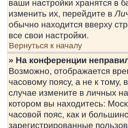
ваши настройки хранятся в 
изменить их, перейдите в
Ли
обычно находится вверху ст
все свои настройки.
Вернуться к началу
» На конференции неправи
Возможно, отображается вре
часовому поясу, а не к тому,
случае измените в личных нас
котором вы находитесь: Москв
часовой пояс, как и большинс
зарегистрированные пользов