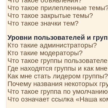
Что такое объявления?
Что такое прилепленные темы
Что такое закрытые темы?
Что такое значки тем?
Уровни пользователей и гру
Кто такие администраторы?
Кто такие модераторы?
Что такое группы пользовател
Где находятся группы и как мне
Как мне стать лидером группы?
Почему названия некоторых гр
Что такое группа по умолчани
Что означает ссылка «Наша к