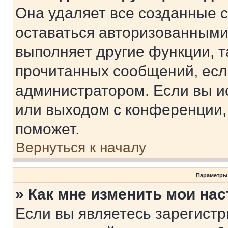
Она удаляет все созданные c
оставаться авторизованными
выполняет другие функции, т
прочитанных сообщений, есл
администратором. Если вы и
или выходом с конференции,
поможет.
Вернуться к началу
Параметры
» Как мне изменить мои на
Если вы являетесь зарегист