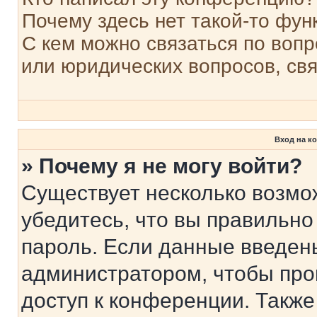
Почему здесь нет такой-то фун
С кем можно связаться по вопр
или юридических вопросов, св
Вход на к
» Почему я не могу войти?
Существует несколько возмо
убедитесь, что вы правильно
пароль. Если данные введен
администратором, чтобы про
доступ к конференции. Также