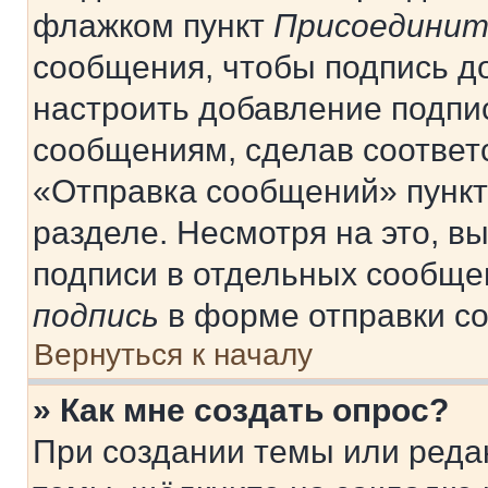
флажком пункт
Присоединит
сообщения, чтобы подпись д
настроить добавление подпи
сообщениям, сделав соответ
«Отправка сообщений» пункт
разделе. Несмотря на это, в
подписи в отдельных сообще
подпись
в форме отправки с
Вернуться к началу
» Как мне создать опрос?
При создании темы или реда