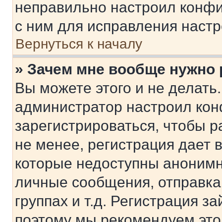
неправильно настроил конфи
с ним для исправления настр
Вернуться к началу
» Зачем мне вообще нужно
Вы можете этого и не делать. 
администратор настроил ко
зарегистрироваться, чтобы 
не менее, регистрация дает
которые недоступны анонимн
личные сообщения, отправка 
группах и т.д. Регистрация за
поэтому мы рекомендуем это