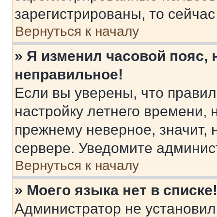
зарегистрированы, то сейчас
Вернуться к началу
» Я изменил часовой пояс, 
неправильное!
Если вы уверены, что правил
настройку летнего времени, 
прежнему неверное, значит,
сервере. Уведомите админис
Вернуться к началу
» Моего языка нет в списке
Администратор не установил