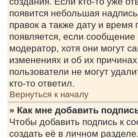
создания. Если кто-то уже от
появится небольшая надпись,
правок а также дату и время 
появляется, если сообщение
модератор, хотя они могут с
изменениях и об их причинах
пользователи не могут удали
кто-то ответил.
Вернуться к началу
» Как мне добавить подпис
Чтобы добавить подпись к с
создать её в личном разделе