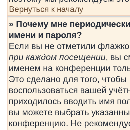
Вернуться к началу
» Почему мне периодически
имени и пароля?
Если вы не отметили флажко
при каждом посещении
, вы 
именем на конференции толь
Это сделано для того, чтобы 
воспользоваться вашей учётн
приходилось вводить имя пол
вы можете выбрать указанный
конференцию. Не рекомендуе