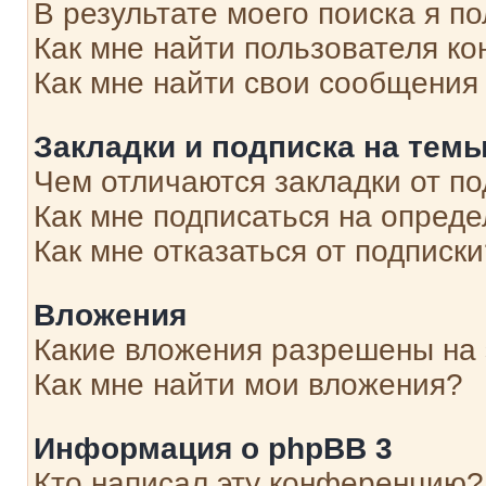
В результате моего поиска я п
Как мне найти пользователя к
Как мне найти свои сообщения
Закладки и подписка на тем
Чем отличаются закладки от п
Как мне подписаться на опред
Как мне отказаться от подписк
Вложения
Какие вложения разрешены на
Как мне найти мои вложения?
Информация о phpBB 3
Кто написал эту конференцию?