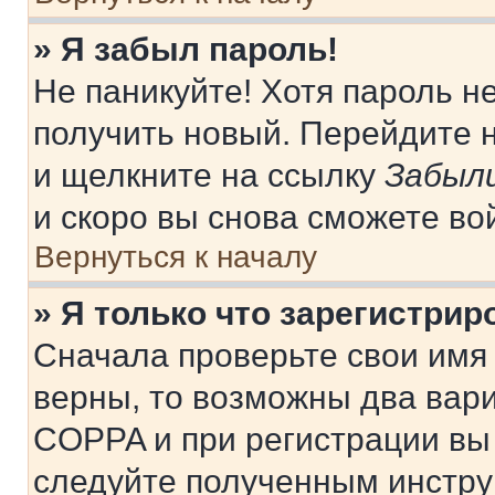
» Я забыл пароль!
Не паникуйте! Хотя пароль н
получить новый. Перейдите 
и щелкните на ссылку
Забыли
и скоро вы снова сможете во
Вернуться к началу
» Я только что зарегистрир
Сначала проверьте свои имя 
верны, то возможны два вар
COPPA и при регистрации вы 
следуйте полученным инстру