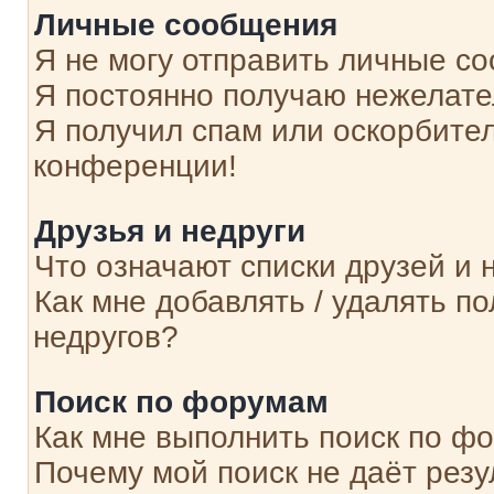
Личные сообщения
Я не могу отправить личные с
Я постоянно получаю нежелат
Я получил спам или оскорбитель
конференции!
Друзья и недруги
Что означают списки друзей и 
Как мне добавлять / удалять п
недругов?
Поиск по форумам
Как мне выполнить поиск по ф
Почему мой поиск не даёт резу