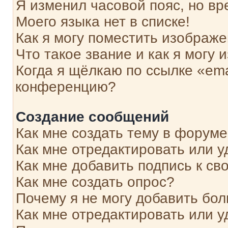
Я изменил часовой пояс, но вр
Моего языка нет в списке!
Как я могу поместить изображ
Что такое звание и как я могу 
Когда я щёлкаю по ссылке «ema
конференцию?
Создание сообщений
Как мне создать тему в форум
Как мне отредактировать или 
Как мне добавить подпись к с
Как мне создать опрос?
Почему я не могу добавить бо
Как мне отредактировать или у