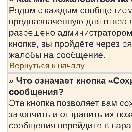
Рядом с каждым сообщением 
предназначенную для отправк
разрешено администратором
кнопке, вы пройдёте через р
жалобы на сообщение.
Вернуться к началу
» Что означает кнопка «Со
сообщения?
Эта кнопка позволяет вам со
закончить и отправить их поз
сообщения перейдите в пара