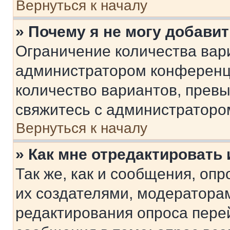
Вернуться к началу
» Почему я не могу добави
Ограничение количества вар
администратором конференци
количество вариантов, прев
свяжитесь с администраторо
Вернуться к началу
» Как мне отредактировать
Так же, как и сообщения, оп
их создателями, модератора
редактирования опроса пере