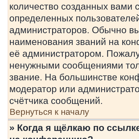
количество созданных вами 
определенных пользователей
администраторов. Обычно в
наименования званий на кон
её администратором. Пожалу
ненужными сообщениями толь
звание. На большинстве кон
модератор или администрато
счётчика сообщений.
Вернуться к началу
» Когда я щёлкаю по ссылке