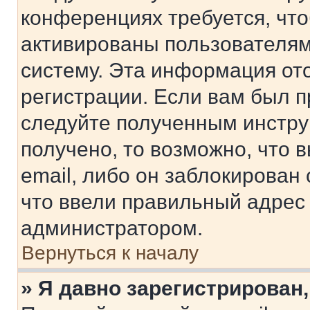
конференциях требуется, чт
активированы пользователям
систему. Эта информация от
регистрации. Если вам был п
следуйте полученным инстру
получено, то возможно, что 
email, либо он заблокирован
что ввели правильный адрес 
администратором.
Вернуться к началу
» Я давно зарегистрирован,