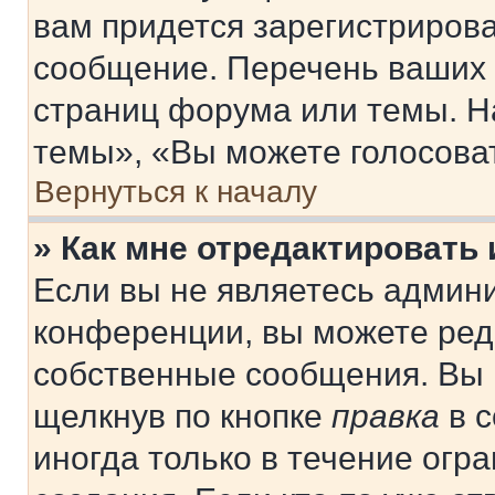
вам придется зарегистрирова
сообщение. Перечень ваших 
страниц форума или темы. Н
темы», «Вы можете голосовать
Вернуться к началу
» Как мне отредактировать
Если вы не являетесь админ
конференции, вы можете реда
собственные сообщения. Вы 
щелкнув по кнопке
правка
в с
иногда только в течение огр