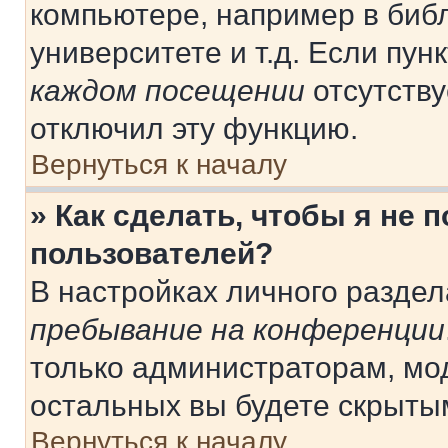
компьютере, например в библ
университете и т.д. Если пун
каждом посещении
отсутству
отключил эту функцию.
Вернуться к началу
» Как сделать, чтобы я не 
пользователей?
В настройках личного разде
пребывание на конференции
только администраторам, мо
остальных вы будете скрыты
Вернуться к началу