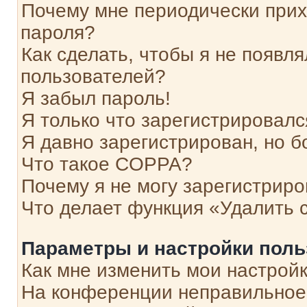
Почему мне периодически прих
пароля?
Как сделать, чтобы я не появля
пользователей?
Я забыл пароль!
Я только что зарегистрировался
Я давно зарегистрирован, но б
Что такое COPPA?
Почему я не могу зарегистриро
Что делает функция «Удалить 
Параметры и настройки поль
Как мне изменить мои настрой
На конференции неправильное