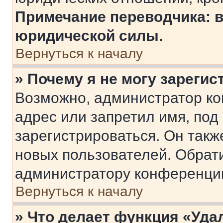
Примечание переводчика: в
юридической силы.
Вернуться к началу
» Почему я не могу зареги
Возможно, администратор ко
адрес или запретил имя, под
зарегистрироваться. Он такж
новых пользователей. Обрат
администратору конференци
Вернуться к началу
» Что делает функция «Уда