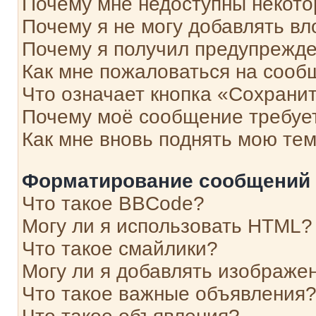
Почему мне недоступны некот
Почему я не могу добавлять в
Почему я получил предупрежд
Как мне пожаловаться на сооб
Что означает кнопка «Сохрани
Почему моё сообщение требуе
Как мне вновь поднять мою те
Форматирование сообщений 
Что такое BBCode?
Могу ли я использовать HTML?
Что такое смайлики?
Могу ли я добавлять изображе
Что такое важные объявления