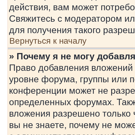
действия, вам может потреб
Свяжитесь с модератором и
для получения такого разреш
Вернуться к началу
» Почему я не могу добавл
Право добавления вложений 
уровне форума, группы или 
конференции может не разр
определенных форумах. Такж
вложения разрешено только 
вы не знаете, почему не мож