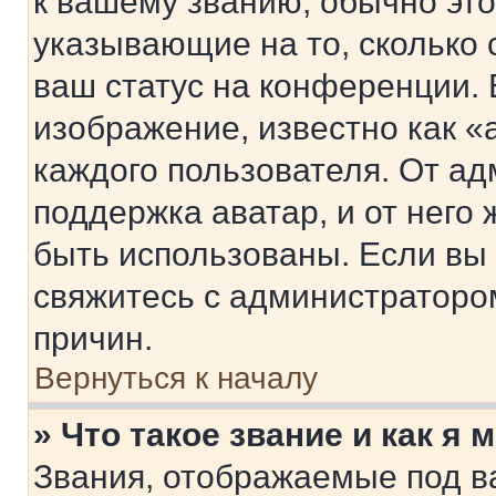
к вашему званию, обычно это 
указывающие на то, сколько
ваш статус на конференции. 
изображение, известно как «
каждого пользователя. От ад
поддержка аватар, и от него 
быть использованы. Если вы
свяжитесь с администраторо
причин.
Вернуться к началу
» Что такое звание и как я 
Звания, отображаемые под 