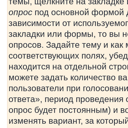
темы, щёлкните на закладке
опрос
под основной формой д
зависимости от используемог
закладки или формы, то вы н
опросов. Задайте тему и как
соответствующих полях, убе
находится на отдельной стро
можете задать количество ва
пользователи при голосован
ответа», период проведения о
опрос будет постоянным) и 
изменять вариант, за которы