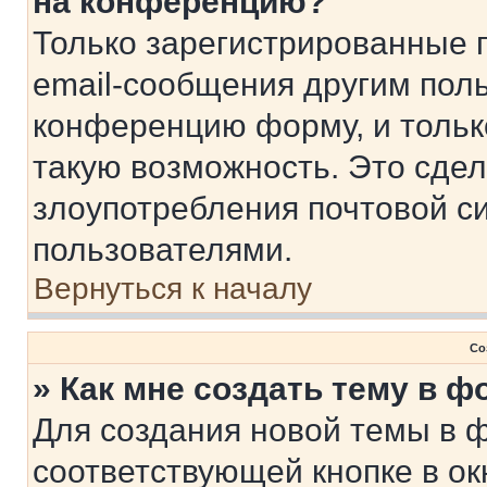
на конференцию?
Только зарегистрированные 
email-сообщения другим пол
конференцию форму, и тольк
такую возможность. Это сдел
злоупотребления почтовой 
пользователями.
Вернуться к началу
Со
» Как мне создать тему в 
Для создания новой темы в 
соответствующей кнопке в о