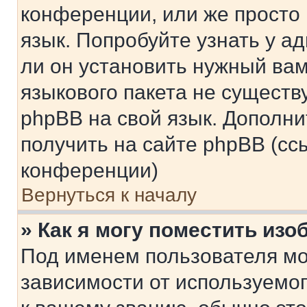
конференции, или же просто
язык. Попробуйте узнать у 
ли он установить нужный вам
языкового пакета не существ
phpBB на свой язык. Допол
получить на сайте phpBB (сс
конференции)
Вернуться к началу
» Как я могу поместить из
Под именем пользователя мо
зависимости от используемог