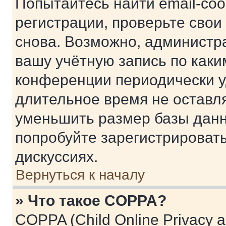
Попытайтесь найти email-со
регистрации, проверьте свои
снова. Возможно, администр
вашу учётную запись по каки
конференции периодически у
длительное время не остав
уменьшить размер базы данн
попробуйте зарегистрировать
дискуссиях.
Вернуться к началу
» Что такое COPPA?
COPPA (Child Online Privacy a