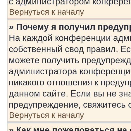
с администратором конфере
Вернуться к началу
» Почему я получил преду
На каждой конференции адм
собственный свод правил. Е
можете получить предупрежде
администратора конференции
никакого отношения к преду
данном сайте. Если вы не зна
предупреждение, свяжитесь 
Вернуться к началу
» Как мне пожаловаться н