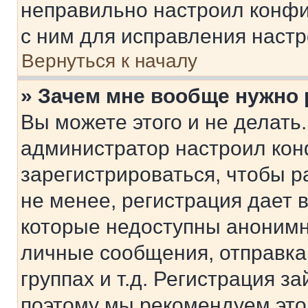
неправильно настроил конфи
с ним для исправления настр
Вернуться к началу
» Зачем мне вообще нужно
Вы можете этого и не делать. 
администратор настроил ко
зарегистрироваться, чтобы 
не менее, регистрация дает
которые недоступны анонимн
личные сообщения, отправка 
группах и т.д. Регистрация за
поэтому мы рекомендуем это