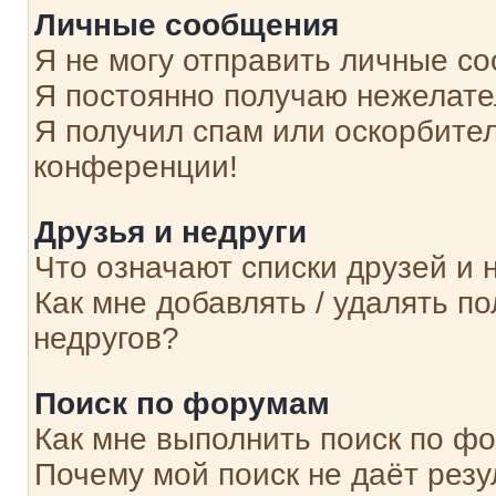
Личные сообщения
Я не могу отправить личные с
Я постоянно получаю нежелат
Я получил спам или оскорбитель
конференции!
Друзья и недруги
Что означают списки друзей и 
Как мне добавлять / удалять п
недругов?
Поиск по форумам
Как мне выполнить поиск по ф
Почему мой поиск не даёт резу