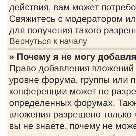
действия, вам может потреб
Свяжитесь с модератором и
для получения такого разреш
Вернуться к началу
» Почему я не могу добавл
Право добавления вложений 
уровне форума, группы или 
конференции может не разр
определенных форумах. Такж
вложения разрешено только 
вы не знаете, почему не мож