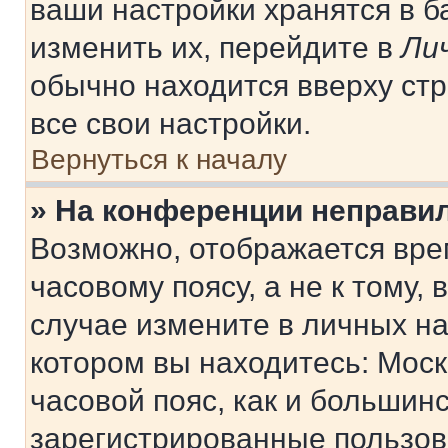
ваши настройки хранятся в 
изменить их, перейдите в
Ли
обычно находится вверху ст
все свои настройки.
Вернуться к началу
» На конференции неправи
Возможно, отображается вре
часовому поясу, а не к тому,
случае измените в личных нас
котором вы находитесь: Москв
часовой пояс, как и большинс
зарегистрированные пользов