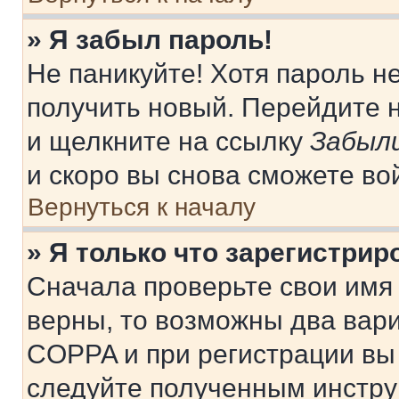
» Я забыл пароль!
Не паникуйте! Хотя пароль н
получить новый. Перейдите 
и щелкните на ссылку
Забыли
и скоро вы снова сможете во
Вернуться к началу
» Я только что зарегистрир
Сначала проверьте свои имя 
верны, то возможны два вар
COPPA и при регистрации вы 
следуйте полученным инстру