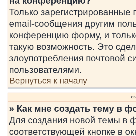
на конференцию?
Только зарегистрированные 
email-сообщения другим пол
конференцию форму, и тольк
такую возможность. Это сдел
злоупотребления почтовой 
пользователями.
Вернуться к началу
Со
» Как мне создать тему в 
Для создания новой темы в 
соответствующей кнопке в о