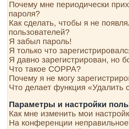
Почему мне периодически прих
пароля?
Как сделать, чтобы я не появля
пользователей?
Я забыл пароль!
Я только что зарегистрировался
Я давно зарегистрирован, но б
Что такое COPPA?
Почему я не могу зарегистриро
Что делает функция «Удалить 
Параметры и настройки поль
Как мне изменить мои настрой
На конференции неправильное