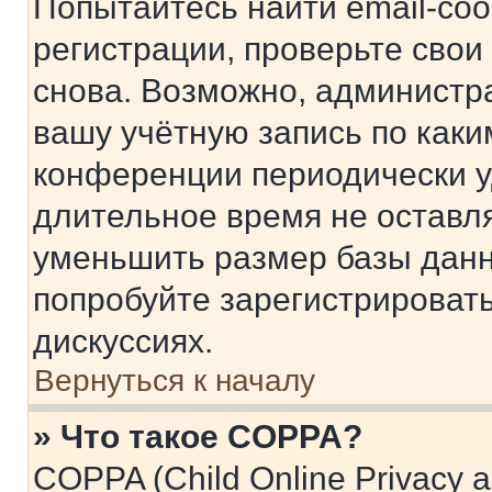
Попытайтесь найти email-со
регистрации, проверьте свои
снова. Возможно, администр
вашу учётную запись по каки
конференции периодически у
длительное время не остав
уменьшить размер базы данн
попробуйте зарегистрировать
дискуссиях.
Вернуться к началу
» Что такое COPPA?
COPPA (Child Online Privacy a