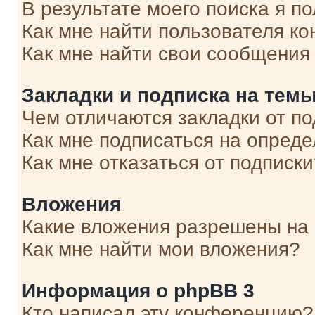
В результате моего поиска я п
Как мне найти пользователя к
Как мне найти свои сообщения
Закладки и подписка на тем
Чем отличаются закладки от п
Как мне подписаться на опред
Как мне отказаться от подписк
Вложения
Какие вложения разрешены на
Как мне найти мои вложения?
Информация о phpBB 3
Кто написал эту конференцию?