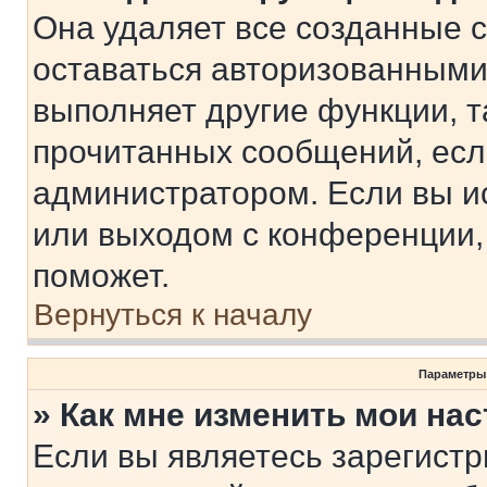
Она удаляет все созданные c
оставаться авторизованными
выполняет другие функции, т
прочитанных сообщений, есл
администратором. Если вы и
или выходом с конференции,
поможет.
Вернуться к началу
Параметры
» Как мне изменить мои на
Если вы являетесь зарегист