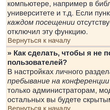
компьютере, например в библ
университете и т.д. Если пун
каждом посещении
отсутству
отключил эту функцию.
Вернуться к началу
» Как сделать, чтобы я не 
пользователей?
В настройках личного разде
пребывание на конференции
только администраторам, мо
остальных вы будете скрыты
Вернуться к началу