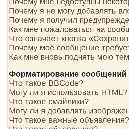
Почему мне недоступны некот
Почему я не могу добавлять в
Почему я получил предупрежд
Как мне пожаловаться на сооб
Что означает кнопка «Сохрани
Почему моё сообщение требуе
Как мне вновь поднять мою те
Форматирование сообщений 
Что такое BBCode?
Могу ли я использовать HTML?
Что такое смайлики?
Могу ли я добавлять изображе
Что такое важные объявления