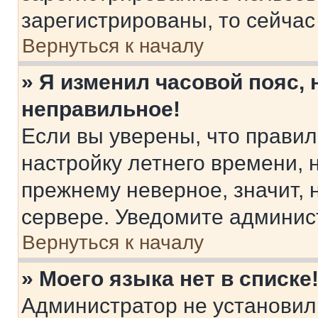
зарегистрированы, то сейчас
Вернуться к началу
» Я изменил часовой пояс, 
неправильное!
Если вы уверены, что правил
настройку летнего времени, 
прежнему неверное, значит,
сервере. Уведомите админис
Вернуться к началу
» Моего языка нет в списке
Администратор не установил