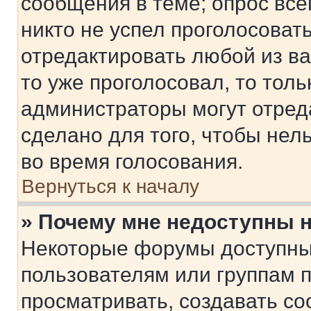
сообщения в теме; опрос все
никто не успел проголосоват
отредактировать любой из ва
то уже проголосовал, то тол
администраторы могут отреда
сделано для того, чтобы нел
во время голосования.
Вернуться к началу
» Почему мне недоступны
Некоторые форумы доступны
пользователям или группам 
просматривать, создавать с