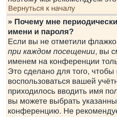
Вернуться к началу
» Почему мне периодически
имени и пароля?
Если вы не отметили флажко
при каждом посещении
, вы 
именем на конференции толь
Это сделано для того, чтобы 
воспользоваться вашей учётн
приходилось вводить имя пол
вы можете выбрать указанный
конференцию. Не рекомендуе