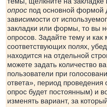
темы, щёлкните на закладке
опрос
под основной формой д
зависимости от используемог
закладки или формы, то вы н
опросов. Задайте тему и как
соответствующих полях, убе
находится на отдельной стро
можете задать количество ва
пользователи при голосован
ответа», период проведения о
опрос будет постоянным) и 
изменять вариант, за которы