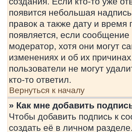
создания. Если кто-то уже от
появится небольшая надпись,
правок а также дату и время 
появляется, если сообщение
модератор, хотя они могут с
изменениях и об их причинах
пользователи не могут удали
кто-то ответил.
Вернуться к началу
» Как мне добавить подпис
Чтобы добавить подпись к с
создать её в личном разделе