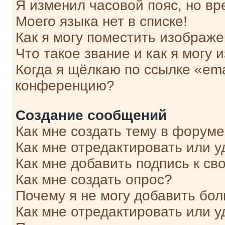
Я изменил часовой пояс, но вр
Моего языка нет в списке!
Как я могу поместить изображ
Что такое звание и как я могу 
Когда я щёлкаю по ссылке «ema
конференцию?
Создание сообщений
Как мне создать тему в форум
Как мне отредактировать или 
Как мне добавить подпись к с
Как мне создать опрос?
Почему я не могу добавить бо
Как мне отредактировать или у