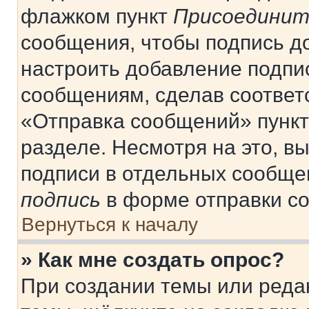
флажком пункт
Присоединит
сообщения, чтобы подпись д
настроить добавление подпи
сообщениям, сделав соответ
«Отправка сообщений» пункт
разделе. Несмотря на это, в
подписи в отдельных сообще
подпись
в форме отправки с
Вернуться к началу
» Как мне создать опрос?
При создании темы или реда