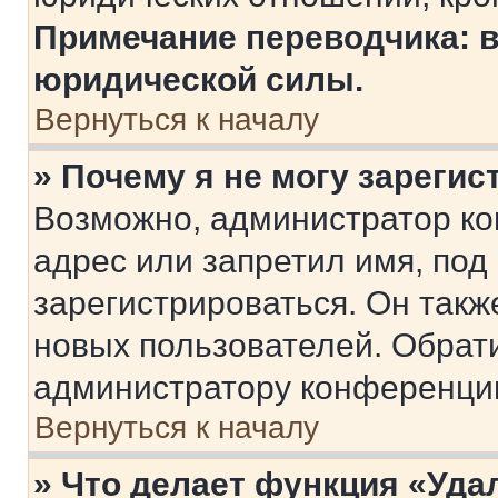
Примечание переводчика: в
юридической силы.
Вернуться к началу
» Почему я не могу зареги
Возможно, администратор ко
адрес или запретил имя, под
зарегистрироваться. Он такж
новых пользователей. Обрат
администратору конференци
Вернуться к началу
» Что делает функция «Уда