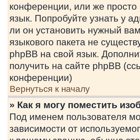
конференции, или же просто
язык. Попробуйте узнать у 
ли он установить нужный вам
языкового пакета не существ
phpBB на свой язык. Допол
получить на сайте phpBB (сс
конференции)
Вернуться к началу
» Как я могу поместить из
Под именем пользователя мо
зависимости от используемог