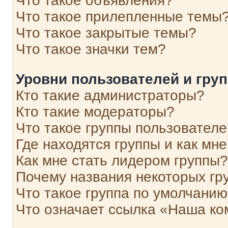
Что такое объявления?
Что такое прилепленные темы
Что такое закрытые темы?
Что такое значки тем?
Уровни пользователей и гру
Кто такие администраторы?
Кто такие модераторы?
Что такое группы пользовател
Где находятся группы и как мне
Как мне стать лидером группы?
Почему названия некоторых гр
Что такое группа по умолчани
Что означает ссылка «Наша к