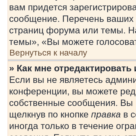
вам придется зарегистрирова
сообщение. Перечень ваших 
страниц форума или темы. Н
темы», «Вы можете голосовать
Вернуться к началу
» Как мне отредактировать
Если вы не являетесь админ
конференции, вы можете реда
собственные сообщения. Вы 
щелкнув по кнопке
правка
в с
иногда только в течение огр