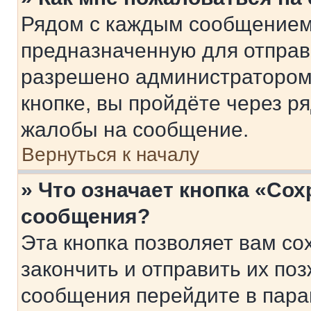
Рядом с каждым сообщением 
предназначенную для отправк
разрешено администратором
кнопке, вы пройдёте через р
жалобы на сообщение.
Вернуться к началу
» Что означает кнопка «Со
сообщения?
Эта кнопка позволяет вам со
закончить и отправить их поз
сообщения перейдите в пара