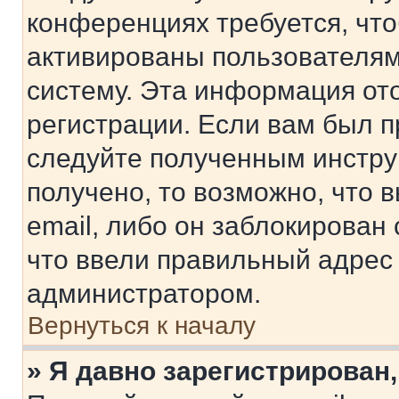
конференциях требуется, чт
активированы пользователям
систему. Эта информация от
регистрации. Если вам был п
следуйте полученным инстру
получено, то возможно, что 
email, либо он заблокирован
что ввели правильный адрес 
администратором.
Вернуться к началу
» Я давно зарегистрирован,