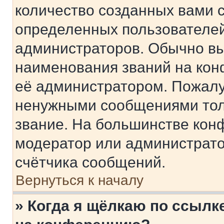
количество созданных вами 
определенных пользователей
администраторов. Обычно в
наименования званий на кон
её администратором. Пожалу
ненужными сообщениями толь
звание. На большинстве кон
модератор или администрато
счётчика сообщений.
Вернуться к началу
» Когда я щёлкаю по ссылке