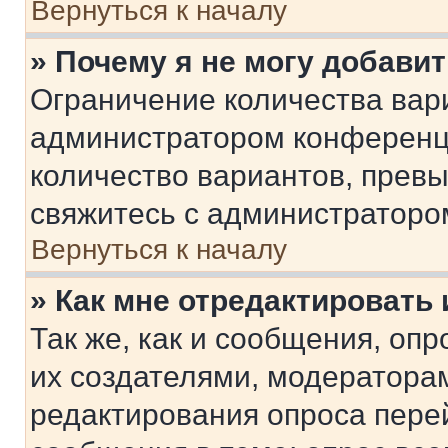
Вернуться к началу
» Почему я не могу добави
Ограничение количества вар
администратором конференци
количество вариантов, прев
свяжитесь с администраторо
Вернуться к началу
» Как мне отредактировать
Так же, как и сообщения, оп
их создателями, модератора
редактирования опроса пере