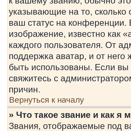
к вашему званию, обычно это 
указывающие на то, сколько
ваш статус на конференции. 
изображение, известно как «
каждого пользователя. От ад
поддержка аватар, и от него 
быть использованы. Если вы
свяжитесь с администраторо
причин.
Вернуться к началу
» Что такое звание и как я 
Звания, отображаемые под 