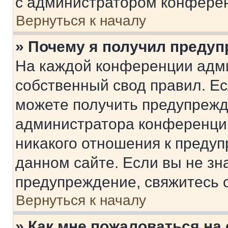
с администратором конфере
Вернуться к началу
» Почему я получил преду
На каждой конференции адм
собственный свод правил. Е
можете получить предупрежде
администратора конференции
никакого отношения к преду
данном сайте. Если вы не зна
предупреждение, свяжитесь 
Вернуться к началу
» Как мне пожаловаться н