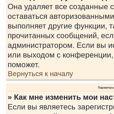
Она удаляет все созданные c
оставаться авторизованными
выполняет другие функции, т
прочитанных сообщений, есл
администратором. Если вы и
или выходом с конференции,
поможет.
Вернуться к началу
Параметры
» Как мне изменить мои на
Если вы являетесь зарегист