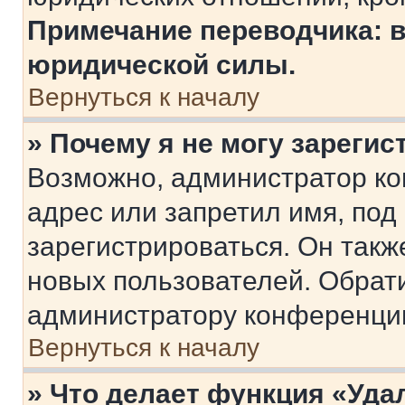
Примечание переводчика: в
юридической силы.
Вернуться к началу
» Почему я не могу зареги
Возможно, администратор ко
адрес или запретил имя, под
зарегистрироваться. Он такж
новых пользователей. Обрат
администратору конференци
Вернуться к началу
» Что делает функция «Уда