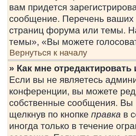
вам придется зарегистрирова
сообщение. Перечень ваших 
страниц форума или темы. Н
темы», «Вы можете голосовать
Вернуться к началу
» Как мне отредактировать
Если вы не являетесь админ
конференции, вы можете реда
собственные сообщения. Вы 
щелкнув по кнопке
правка
в с
иногда только в течение огр