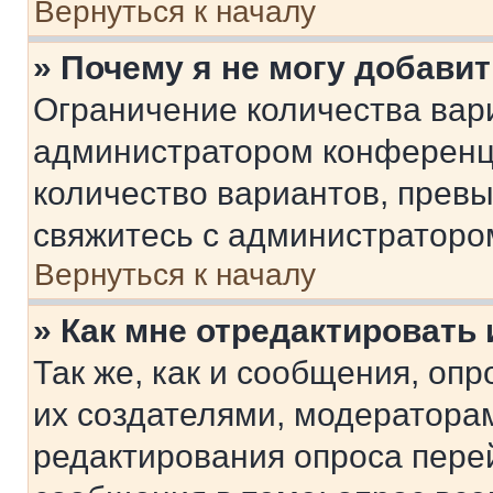
Вернуться к началу
» Почему я не могу добави
Ограничение количества вар
администратором конференци
количество вариантов, прев
свяжитесь с администраторо
Вернуться к началу
» Как мне отредактировать
Так же, как и сообщения, оп
их создателями, модератора
редактирования опроса пере