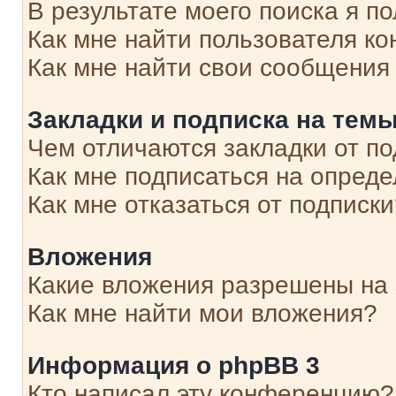
В результате моего поиска я п
Как мне найти пользователя к
Как мне найти свои сообщения
Закладки и подписка на тем
Чем отличаются закладки от п
Как мне подписаться на опред
Как мне отказаться от подписк
Вложения
Какие вложения разрешены на
Как мне найти мои вложения?
Информация о phpBB 3
Кто написал эту конференцию?