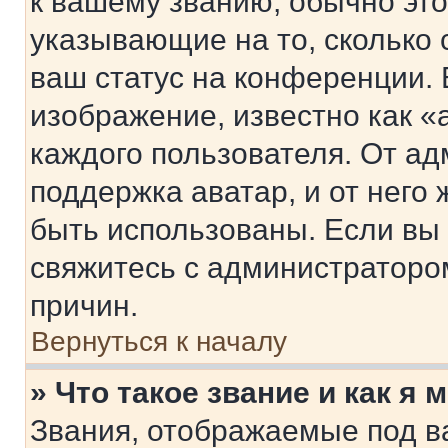
к вашему званию, обычно это 
указывающие на то, сколько
ваш статус на конференции. 
изображение, известно как «
каждого пользователя. От ад
поддержка аватар, и от него 
быть использованы. Если вы
свяжитесь с администраторо
причин.
Вернуться к началу
» Что такое звание и как я 
Звания, отображаемые под 