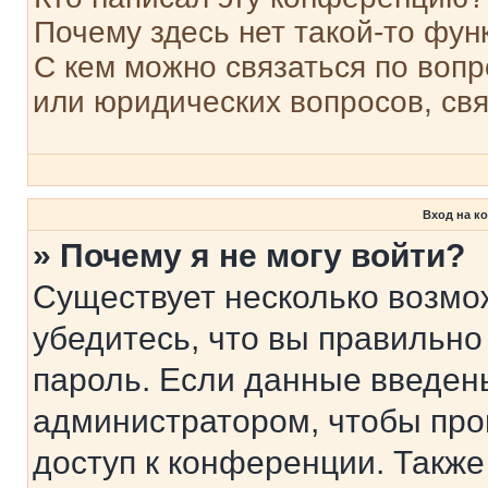
Почему здесь нет такой-то фун
С кем можно связаться по вопр
или юридических вопросов, св
Вход на к
» Почему я не могу войти?
Существует несколько возмо
убедитесь, что вы правильно
пароль. Если данные введен
администратором, чтобы про
доступ к конференции. Также