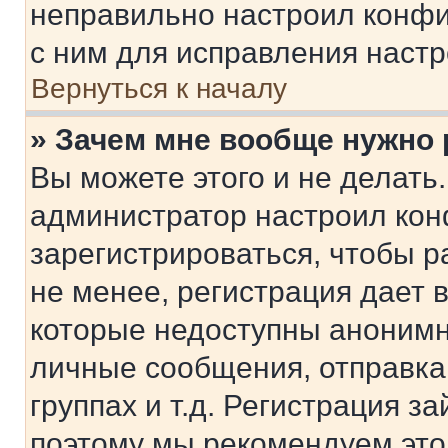
неправильно настроил конфи
с ним для исправления настр
Вернуться к началу
» Зачем мне вообще нужно
Вы можете этого и не делать. 
администратор настроил ко
зарегистрироваться, чтобы 
не менее, регистрация дает
которые недоступны анонимн
личные сообщения, отправка 
группах и т.д. Регистрация за
поэтому мы рекомендуем это