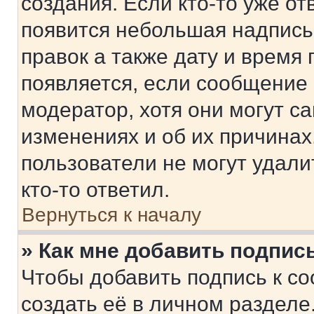
создания. Если кто-то уже от
появится небольшая надпись,
правок а также дату и время 
появляется, если сообщение
модератор, хотя они могут с
изменениях и об их причинах
пользователи не могут удали
кто-то ответил.
Вернуться к началу
» Как мне добавить подпис
Чтобы добавить подпись к с
создать её в личном разделе