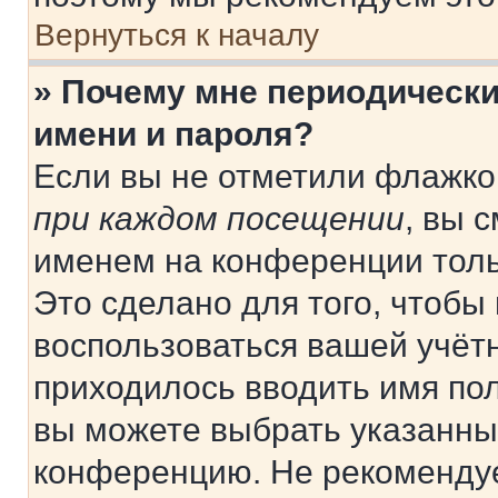
Вернуться к началу
» Почему мне периодически
имени и пароля?
Если вы не отметили флажко
при каждом посещении
, вы 
именем на конференции толь
Это сделано для того, чтобы 
воспользоваться вашей учётн
приходилось вводить имя пол
вы можете выбрать указанный
конференцию. Не рекомендуе