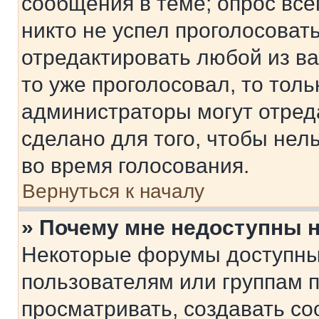
сообщения в теме; опрос все
никто не успел проголосоват
отредактировать любой из ва
то уже проголосовал, то тол
администраторы могут отреда
сделано для того, чтобы нел
во время голосования.
Вернуться к началу
» Почему мне недоступны
Некоторые форумы доступны
пользователям или группам 
просматривать, создавать с