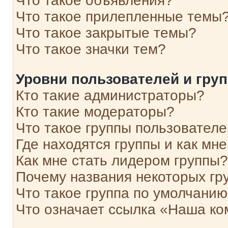
Что такое объявления?
Что такое прилепленные темы
Что такое закрытые темы?
Что такое значки тем?
Уровни пользователей и гру
Кто такие администраторы?
Кто такие модераторы?
Что такое группы пользовател
Где находятся группы и как мне
Как мне стать лидером группы?
Почему названия некоторых гр
Что такое группа по умолчани
Что означает ссылка «Наша к