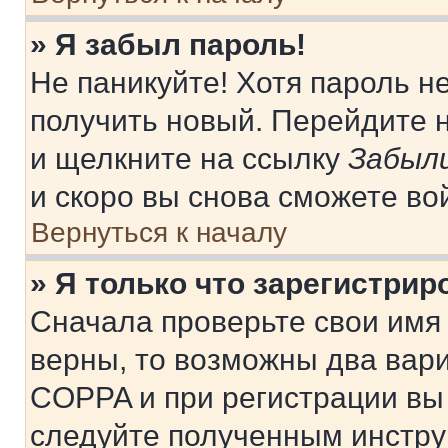
» Я забыл пароль!
Не паникуйте! Хотя пароль н
получить новый. Перейдите 
и щелкните на ссылку
Забыли
и скоро вы снова сможете во
Вернуться к началу
» Я только что зарегистрир
Сначала проверьте свои имя 
верны, то возможны два вар
COPPA и при регистрации вы 
следуйте полученным инстру