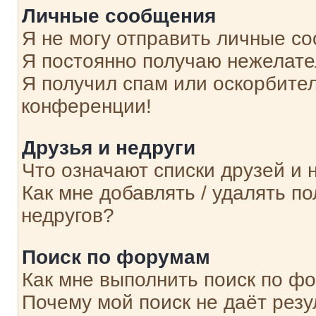
Личные сообщения
Я не могу отправить личные с
Я постоянно получаю нежелат
Я получил спам или оскорбитель
конференции!
Друзья и недруги
Что означают списки друзей и 
Как мне добавлять / удалять п
недругов?
Поиск по форумам
Как мне выполнить поиск по ф
Почему мой поиск не даёт резу