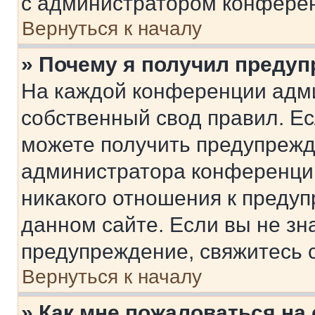
с администратором конфере
Вернуться к началу
» Почему я получил преду
На каждой конференции адм
собственный свод правил. Е
можете получить предупрежде
администратора конференции
никакого отношения к преду
данном сайте. Если вы не зна
предупреждение, свяжитесь 
Вернуться к началу
» Как мне пожаловаться н