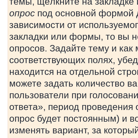
темы, щёлкните на закладке
опрос
под основной формой д
зависимости от используемог
закладки или формы, то вы н
опросов. Задайте тему и как
соответствующих полях, убе
находится на отдельной стро
можете задать количество ва
пользователи при голосован
ответа», период проведения о
опрос будет постоянным) и 
изменять вариант, за которы