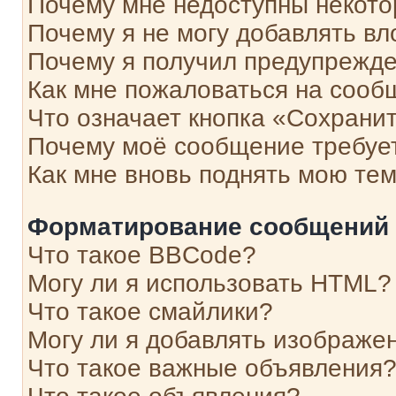
Почему мне недоступны некот
Почему я не могу добавлять в
Почему я получил предупрежд
Как мне пожаловаться на сооб
Что означает кнопка «Сохрани
Почему моё сообщение требуе
Как мне вновь поднять мою те
Форматирование сообщений 
Что такое BBCode?
Могу ли я использовать HTML?
Что такое смайлики?
Могу ли я добавлять изображе
Что такое важные объявления