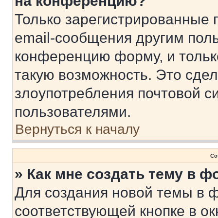
на конференцию?
Только зарегистрированные 
email-сообщения другим пол
конференцию форму, и тольк
такую возможность. Это сдел
злоупотребления почтовой 
пользователями.
Вернуться к началу
Со
» Как мне создать тему в 
Для создания новой темы в 
соответствующей кнопке в о