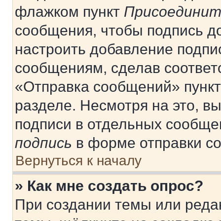
флажком пункт
Присоединит
сообщения, чтобы подпись д
настроить добавление подпи
сообщениям, сделав соответ
«Отправка сообщений» пункт
разделе. Несмотря на это, в
подписи в отдельных сообще
подпись
в форме отправки с
Вернуться к началу
» Как мне создать опрос?
При создании темы или реда