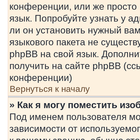
конференции, или же просто
язык. Попробуйте узнать у 
ли он установить нужный вам
языкового пакета не существ
phpBB на свой язык. Допол
получить на сайте phpBB (сс
конференции)
Вернуться к началу
» Как я могу поместить из
Под именем пользователя мо
зависимости от используемог