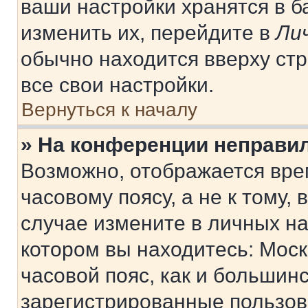
ваши настройки хранятся в 
изменить их, перейдите в
Ли
обычно находится вверху ст
все свои настройки.
Вернуться к началу
» На конференции неправи
Возможно, отображается вре
часовому поясу, а не к тому,
случае измените в личных нас
котором вы находитесь: Москв
часовой пояс, как и большинс
зарегистрированные пользов