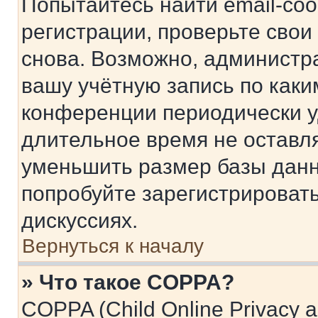
Попытайтесь найти email-со
регистрации, проверьте свои
снова. Возможно, администр
вашу учётную запись по каки
конференции периодически у
длительное время не остав
уменьшить размер базы данн
попробуйте зарегистрировать
дискуссиях.
Вернуться к началу
» Что такое COPPA?
COPPA (Child Online Privacy a