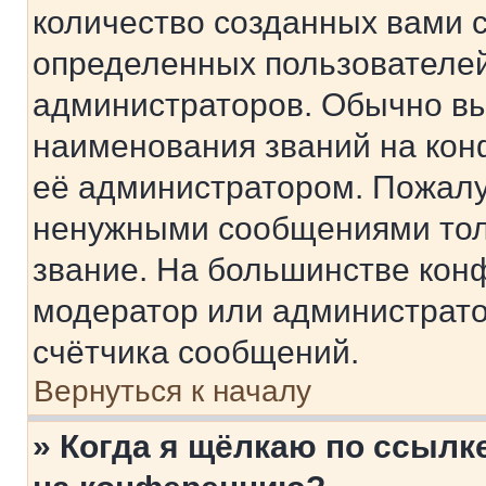
количество созданных вами 
определенных пользователей
администраторов. Обычно в
наименования званий на кон
её администратором. Пожалу
ненужными сообщениями толь
звание. На большинстве кон
модератор или администрато
счётчика сообщений.
Вернуться к началу
» Когда я щёлкаю по ссылке