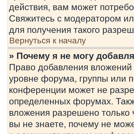
действия, вам может потреб
Свяжитесь с модератором и
для получения такого разреш
Вернуться к началу
» Почему я не могу добавл
Право добавления вложений 
уровне форума, группы или 
конференции может не разр
определенных форумах. Такж
вложения разрешено только 
вы не знаете, почему не мож