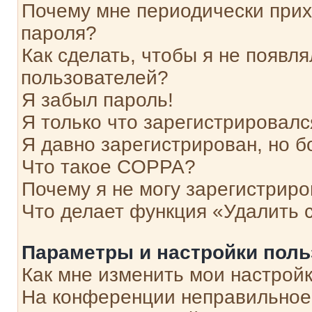
Почему мне периодически прих
пароля?
Как сделать, чтобы я не появля
пользователей?
Я забыл пароль!
Я только что зарегистрировался
Я давно зарегистрирован, но б
Что такое COPPA?
Почему я не могу зарегистриро
Что делает функция «Удалить 
Параметры и настройки поль
Как мне изменить мои настрой
На конференции неправильное