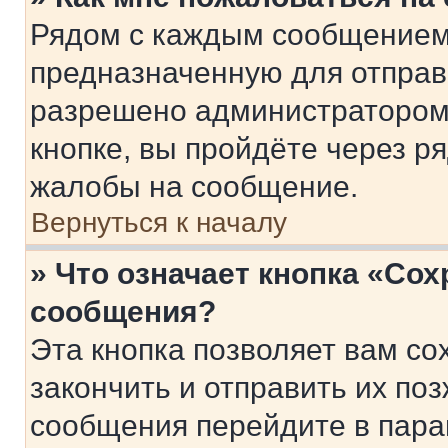
Рядом с каждым сообщением 
предназначенную для отправк
разрешено администратором
кнопке, вы пройдёте через р
жалобы на сообщение.
Вернуться к началу
» Что означает кнопка «Со
сообщения?
Эта кнопка позволяет вам со
закончить и отправить их поз
сообщения перейдите в пара