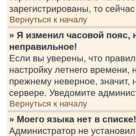
зарегистрированы, то сейчас
Вернуться к началу
» Я изменил часовой пояс, 
неправильное!
Если вы уверены, что правил
настройку летнего времени, 
прежнему неверное, значит,
сервере. Уведомите админис
Вернуться к началу
» Моего языка нет в списке
Администратор не установил