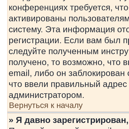
конференциях требуется, чт
активированы пользователям
систему. Эта информация от
регистрации. Если вам был п
следуйте полученным инстру
получено, то возможно, что 
email, либо он заблокирован
что ввели правильный адрес 
администратором.
Вернуться к началу
» Я давно зарегистрирован,