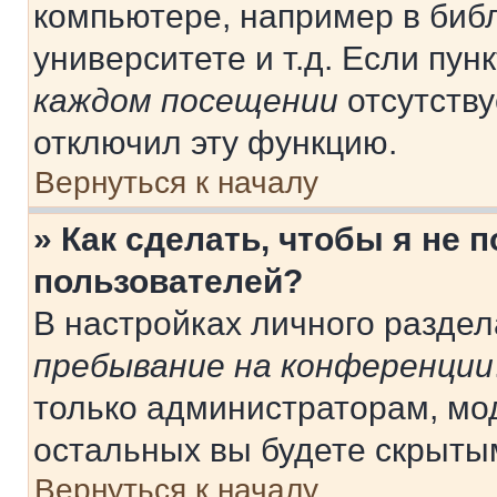
компьютере, например в библ
университете и т.д. Если пун
каждом посещении
отсутству
отключил эту функцию.
Вернуться к началу
» Как сделать, чтобы я не 
пользователей?
В настройках личного разде
пребывание на конференции
только администраторам, мо
остальных вы будете скрыты
Вернуться к началу