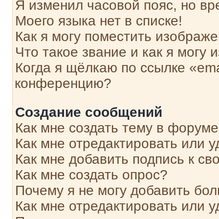
Я изменил часовой пояс, но вр
Моего языка нет в списке!
Как я могу поместить изображ
Что такое звание и как я могу 
Когда я щёлкаю по ссылке «ema
конференцию?
Создание сообщений
Как мне создать тему в форум
Как мне отредактировать или 
Как мне добавить подпись к с
Как мне создать опрос?
Почему я не могу добавить бо
Как мне отредактировать или у