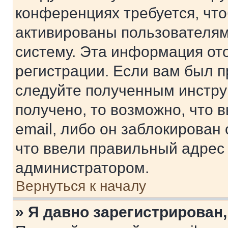
конференциях требуется, чт
активированы пользователям
систему. Эта информация от
регистрации. Если вам был п
следуйте полученным инстру
получено, то возможно, что 
email, либо он заблокирован
что ввели правильный адрес 
администратором.
Вернуться к началу
» Я давно зарегистрирован,