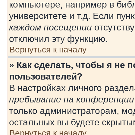
компьютере, например в библ
университете и т.д. Если пун
каждом посещении
отсутству
отключил эту функцию.
Вернуться к началу
» Как сделать, чтобы я не 
пользователей?
В настройках личного разде
пребывание на конференции
только администраторам, мо
остальных вы будете скрыты
Вернуться к началу