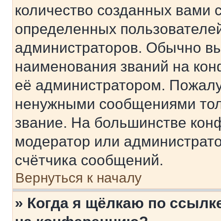
количество созданных вами 
определенных пользователей
администраторов. Обычно в
наименования званий на кон
её администратором. Пожалу
ненужными сообщениями толь
звание. На большинстве кон
модератор или администрато
счётчика сообщений.
Вернуться к началу
» Когда я щёлкаю по ссылке