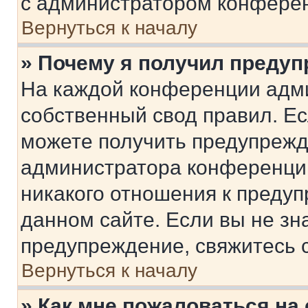
с администратором конфере
Вернуться к началу
» Почему я получил преду
На каждой конференции адм
собственный свод правил. Е
можете получить предупрежде
администратора конференции
никакого отношения к преду
данном сайте. Если вы не зна
предупреждение, свяжитесь 
Вернуться к началу
» Как мне пожаловаться н