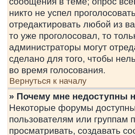
сообщения в теме; опрос все
никто не успел проголосоват
отредактировать любой из ва
то уже проголосовал, то тол
администраторы могут отреда
сделано для того, чтобы нел
во время голосования.
Вернуться к началу
» Почему мне недоступны
Некоторые форумы доступны
пользователям или группам 
просматривать, создавать с