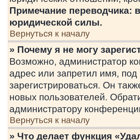
Примечание переводчика: в
юридической силы.
Вернуться к началу
» Почему я не могу зареги
Возможно, администратор ко
адрес или запретил имя, под
зарегистрироваться. Он такж
новых пользователей. Обрат
администратору конференци
Вернуться к началу
» Что делает функция «Уда