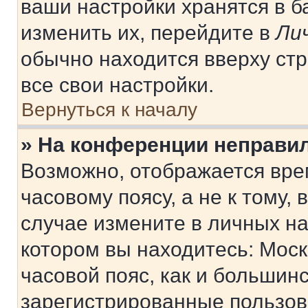
ваши настройки хранятся в 
изменить их, перейдите в
Ли
обычно находится вверху ст
все свои настройки.
Вернуться к началу
» На конференции неправи
Возможно, отображается вре
часовому поясу, а не к тому,
случае измените в личных нас
котором вы находитесь: Москв
часовой пояс, как и большинс
зарегистрированные пользов