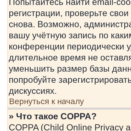
Попытайтесь найти email-со
регистрации, проверьте свои
снова. Возможно, администр
вашу учётную запись по каки
конференции периодически у
длительное время не остав
уменьшить размер базы данн
попробуйте зарегистрировать
дискуссиях.
Вернуться к началу
» Что такое COPPA?
COPPA (Child Online Privacy a