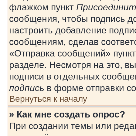
флажком пункт
Присоединит
сообщения, чтобы подпись д
настроить добавление подпи
сообщениям, сделав соответ
«Отправка сообщений» пункт
разделе. Несмотря на это, в
подписи в отдельных сообще
подпись
в форме отправки с
Вернуться к началу
» Как мне создать опрос?
При создании темы или реда