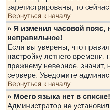
зарегистрированы, то сейчас
Вернуться к началу
» Я изменил часовой пояс, 
неправильное!
Если вы уверены, что правил
настройку летнего времени, 
прежнему неверное, значит,
сервере. Уведомите админис
Вернуться к началу
» Моего языка нет в списке
Администратор не установил