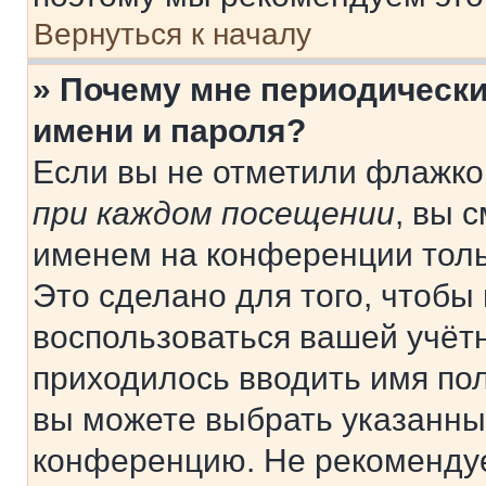
Вернуться к началу
» Почему мне периодически
имени и пароля?
Если вы не отметили флажко
при каждом посещении
, вы 
именем на конференции толь
Это сделано для того, чтобы 
воспользоваться вашей учётн
приходилось вводить имя пол
вы можете выбрать указанный
конференцию. Не рекомендуе