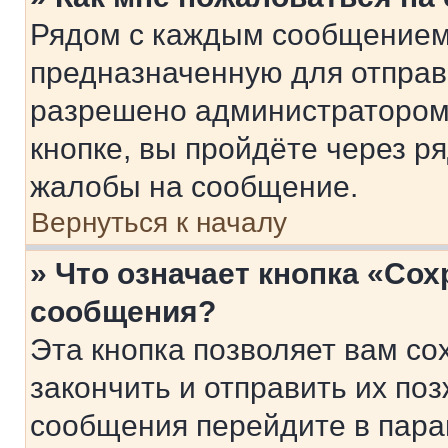
Рядом с каждым сообщением 
предназначенную для отправк
разрешено администратором
кнопке, вы пройдёте через р
жалобы на сообщение.
Вернуться к началу
» Что означает кнопка «Со
сообщения?
Эта кнопка позволяет вам со
закончить и отправить их поз
сообщения перейдите в пара