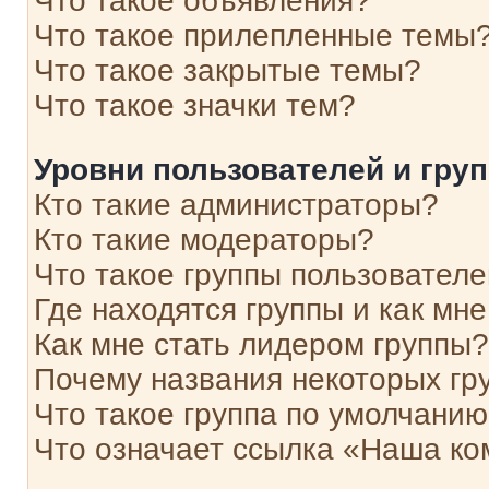
Что такое объявления?
Что такое прилепленные темы
Что такое закрытые темы?
Что такое значки тем?
Уровни пользователей и гру
Кто такие администраторы?
Кто такие модераторы?
Что такое группы пользовател
Где находятся группы и как мне
Как мне стать лидером группы?
Почему названия некоторых гр
Что такое группа по умолчани
Что означает ссылка «Наша к