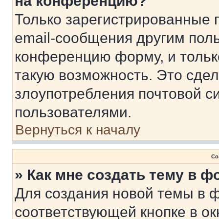
на конференцию?
Только зарегистрированные 
email-сообщения другим пол
конференцию форму, и тольк
такую возможность. Это сдел
злоупотребления почтовой 
пользователями.
Вернуться к началу
Со
» Как мне создать тему в 
Для создания новой темы в 
соответствующей кнопке в о