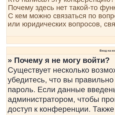
Почему здесь нет такой-то фун
С кем можно связаться по вопр
или юридических вопросов, св
Вход на к
» Почему я не могу войти?
Существует несколько возмо
убедитесь, что вы правильно
пароль. Если данные введен
администратором, чтобы про
доступ к конференции. Также