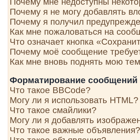
Почему мне недоступны некот
Почему я не могу добавлять в
Почему я получил предупрежд
Как мне пожаловаться на сооб
Что означает кнопка «Сохрани
Почему моё сообщение требуе
Как мне вновь поднять мою те
Форматирование сообщений 
Что такое BBCode?
Могу ли я использовать HTML?
Что такое смайлики?
Могу ли я добавлять изображе
Что такое важные объявления