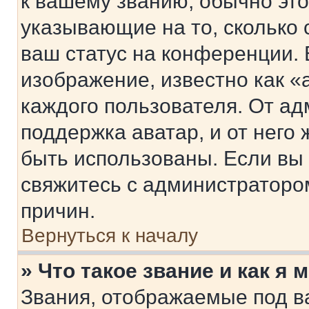
к вашему званию, обычно это 
указывающие на то, сколько
ваш статус на конференции. 
изображение, известно как «
каждого пользователя. От ад
поддержка аватар, и от него 
быть использованы. Если вы
свяжитесь с администраторо
причин.
Вернуться к началу
» Что такое звание и как я 
Звания, отображаемые под 