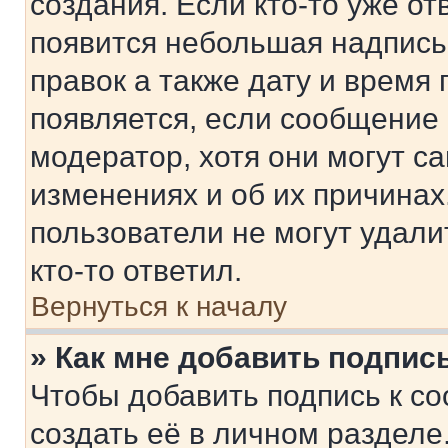
создания. Если кто-то уже от
появится небольшая надпись,
правок а также дату и время 
появляется, если сообщение
модератор, хотя они могут с
изменениях и об их причинах
пользователи не могут удали
кто-то ответил.
Вернуться к началу
» Как мне добавить подпис
Чтобы добавить подпись к с
создать её в личном разделе