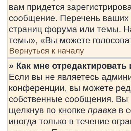
вам придется зарегистрирова
сообщение. Перечень ваших 
страниц форума или темы. Н
темы», «Вы можете голосовать
Вернуться к началу
» Как мне отредактировать
Если вы не являетесь админ
конференции, вы можете реда
собственные сообщения. Вы 
щелкнув по кнопке
правка
в с
иногда только в течение огр