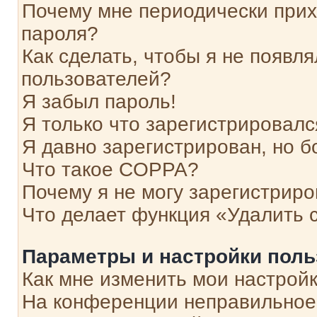
Почему мне периодически прих
пароля?
Как сделать, чтобы я не появля
пользователей?
Я забыл пароль!
Я только что зарегистрировался
Я давно зарегистрирован, но б
Что такое COPPA?
Почему я не могу зарегистриро
Что делает функция «Удалить 
Параметры и настройки поль
Как мне изменить мои настрой
На конференции неправильное