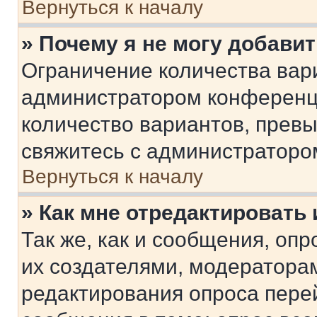
Вернуться к началу
» Почему я не могу добави
Ограничение количества вар
администратором конференци
количество вариантов, прев
свяжитесь с администраторо
Вернуться к началу
» Как мне отредактировать
Так же, как и сообщения, оп
их создателями, модератора
редактирования опроса пере