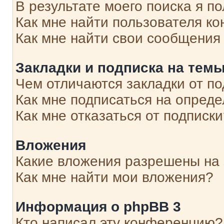
В результате моего поиска я п
Как мне найти пользователя к
Как мне найти свои сообщения
Закладки и подписка на тем
Чем отличаются закладки от п
Как мне подписаться на опред
Как мне отказаться от подписк
Вложения
Какие вложения разрешены на
Как мне найти мои вложения?
Информация о phpBB 3
Кто написал эту конференцию?