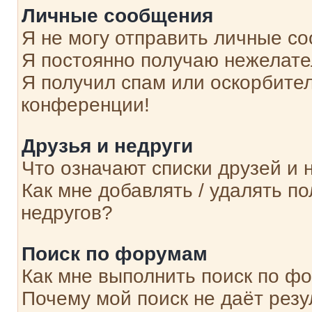
Личные сообщения
Я не могу отправить личные с
Я постоянно получаю нежелат
Я получил спам или оскорбитель
конференции!
Друзья и недруги
Что означают списки друзей и 
Как мне добавлять / удалять п
недругов?
Поиск по форумам
Как мне выполнить поиск по ф
Почему мой поиск не даёт резу