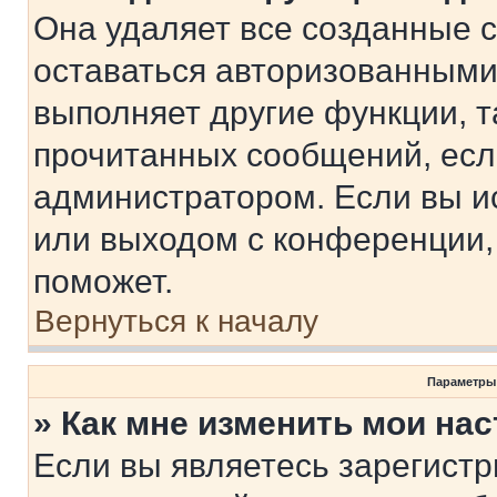
Она удаляет все созданные c
оставаться авторизованными
выполняет другие функции, т
прочитанных сообщений, есл
администратором. Если вы и
или выходом с конференции,
поможет.
Вернуться к началу
Параметры
» Как мне изменить мои на
Если вы являетесь зарегист