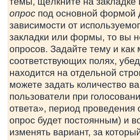
темы, щёлкните на закладке
опрос
под основной формой д
зависимости от используемог
закладки или формы, то вы н
опросов. Задайте тему и как
соответствующих полях, убе
находится на отдельной стро
можете задать количество ва
пользователи при голосован
ответа», период проведения о
опрос будет постоянным) и 
изменять вариант, за которы