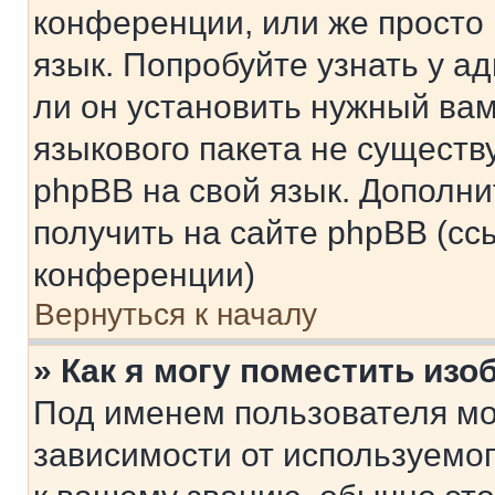
конференции, или же просто
язык. Попробуйте узнать у 
ли он установить нужный вам
языкового пакета не существ
phpBB на свой язык. Допол
получить на сайте phpBB (сс
конференции)
Вернуться к началу
» Как я могу поместить из
Под именем пользователя мо
зависимости от используемог