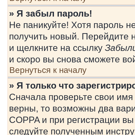
» Я забыл пароль!
Не паникуйте! Хотя пароль н
получить новый. Перейдите 
и щелкните на ссылку
Забыли
и скоро вы снова сможете во
Вернуться к началу
» Я только что зарегистрир
Сначала проверьте свои имя 
верны, то возможны два вар
COPPA и при регистрации вы 
следуйте полученным инстру