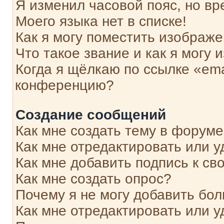
Я изменил часовой пояс, но вр
Моего языка нет в списке!
Как я могу поместить изображ
Что такое звание и как я могу 
Когда я щёлкаю по ссылке «ema
конференцию?
Создание сообщений
Как мне создать тему в форум
Как мне отредактировать или 
Как мне добавить подпись к с
Как мне создать опрос?
Почему я не могу добавить бо
Как мне отредактировать или у