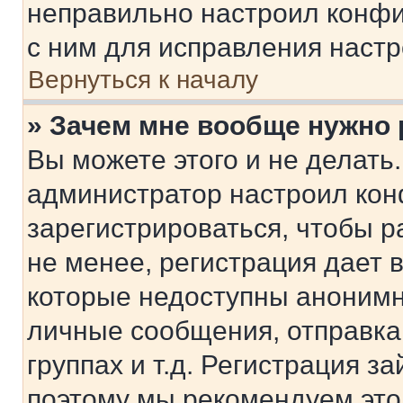
неправильно настроил конфи
с ним для исправления настр
Вернуться к началу
» Зачем мне вообще нужно
Вы можете этого и не делать. 
администратор настроил ко
зарегистрироваться, чтобы 
не менее, регистрация дает
которые недоступны анонимн
личные сообщения, отправка 
группах и т.д. Регистрация за
поэтому мы рекомендуем это