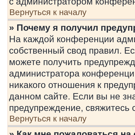
с администратором конфере
Вернуться к началу
» Почему я получил преду
На каждой конференции адм
собственный свод правил. Е
можете получить предупрежде
администратора конференции
никакого отношения к преду
данном сайте. Если вы не зна
предупреждение, свяжитесь 
Вернуться к началу
» Как мне пожаловаться н