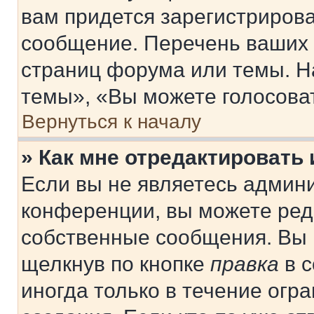
вам придется зарегистрирова
сообщение. Перечень ваших 
страниц форума или темы. Н
темы», «Вы можете голосовать
Вернуться к началу
» Как мне отредактировать
Если вы не являетесь админ
конференции, вы можете реда
собственные сообщения. Вы 
щелкнув по кнопке
правка
в с
иногда только в течение огр