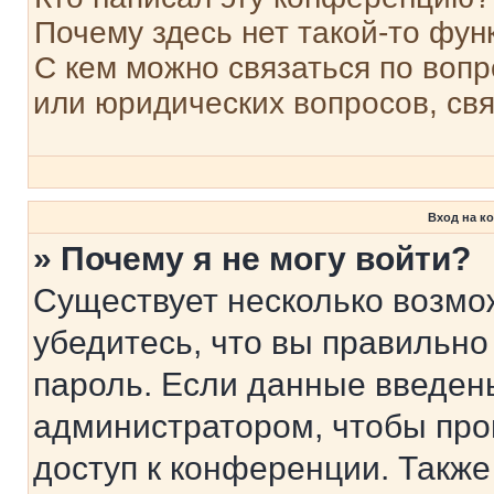
Почему здесь нет такой-то фун
С кем можно связаться по вопр
или юридических вопросов, св
Вход на к
» Почему я не могу войти?
Существует несколько возмо
убедитесь, что вы правильно
пароль. Если данные введен
администратором, чтобы про
доступ к конференции. Также