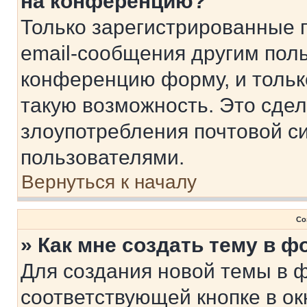
на конференцию?
Только зарегистрированные 
email-сообщения другим пол
конференцию форму, и тольк
такую возможность. Это сдел
злоупотребления почтовой 
пользователями.
Вернуться к началу
Со
» Как мне создать тему в 
Для создания новой темы в 
соответствующей кнопке в о