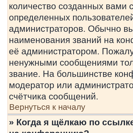
количество созданных вами 
определенных пользователей
администраторов. Обычно в
наименования званий на кон
её администратором. Пожалу
ненужными сообщениями толь
звание. На большинстве кон
модератор или администрато
счётчика сообщений.
Вернуться к началу
» Когда я щёлкаю по ссылке