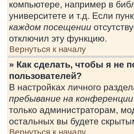
компьютере, например в библ
университете и т.д. Если пун
каждом посещении
отсутству
отключил эту функцию.
Вернуться к началу
» Как сделать, чтобы я не 
пользователей?
В настройках личного разде
пребывание на конференции
только администраторам, мо
остальных вы будете скрыты
Вернуться к началу