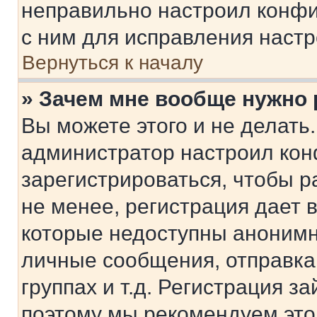
неправильно настроил конфи
с ним для исправления настр
Вернуться к началу
» Зачем мне вообще нужно
Вы можете этого и не делать. 
администратор настроил ко
зарегистрироваться, чтобы 
не менее, регистрация дает
которые недоступны анонимн
личные сообщения, отправка 
группах и т.д. Регистрация за
поэтому мы рекомендуем это