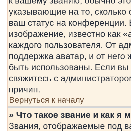
к вашему званию, обычно это 
указывающие на то, сколько
ваш статус на конференции. 
изображение, известно как «
каждого пользователя. От ад
поддержка аватар, и от него 
быть использованы. Если вы
свяжитесь с администраторо
причин.
Вернуться к началу
» Что такое звание и как я 
Звания, отображаемые под 