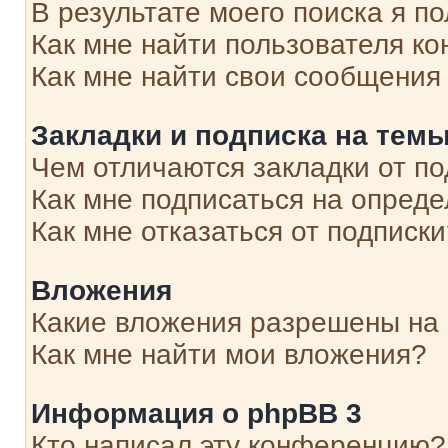
В результате моего поиска я п
Как мне найти пользователя к
Как мне найти свои сообщения
Закладки и подписка на тем
Чем отличаются закладки от п
Как мне подписаться на опред
Как мне отказаться от подписк
Вложения
Какие вложения разрешены на
Как мне найти мои вложения?
Информация о phpBB 3
Кто написал эту конференцию?