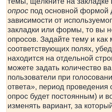
темы, щёлкните на закладке
опрос
под основной формой д
зависимости от используемог
закладки или формы, то вы н
опросов. Задайте тему и как
соответствующих полях, убе
находится на отдельной стро
можете задать количество ва
пользователи при голосован
ответа», период проведения о
опрос будет постоянным) и 
изменять вариант, за которы