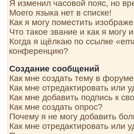
Я изменил часовой пояс, но вр
Моего языка нет в списке!
Как я могу поместить изображ
Что такое звание и как я могу 
Когда я щёлкаю по ссылке «ema
конференцию?
Создание сообщений
Как мне создать тему в форум
Как мне отредактировать или 
Как мне добавить подпись к с
Как мне создать опрос?
Почему я не могу добавить бо
Как мне отредактировать или у