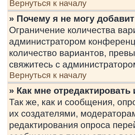
Вернуться к началу
» Почему я не могу добави
Ограничение количества вар
администратором конференци
количество вариантов, прев
свяжитесь с администраторо
Вернуться к началу
» Как мне отредактировать
Так же, как и сообщения, оп
их создателями, модератора
редактирования опроса пере