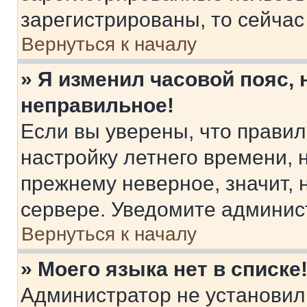
зарегистрированы, то сейчас
Вернуться к началу
» Я изменил часовой пояс, 
неправильное!
Если вы уверены, что правил
настройку летнего времени, 
прежнему неверное, значит,
сервере. Уведомите админис
Вернуться к началу
» Моего языка нет в списке
Администратор не установил