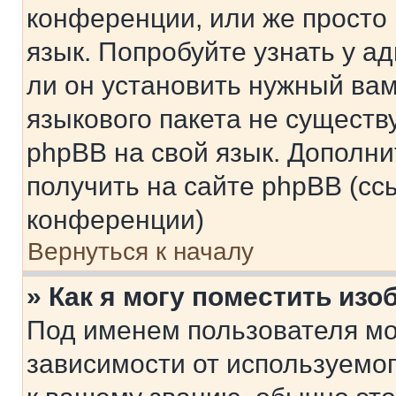
конференции, или же просто
язык. Попробуйте узнать у 
ли он установить нужный вам
языкового пакета не существ
phpBB на свой язык. Допол
получить на сайте phpBB (сс
конференции)
Вернуться к началу
» Как я могу поместить из
Под именем пользователя мо
зависимости от используемог