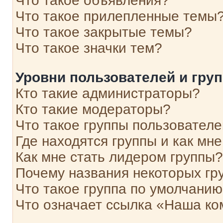
Что такое объявления?
Что такое прилепленные темы
Что такое закрытые темы?
Что такое значки тем?
Уровни пользователей и гру
Кто такие администраторы?
Кто такие модераторы?
Что такое группы пользовател
Где находятся группы и как мне
Как мне стать лидером группы?
Почему названия некоторых гр
Что такое группа по умолчани
Что означает ссылка «Наша к