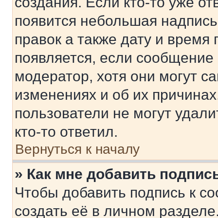
создания. Если кто-то уже от
появится небольшая надпись,
правок а также дату и время 
появляется, если сообщение
модератор, хотя они могут с
изменениях и об их причинах
пользователи не могут удали
кто-то ответил.
Вернуться к началу
» Как мне добавить подпис
Чтобы добавить подпись к с
создать её в личном разделе