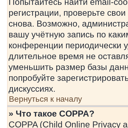
Попытайтесь найти email-со
регистрации, проверьте свои
снова. Возможно, администр
вашу учётную запись по каки
конференции периодически у
длительное время не остав
уменьшить размер базы данн
попробуйте зарегистрировать
дискуссиях.
Вернуться к началу
» Что такое COPPA?
COPPA (Child Online Privacy a