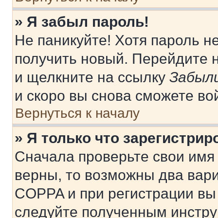
» Я забыл пароль!
Не паникуйте! Хотя пароль н
получить новый. Перейдите 
и щелкните на ссылку
Забыли
и скоро вы снова сможете во
Вернуться к началу
» Я только что зарегистрир
Сначала проверьте свои имя 
верны, то возможны два вар
COPPA и при регистрации вы 
следуйте полученным инстру