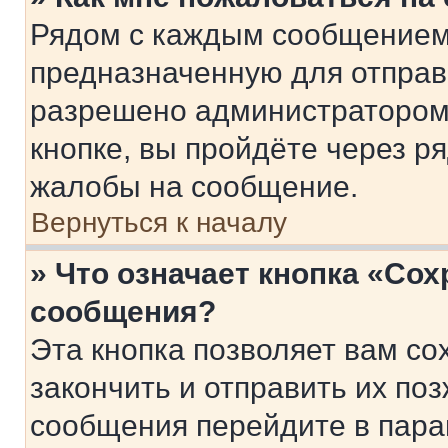
Рядом с каждым сообщением 
предназначенную для отправк
разрешено администратором
кнопке, вы пройдёте через р
жалобы на сообщение.
Вернуться к началу
» Что означает кнопка «Со
сообщения?
Эта кнопка позволяет вам со
закончить и отправить их поз
сообщения перейдите в пара