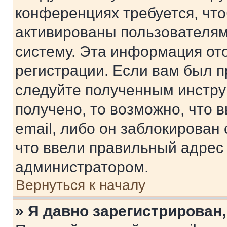
конференциях требуется, чт
активированы пользователям
систему. Эта информация от
регистрации. Если вам был п
следуйте полученным инстру
получено, то возможно, что 
email, либо он заблокирован
что ввели правильный адрес 
администратором.
Вернуться к началу
» Я давно зарегистрирован,