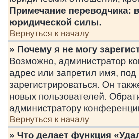
Примечание переводчика: в
юридической силы.
Вернуться к началу
» Почему я не могу зареги
Возможно, администратор ко
адрес или запретил имя, под
зарегистрироваться. Он такж
новых пользователей. Обрат
администратору конференци
Вернуться к началу
» Что делает функция «Уда