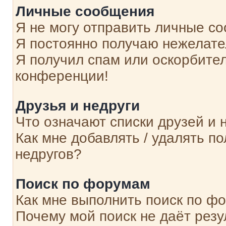
Личные сообщения
Я не могу отправить личные с
Я постоянно получаю нежелат
Я получил спам или оскорбитель
конференции!
Друзья и недруги
Что означают списки друзей и 
Как мне добавлять / удалять п
недругов?
Поиск по форумам
Как мне выполнить поиск по ф
Почему мой поиск не даёт резу