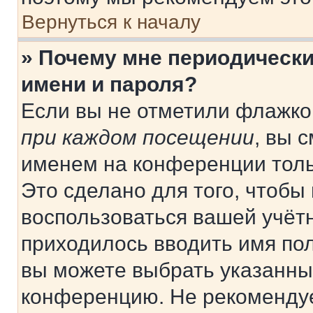
Вернуться к началу
» Почему мне периодически
имени и пароля?
Если вы не отметили флажко
при каждом посещении
, вы 
именем на конференции толь
Это сделано для того, чтобы 
воспользоваться вашей учётн
приходилось вводить имя пол
вы можете выбрать указанный
конференцию. Не рекомендуе