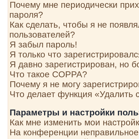
Почему мне периодически прих
пароля?
Как сделать, чтобы я не появля
пользователей?
Я забыл пароль!
Я только что зарегистрировался
Я давно зарегистрирован, но б
Что такое COPPA?
Почему я не могу зарегистриро
Что делает функция «Удалить 
Параметры и настройки поль
Как мне изменить мои настрой
На конференции неправильное