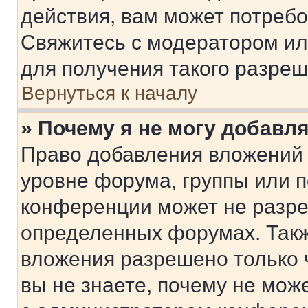
действия, вам может потреб
Свяжитесь с модератором и
для получения такого разреш
Вернуться к началу
» Почему я не могу добавл
Право добавления вложений 
уровне форума, группы или 
конференции может не разр
определенных форумах. Такж
вложения разрешено только 
вы не знаете, почему не мож