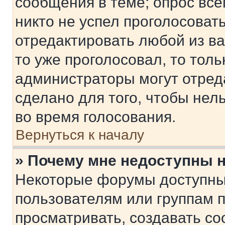
сообщения в теме; опрос все
никто не успел проголосоват
отредактировать любой из ва
то уже проголосовал, то тол
администраторы могут отреда
сделано для того, чтобы нел
во время голосования.
Вернуться к началу
» Почему мне недоступны
Некоторые форумы доступны
пользователям или группам 
просматривать, создавать с