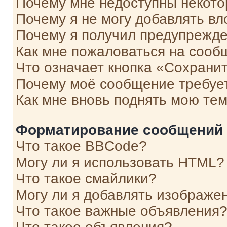
Почему мне недоступны некот
Почему я не могу добавлять в
Почему я получил предупрежд
Как мне пожаловаться на сооб
Что означает кнопка «Сохрани
Почему моё сообщение требуе
Как мне вновь поднять мою те
Форматирование сообщений 
Что такое BBCode?
Могу ли я использовать HTML?
Что такое смайлики?
Могу ли я добавлять изображе
Что такое важные объявления