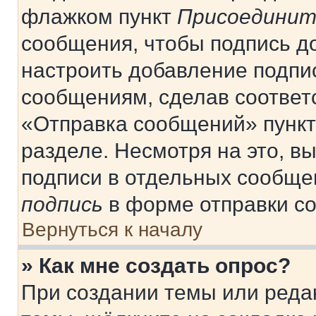
флажком пункт
Присоединит
сообщения, чтобы подпись д
настроить добавление подпи
сообщениям, сделав соответ
«Отправка сообщений» пункт
разделе. Несмотря на это, в
подписи в отдельных сообще
подпись
в форме отправки с
Вернуться к началу
» Как мне создать опрос?
При создании темы или реда