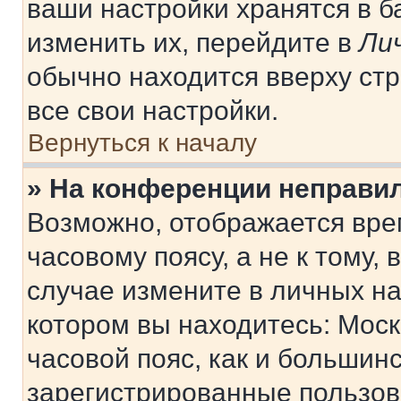
ваши настройки хранятся в 
изменить их, перейдите в
Ли
обычно находится вверху ст
все свои настройки.
Вернуться к началу
» На конференции неправи
Возможно, отображается вре
часовому поясу, а не к тому,
случае измените в личных нас
котором вы находитесь: Москв
часовой пояс, как и большинс
зарегистрированные пользов