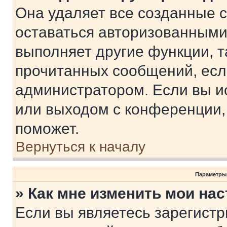
Она удаляет все созданные c
оставаться авторизованными
выполняет другие функции, т
прочитанных сообщений, есл
администратором. Если вы и
или выходом с конференции,
поможет.
Вернуться к началу
Параметры
» Как мне изменить мои на
Если вы являетесь зарегист